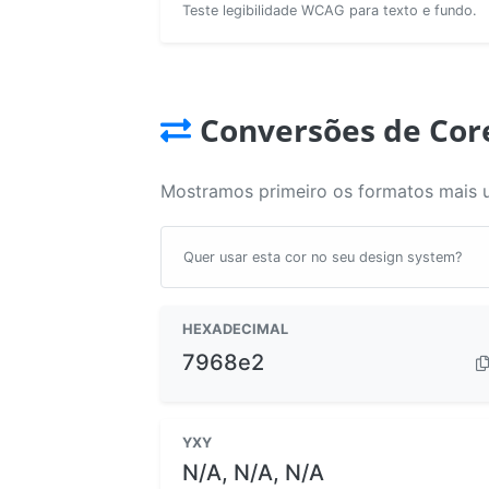
Teste legibilidade WCAG para texto e fundo.
Conversões de Cor
Mostramos primeiro os formatos mais 
Quer usar esta cor no seu design system?
HEXADECIMAL
7968e2
YXY
N/A, N/A, N/A