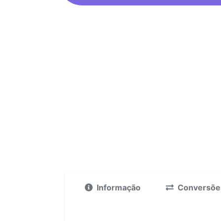
Informação
Conversõe