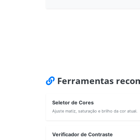
Ferramentas reco
Seletor de Cores
Ajuste matiz, saturação e brilho da cor atual.
Verificador de Contraste