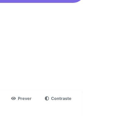
Prever
Contraste