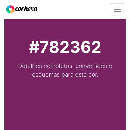
#782362
Detalhes completos, conversões e
esquemas para esta cor.