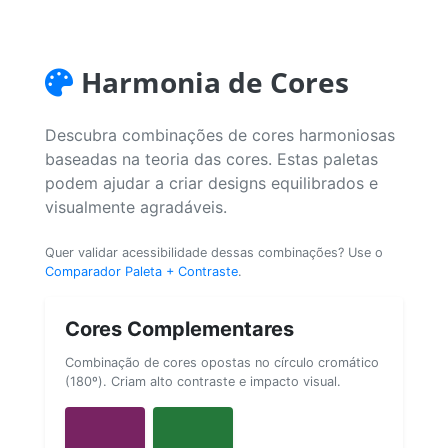
Harmonia de Cores
Descubra combinações de cores harmoniosas
baseadas na teoria das cores. Estas paletas
podem ajudar a criar designs equilibrados e
visualmente agradáveis.
Quer validar acessibilidade dessas combinações? Use o
Comparador Paleta + Contraste
.
Cores Complementares
Combinação de cores opostas no círculo cromático
(180º). Criam alto contraste e impacto visual.