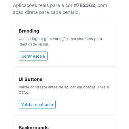
Aplicações reais para a cor
#782362
, com
ação direta para cada cenário.
Branding
Use no logo e gere variações consistentes para
identidade visual.
Gerar escala
UI Buttons
Valide contraste antes de aplicar em botões, links e
CTAs.
Validar contraste
Backgrounds