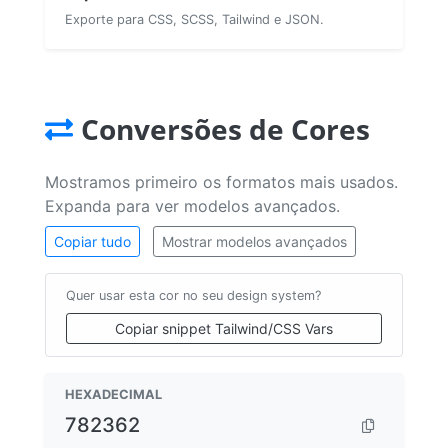
Exporte para CSS, SCSS, Tailwind e JSON.
Conversões de Cores
Mostramos primeiro os formatos mais usados.
Expanda para ver modelos avançados.
Copiar tudo
Mostrar modelos avançados
Quer usar esta cor no seu design system?
Copiar snippet Tailwind/CSS Vars
HEXADECIMAL
782362