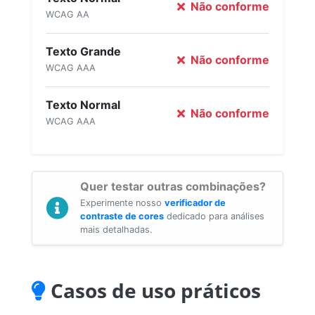
Não conforme
WCAG AA
Texto Grande
Não conforme
WCAG AAA
Texto Normal
Não conforme
WCAG AAA
Quer testar outras combinações?
Experimente nosso
verificador de
contraste de cores
dedicado para análises
mais detalhadas.
Casos de uso práticos