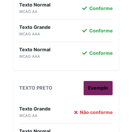
Texto Normal
Conforme
WCAG AA
Texto Grande
Conforme
WCAG AAA
Texto Normal
Conforme
WCAG AAA
TEXTO PRETO
Exemplo
Texto Grande
Não conforme
WCAG AA
Texto Normal