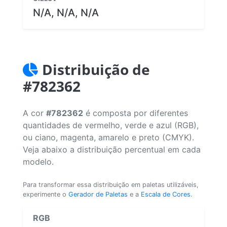
N/A, N/A, N/A
Distribuição de
#782362
A cor
#782362
é composta por diferentes
quantidades de vermelho, verde e azul (RGB),
ou ciano, magenta, amarelo e preto (CMYK).
Veja abaixo a distribuição percentual em cada
modelo.
Para transformar essa distribuição em paletas utilizáveis,
experimente o
Gerador de Paletas
e a
Escala de Cores
.
RGB