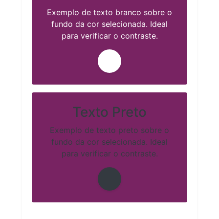
Exemplo de texto branco sobre o
fundo da cor selecionada. Ideal
para verificar o contraste.
Texto Preto
Exemplo de texto preto sobre o
fundo da cor selecionada. Ideal
para verificar o contraste.