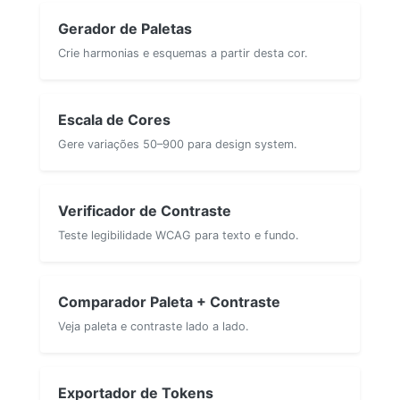
Gerador de Paletas
Crie harmonias e esquemas a partir desta cor.
Escala de Cores
Gere variações 50–900 para design system.
Verificador de Contraste
Teste legibilidade WCAG para texto e fundo.
Comparador Paleta + Contraste
Veja paleta e contraste lado a lado.
Exportador de Tokens