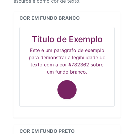
escuros e como cor de texto.
COR EM FUNDO BRANCO
Título de Exemplo
Este é um parágrafo de exemplo
para demonstrar a legibilidade do
texto com a cor #782362 sobre
um fundo branco.
COR EM FUNDO PRETO