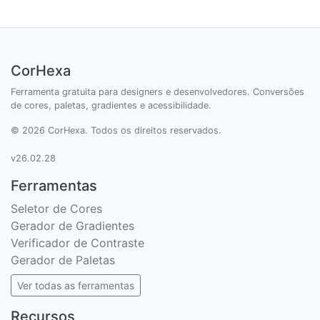
CorHexa
Ferramenta gratuita para designers e desenvolvedores. Conversões
de cores, paletas, gradientes e acessibilidade.
© 2026 CorHexa. Todos os direitos reservados.
v26.02.28
Ferramentas
Seletor de Cores
Gerador de Gradientes
Verificador de Contraste
Gerador de Paletas
Ver todas as ferramentas
Recursos