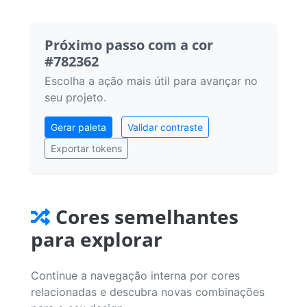
Próximo passo com a cor
#782362
Escolha a ação mais útil para avançar no
seu projeto.
Gerar paleta
Validar contraste
Exportar tokens
Cores semelhantes
para explorar
Continue a navegação interna por cores
relacionadas e descubra novas combinações