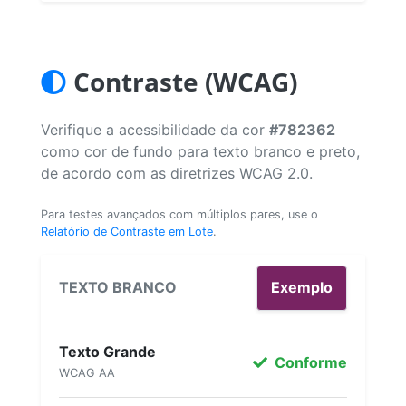
Contraste (WCAG)
Verifique a acessibilidade da cor
#782362
como cor de fundo para texto branco e preto,
de acordo com as diretrizes WCAG 2.0.
Para testes avançados com múltiplos pares, use o
Relatório de Contraste em Lote
.
TEXTO BRANCO
Exemplo
Texto Grande
Conforme
WCAG AA