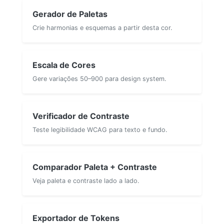
Gerador de Paletas
Crie harmonias e esquemas a partir desta cor.
Escala de Cores
Gere variações 50–900 para design system.
Verificador de Contraste
Teste legibilidade WCAG para texto e fundo.
Comparador Paleta + Contraste
Veja paleta e contraste lado a lado.
Exportador de Tokens