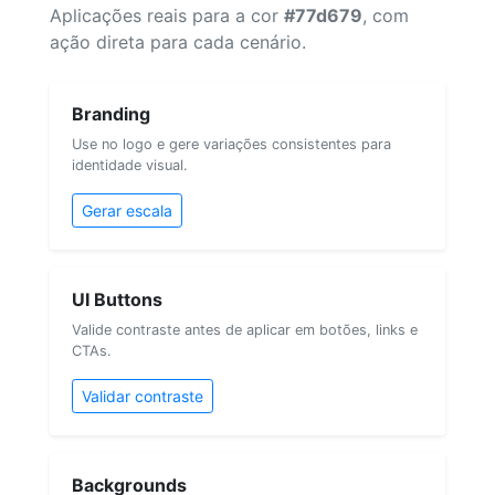
Aplicações reais para a cor
#77d679
, com
ação direta para cada cenário.
Branding
Use no logo e gere variações consistentes para
identidade visual.
Gerar escala
UI Buttons
Valide contraste antes de aplicar em botões, links e
CTAs.
Validar contraste
Backgrounds