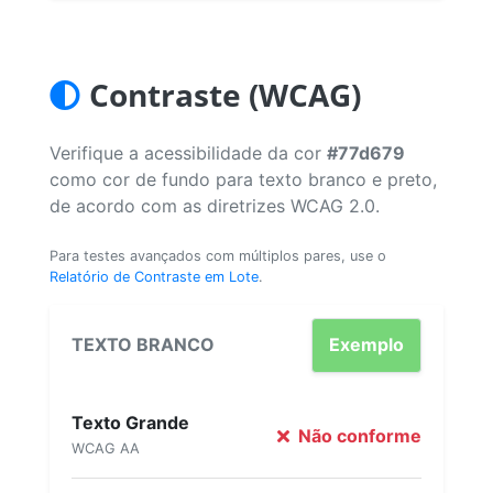
Contraste (WCAG)
Verifique a acessibilidade da cor
#77d679
como cor de fundo para texto branco e preto,
de acordo com as diretrizes WCAG 2.0.
Para testes avançados com múltiplos pares, use o
Relatório de Contraste em Lote
.
TEXTO BRANCO
Exemplo
Texto Grande
Não conforme
WCAG AA