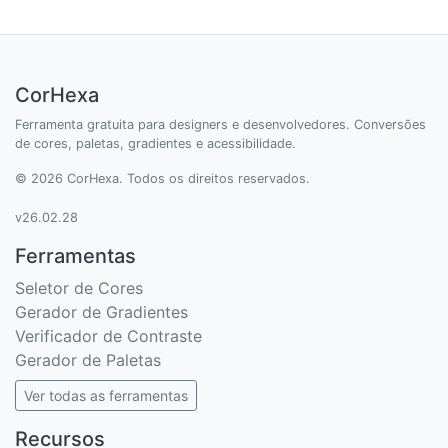
CorHexa
Ferramenta gratuita para designers e desenvolvedores. Conversões
de cores, paletas, gradientes e acessibilidade.
© 2026 CorHexa. Todos os direitos reservados.
v26.02.28
Ferramentas
Seletor de Cores
Gerador de Gradientes
Verificador de Contraste
Gerador de Paletas
Ver todas as ferramentas
Recursos