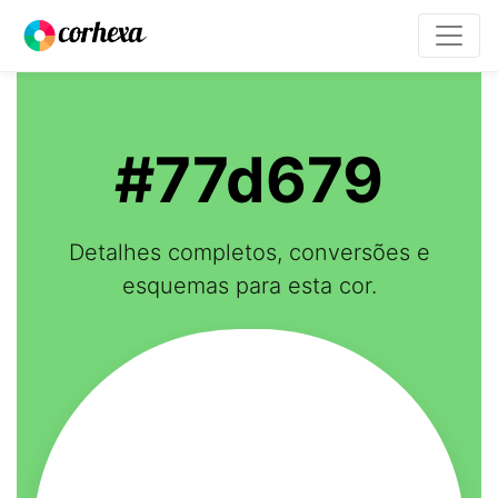
#77d679
Detalhes completos, conversões e
esquemas para esta cor.