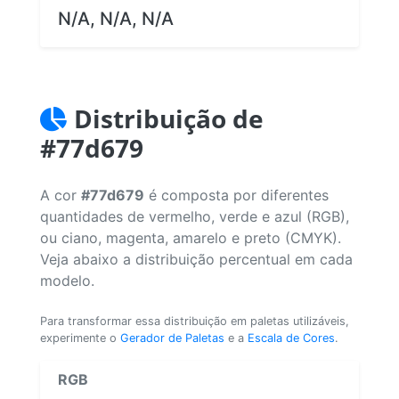
N/A, N/A, N/A
Distribuição de
#77d679
A cor
#77d679
é composta por diferentes
quantidades de vermelho, verde e azul (RGB),
ou ciano, magenta, amarelo e preto (CMYK).
Veja abaixo a distribuição percentual em cada
modelo.
Para transformar essa distribuição em paletas utilizáveis,
experimente o
Gerador de Paletas
e a
Escala de Cores
.
RGB