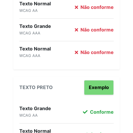
Texto Normal
Não conforme
WCAG AA
Texto Grande
Não conforme
WCAG AAA
Texto Normal
Não conforme
WCAG AAA
TEXTO PRETO
Exemplo
Texto Grande
Conforme
WCAG AA
Texto Normal