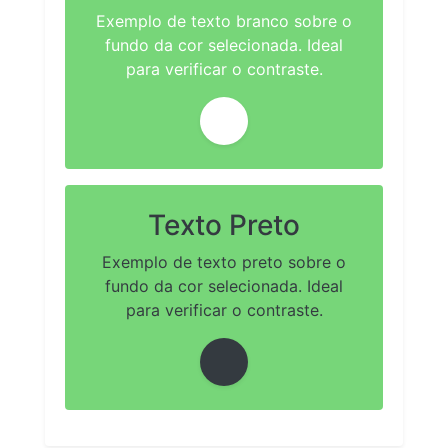
Exemplo de texto branco sobre o
fundo da cor selecionada. Ideal
para verificar o contraste.
Texto Preto
Exemplo de texto preto sobre o
fundo da cor selecionada. Ideal
para verificar o contraste.