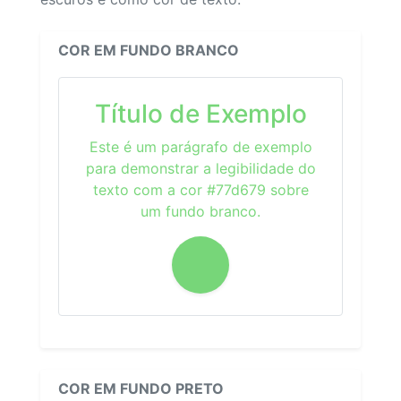
COR EM FUNDO BRANCO
Título de Exemplo
Este é um parágrafo de exemplo
para demonstrar a legibilidade do
texto com a cor #77d679 sobre
um fundo branco.
COR EM FUNDO PRETO