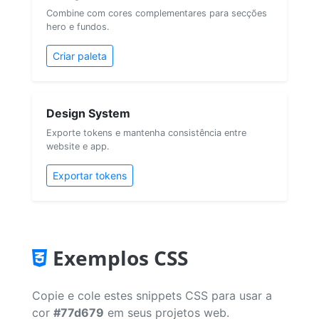
Combine com cores complementares para secções
hero e fundos.
Criar paleta
Design System
Exporte tokens e mantenha consistência entre
website e app.
Exportar tokens
Exemplos CSS
Copie e cole estes snippets CSS para usar a
cor
#77d679
em seus projetos web.