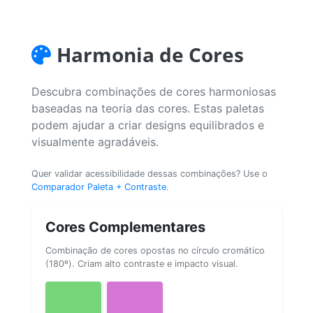
Harmonia de Cores
Descubra combinações de cores harmoniosas
baseadas na teoria das cores. Estas paletas
podem ajudar a criar designs equilibrados e
visualmente agradáveis.
Quer validar acessibilidade dessas combinações? Use o
Comparador Paleta + Contraste
.
Cores Complementares
Combinação de cores opostas no círculo cromático
(180º). Criam alto contraste e impacto visual.