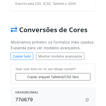
Exporte para CSS, SCSS, Tailwind e JSON.
Conversões de Cores
Mostramos primeiro os formatos mais usados.
Expanda para ver modelos avançados.
Copiar tudo
Mostrar modelos avançados
Quer usar esta cor no seu design system?
Copiar snippet Tailwind/CSS Vars
HEXADECIMAL
77d679