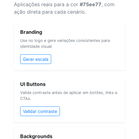
Aplicações reais para a cor
#75ee77
, com
ação direta para cada cenário.
Branding
Use no logo e gere variações consistentes para
identidade visual.
Gerar escala
UI Buttons
Valide contraste antes de aplicar em botões, links e
CTAs.
Validar contraste
Backgrounds