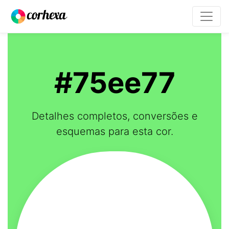
#75ee77
Detalhes completos, conversões e
esquemas para esta cor.