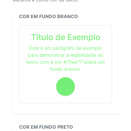
COR EM FUNDO BRANCO
Título de Exemplo
Este é um parágrafo de exemplo
para demonstrar a legibilidade do
texto com a cor #75ee77 sobre um
fundo branco.
COR EM FUNDO PRETO