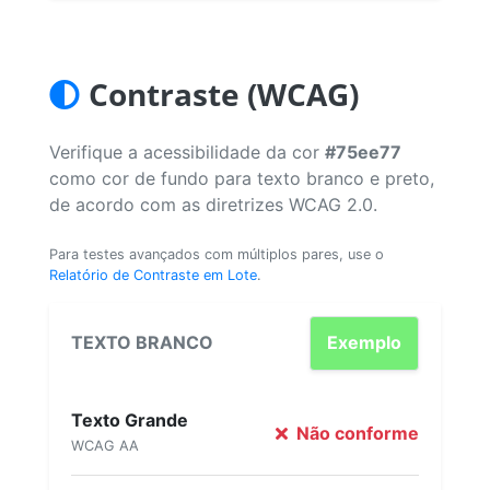
Contraste (WCAG)
Verifique a acessibilidade da cor
#75ee77
como cor de fundo para texto branco e preto,
de acordo com as diretrizes WCAG 2.0.
Para testes avançados com múltiplos pares, use o
Relatório de Contraste em Lote
.
TEXTO BRANCO
Exemplo
Texto Grande
Não conforme
WCAG AA