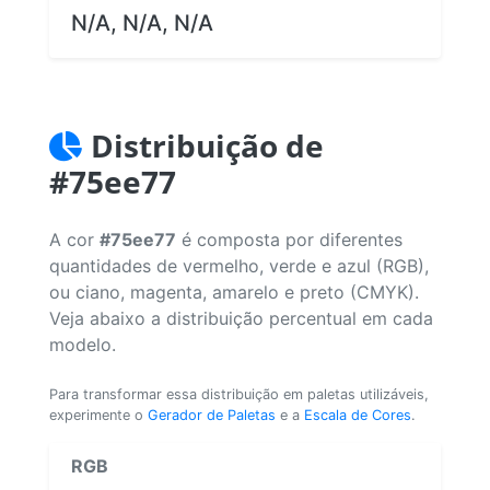
N/A, N/A, N/A
Distribuição de
#75ee77
A cor
#75ee77
é composta por diferentes
quantidades de vermelho, verde e azul (RGB),
ou ciano, magenta, amarelo e preto (CMYK).
Veja abaixo a distribuição percentual em cada
modelo.
Para transformar essa distribuição em paletas utilizáveis,
experimente o
Gerador de Paletas
e a
Escala de Cores
.
RGB