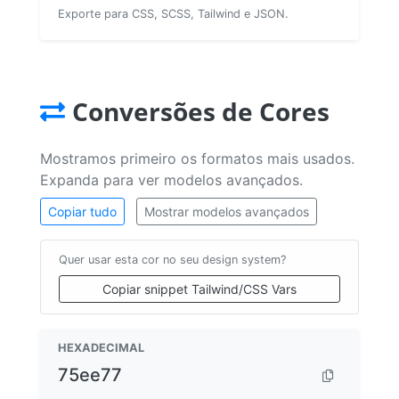
Exporte para CSS, SCSS, Tailwind e JSON.
Conversões de Cores
Mostramos primeiro os formatos mais usados.
Expanda para ver modelos avançados.
Copiar tudo
Mostrar modelos avançados
Quer usar esta cor no seu design system?
Copiar snippet Tailwind/CSS Vars
HEXADECIMAL
75ee77