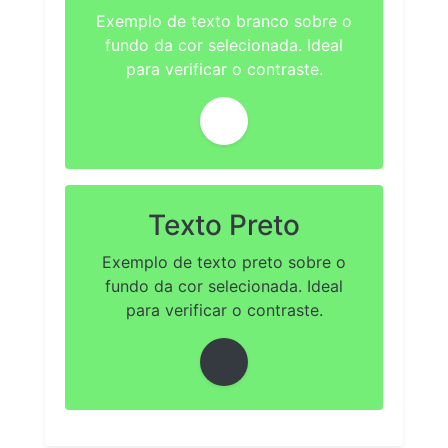
Exemplo de texto branco sobre o
fundo da cor selecionada. Ideal
para verificar o contraste.
Texto Preto
Exemplo de texto preto sobre o
fundo da cor selecionada. Ideal
para verificar o contraste.