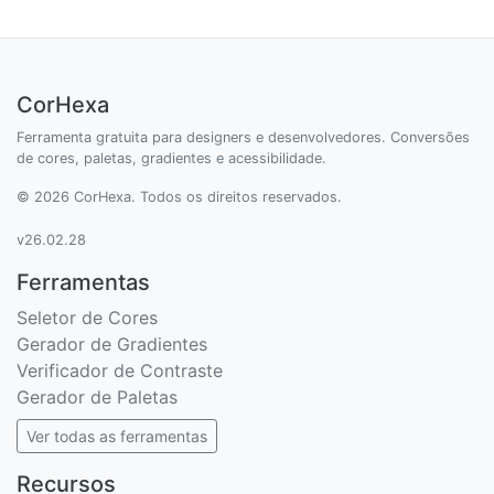
CorHexa
Ferramenta gratuita para designers e desenvolvedores. Conversões
de cores, paletas, gradientes e acessibilidade.
© 2026 CorHexa. Todos os direitos reservados.
v26.02.28
Ferramentas
Seletor de Cores
Gerador de Gradientes
Verificador de Contraste
Gerador de Paletas
Ver todas as ferramentas
Recursos