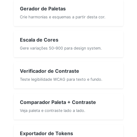
Gerador de Paletas
Crie harmonias e esquemas a partir desta cor.
Escala de Cores
Gere variações 50–900 para design system.
Verificador de Contraste
Teste legibilidade WCAG para texto e fundo.
Comparador Paleta + Contraste
Veja paleta e contraste lado a lado.
Exportador de Tokens