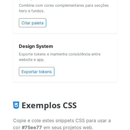
Combine com cores complementares para secções
hero e fundos.
Criar paleta
Design System
Exporte tokens e mantenha consistência entre
website e app.
Exportar tokens
Exemplos CSS
Copie e cole estes snippets CSS para usar a
cor
#75ee77
em seus projetos web.