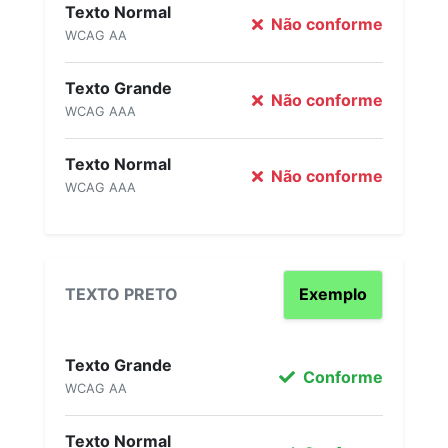
Texto Normal
Não conforme
WCAG AA
Texto Grande
Não conforme
WCAG AAA
Texto Normal
Não conforme
WCAG AAA
TEXTO PRETO
Exemplo
Texto Grande
Conforme
WCAG AA
Texto Normal