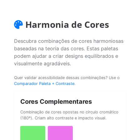
Harmonia de Cores
Descubra combinações de cores harmoniosas
baseadas na teoria das cores. Estas paletas
podem ajudar a criar designs equilibrados e
visualmente agradáveis.
Quer validar acessibilidade dessas combinações? Use o
Comparador Paleta + Contraste
.
Cores Complementares
Combinação de cores opostas no círculo cromático
(180º). Criam alto contraste e impacto visual.