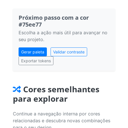
Próximo passo com a cor
#75ee77
Escolha a ação mais útil para avançar no
seu projeto.
Gerar paleta
Validar contraste
Exportar tokens
Cores semelhantes
para explorar
Continue a navegação interna por cores
relacionadas e descubra novas combinações
para o seu design.