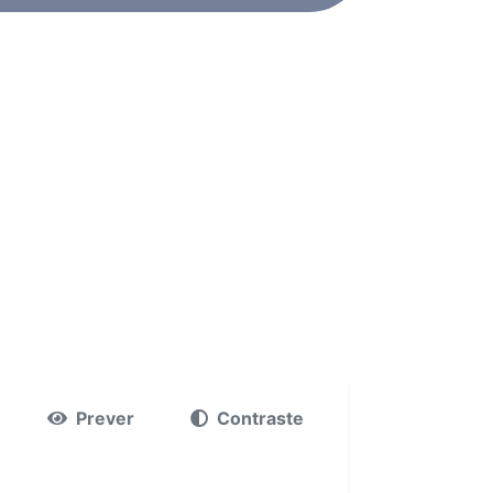
Prever
Contraste