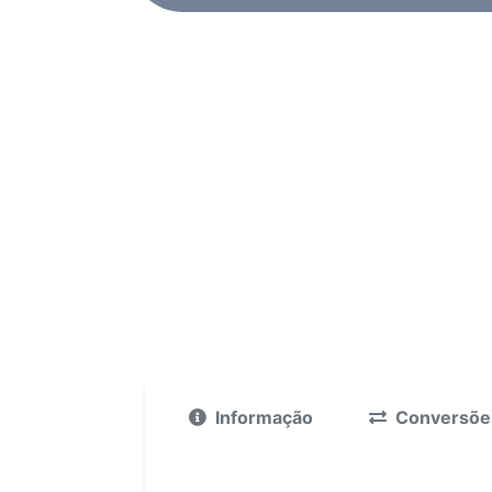
Informação
Conversõe