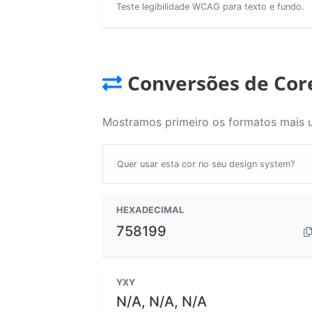
Teste legibilidade WCAG para texto e fundo.
Conversões de Cor
Mostramos primeiro os formatos mais 
Quer usar esta cor no seu design system?
HEXADECIMAL
758199
YXY
N/A, N/A, N/A