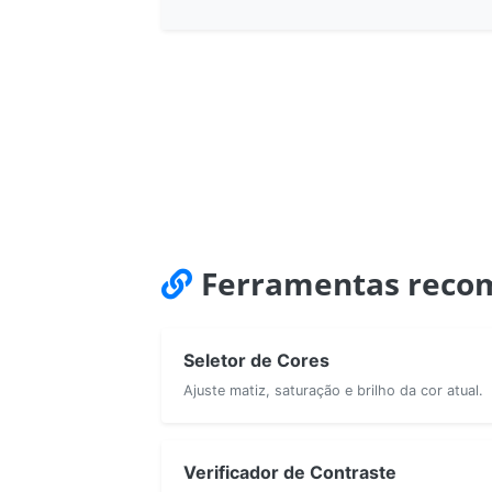
Ferramentas reco
Seletor de Cores
Ajuste matiz, saturação e brilho da cor atual.
Verificador de Contraste