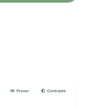
Prever
Contraste