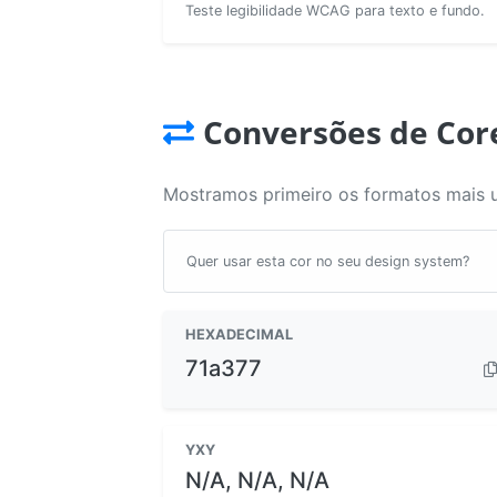
Teste legibilidade WCAG para texto e fundo.
Conversões de Cor
Mostramos primeiro os formatos mais 
Quer usar esta cor no seu design system?
HEXADECIMAL
71a377
YXY
N/A, N/A, N/A