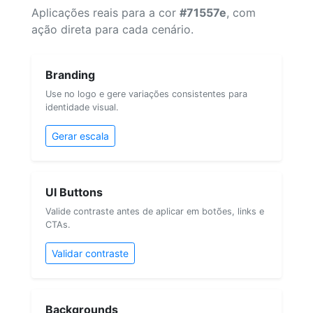
Aplicações reais para a cor
#71557e
, com
ação direta para cada cenário.
Branding
Use no logo e gere variações consistentes para
identidade visual.
Gerar escala
UI Buttons
Valide contraste antes de aplicar em botões, links e
CTAs.
Validar contraste
Backgrounds