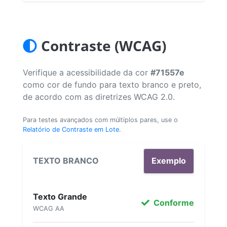
Contraste (WCAG)
Verifique a acessibilidade da cor
#71557e
como cor de fundo para texto branco e preto,
de acordo com as diretrizes WCAG 2.0.
Para testes avançados com múltiplos pares, use o
Relatório de Contraste em Lote
.
TEXTO BRANCO
Exemplo
Texto Grande
Conforme
WCAG AA