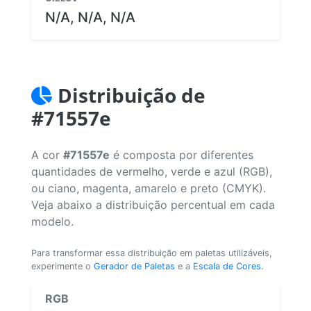
N/A, N/A, N/A
Distribuição de
#71557e
A cor
#71557e
é composta por diferentes
quantidades de vermelho, verde e azul (RGB),
ou ciano, magenta, amarelo e preto (CMYK).
Veja abaixo a distribuição percentual em cada
modelo.
Para transformar essa distribuição em paletas utilizáveis,
experimente o
Gerador de Paletas
e a
Escala de Cores
.
RGB