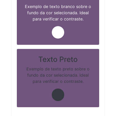
Exemplo de texto branco sobre o
fundo da cor selecionada. Ideal
para verificar o contraste.
Texto Preto
Exemplo de texto preto sobre o
fundo da cor selecionada. Ideal
para verificar o contraste.