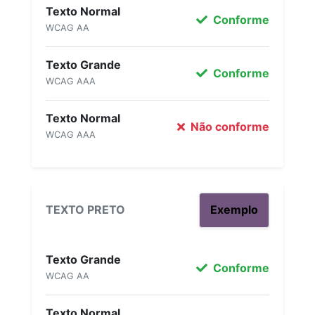
Texto Normal
Conforme
WCAG AA
Texto Grande
Conforme
WCAG AAA
Texto Normal
Não conforme
WCAG AAA
TEXTO PRETO
Exemplo
Texto Grande
Conforme
WCAG AA
Texto Normal