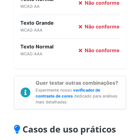
Não conforme
WCAG AA
Texto Grande
Não conforme
WCAG AAA
Texto Normal
Não conforme
WCAG AAA
Quer testar outras combinações?
Experimente nosso
verificador de
contraste de cores
dedicado para análises
mais detalhadas.
Casos de uso práticos