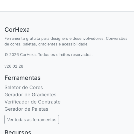
CorHexa
Ferramenta gratuita para designers e desenvolvedores. Conversões
de cores, paletas, gradientes e acessibilidade.
© 2026 CorHexa. Todos os direitos reservados.
v26.02.28
Ferramentas
Seletor de Cores
Gerador de Gradientes
Verificador de Contraste
Gerador de Paletas
Ver todas as ferramentas
Recursos