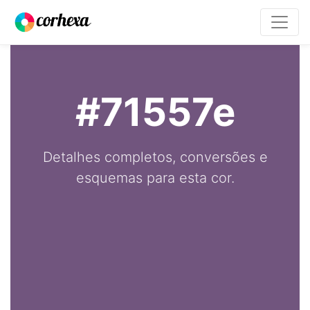
#71557e
Detalhes completos, conversões e
esquemas para esta cor.