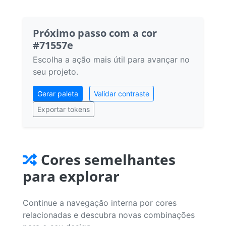
Próximo passo com a cor
#71557e
Escolha a ação mais útil para avançar no
seu projeto.
Gerar paleta
Validar contraste
Exportar tokens
Cores semelhantes
para explorar
Continue a navegação interna por cores
relacionadas e descubra novas combinações