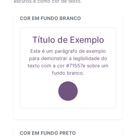
escuros e como cor de texto.
COR EM FUNDO BRANCO
Título de Exemplo
Este é um parágrafo de exemplo
para demonstrar a legibilidade do
texto com a cor #71557e sobre um
fundo branco.
COR EM FUNDO PRETO