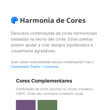
Harmonia de Cores
Descubra combinações de cores harmoniosas
baseadas na teoria das cores. Estas paletas
podem ajudar a criar designs equilibrados e
visualmente agradáveis.
Quer validar acessibilidade dessas combinações? Use o
Comparador Paleta + Contraste
.
Cores Complementares
Combinação de cores opostas no círculo cromático
(180º). Criam alto contraste e impacto visual.