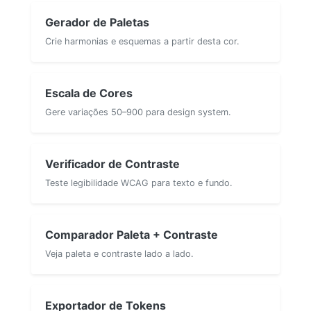
Gerador de Paletas
Crie harmonias e esquemas a partir desta cor.
Escala de Cores
Gere variações 50–900 para design system.
Verificador de Contraste
Teste legibilidade WCAG para texto e fundo.
Comparador Paleta + Contraste
Veja paleta e contraste lado a lado.
Exportador de Tokens