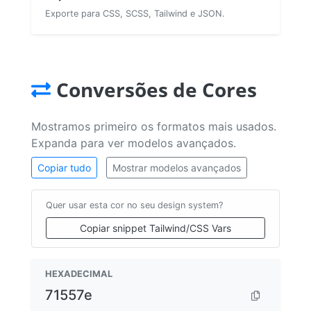
Exporte para CSS, SCSS, Tailwind e JSON.
Conversões de Cores
Mostramos primeiro os formatos mais usados.
Expanda para ver modelos avançados.
Copiar tudo
Mostrar modelos avançados
Quer usar esta cor no seu design system?
Copiar snippet Tailwind/CSS Vars
HEXADECIMAL
71557e