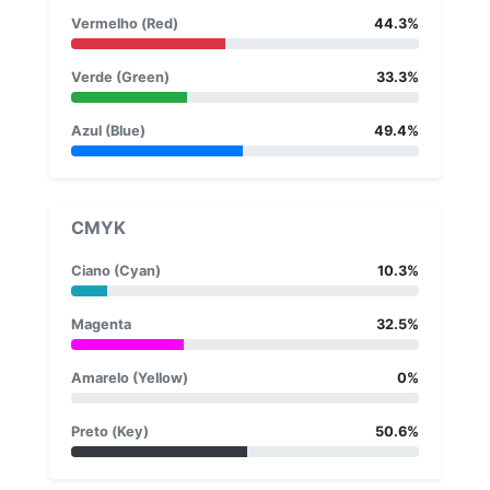
Vermelho (Red)
44.3%
Verde (Green)
33.3%
Azul (Blue)
49.4%
CMYK
Ciano (Cyan)
10.3%
Magenta
32.5%
Amarelo (Yellow)
0%
Preto (Key)
50.6%