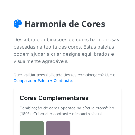
Harmonia de Cores
Descubra combinações de cores harmoniosas
baseadas na teoria das cores. Estas paletas
podem ajudar a criar designs equilibrados e
visualmente agradáveis.
Quer validar acessibilidade dessas combinações? Use o
Comparador Paleta + Contraste
.
Cores Complementares
Combinação de cores opostas no círculo cromático
(180º). Criam alto contraste e impacto visual.