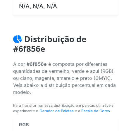
N/A, N/A, N/A
Distribuição de
#6f856e
A cor
#6f856e
é composta por diferentes
quantidades de vermelho, verde e azul (RGB),
ou ciano, magenta, amarelo e preto (CMYK).
Veja abaixo a distribuição percentual em cada
modelo.
Para transformar essa distribuição em paletas utilizáveis,
experimente o
Gerador de Paletas
e a
Escala de Cores
.
RGB