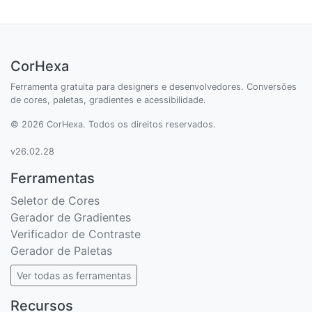
CorHexa
Ferramenta gratuita para designers e desenvolvedores. Conversões
de cores, paletas, gradientes e acessibilidade.
© 2026 CorHexa. Todos os direitos reservados.
v26.02.28
Ferramentas
Seletor de Cores
Gerador de Gradientes
Verificador de Contraste
Gerador de Paletas
Ver todas as ferramentas
Recursos