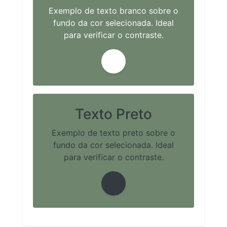
Exemplo de texto branco sobre o
fundo da cor selecionada. Ideal
para verificar o contraste.
Texto Preto
Exemplo de texto preto sobre o
fundo da cor selecionada. Ideal
para verificar o contraste.