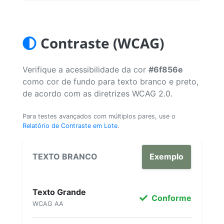
Contraste (WCAG)
Verifique a acessibilidade da cor
#6f856e
como cor de fundo para texto branco e preto,
de acordo com as diretrizes WCAG 2.0.
Para testes avançados com múltiplos pares, use o
Relatório de Contraste em Lote
.
TEXTO BRANCO
Exemplo
Texto Grande
Conforme
WCAG AA