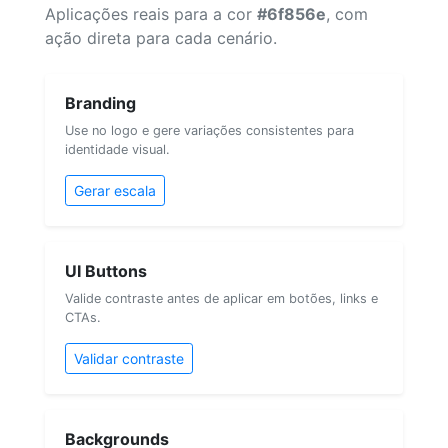
Aplicações reais para a cor
#6f856e
, com
ação direta para cada cenário.
Branding
Use no logo e gere variações consistentes para
identidade visual.
Gerar escala
UI Buttons
Valide contraste antes de aplicar em botões, links e
CTAs.
Validar contraste
Backgrounds