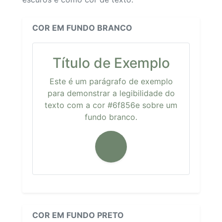
COR EM FUNDO BRANCO
Título de Exemplo
Este é um parágrafo de exemplo
para demonstrar a legibilidade do
texto com a cor #6f856e sobre um
fundo branco.
COR EM FUNDO PRETO