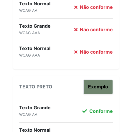
Texto Normal
Não conforme
WCAG AA
Texto Grande
Não conforme
WCAG AAA
Texto Normal
Não conforme
WCAG AAA
TEXTO PRETO
Exemplo
Texto Grande
Conforme
WCAG AA
Texto Normal