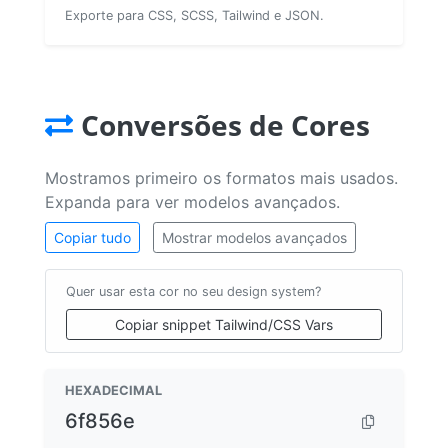
Exporte para CSS, SCSS, Tailwind e JSON.
Conversões de Cores
Mostramos primeiro os formatos mais usados.
Expanda para ver modelos avançados.
Copiar tudo
Mostrar modelos avançados
Quer usar esta cor no seu design system?
Copiar snippet Tailwind/CSS Vars
HEXADECIMAL
6f856e