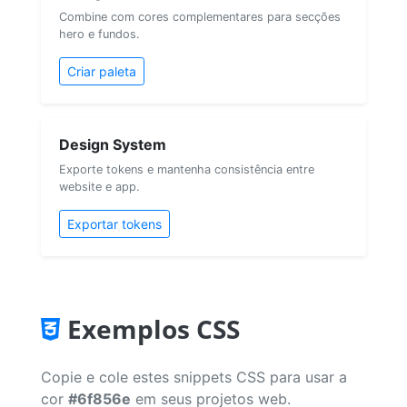
Combine com cores complementares para secções
hero e fundos.
Criar paleta
Design System
Exporte tokens e mantenha consistência entre
website e app.
Exportar tokens
Exemplos CSS
Copie e cole estes snippets CSS para usar a
cor
#6f856e
em seus projetos web.