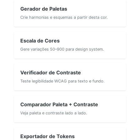
Gerador de Paletas
Crie harmonias e esquemas a partir desta cor.
Escala de Cores
Gere variações 50–900 para design system.
Verificador de Contraste
Teste legibilidade WCAG para texto e fundo.
Comparador Paleta + Contraste
Veja paleta e contraste lado a lado.
Exportador de Tokens