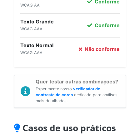
Conforme
WCAG AA
Texto Grande
Conforme
WCAG AAA
Texto Normal
Não conforme
WCAG AAA
Quer testar outras combinações?
Experimente nosso
verificador de
contraste de cores
dedicado para análises
mais detalhadas.
Casos de uso práticos