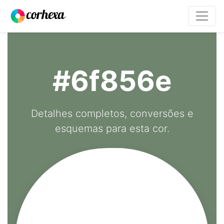
#6f856e
Detalhes completos, conversões e
esquemas para esta cor.