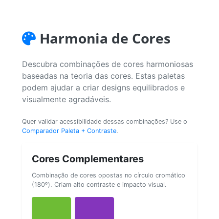
Harmonia de Cores
Descubra combinações de cores harmoniosas
baseadas na teoria das cores. Estas paletas
podem ajudar a criar designs equilibrados e
visualmente agradáveis.
Quer validar acessibilidade dessas combinações? Use o
Comparador Paleta + Contraste
.
Cores Complementares
Combinação de cores opostas no círculo cromático
(180º). Criam alto contraste e impacto visual.