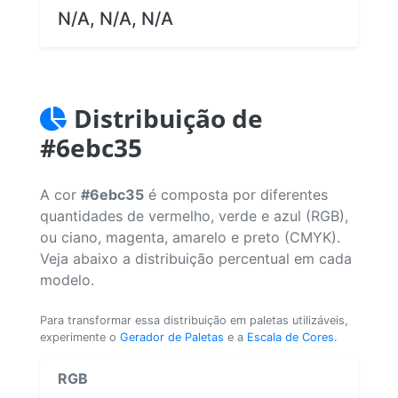
N/A, N/A, N/A
Distribuição de
#6ebc35
A cor
#6ebc35
é composta por diferentes
quantidades de vermelho, verde e azul (RGB),
ou ciano, magenta, amarelo e preto (CMYK).
Veja abaixo a distribuição percentual em cada
modelo.
Para transformar essa distribuição em paletas utilizáveis,
experimente o
Gerador de Paletas
e a
Escala de Cores
.
RGB