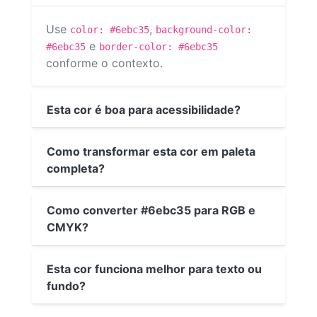
Use
,
color: #6ebc35
background-color:
e
#6ebc35
border-color: #6ebc35
conforme o contexto.
Esta cor é boa para acessibilidade?
Como transformar esta cor em paleta
completa?
Como converter #6ebc35 para RGB e
CMYK?
Esta cor funciona melhor para texto ou
fundo?