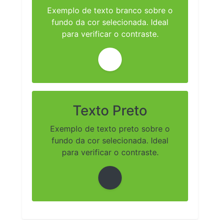
Exemplo de texto branco sobre o
fundo da cor selecionada. Ideal
para verificar o contraste.
Texto Preto
Exemplo de texto preto sobre o
fundo da cor selecionada. Ideal
para verificar o contraste.