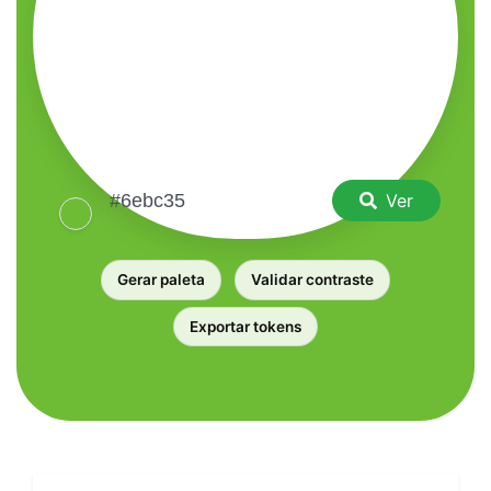
Ver
Gerar paleta
Validar contraste
Exportar tokens