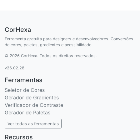
CorHexa
Ferramenta gratuita para designers e desenvolvedores. Conversões
de cores, paletas, gradientes e acessibilidade.
© 2026 CorHexa. Todos os direitos reservados.
v26.02.28
Ferramentas
Seletor de Cores
Gerador de Gradientes
Verificador de Contraste
Gerador de Paletas
Ver todas as ferramentas
Recursos