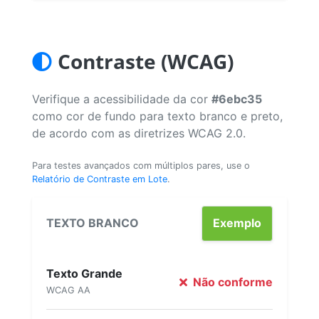
Contraste (WCAG)
Verifique a acessibilidade da cor
#6ebc35
como cor de fundo para texto branco e preto,
de acordo com as diretrizes WCAG 2.0.
Para testes avançados com múltiplos pares, use o
Relatório de Contraste em Lote
.
TEXTO BRANCO
Exemplo
Texto Grande
Não conforme
WCAG AA