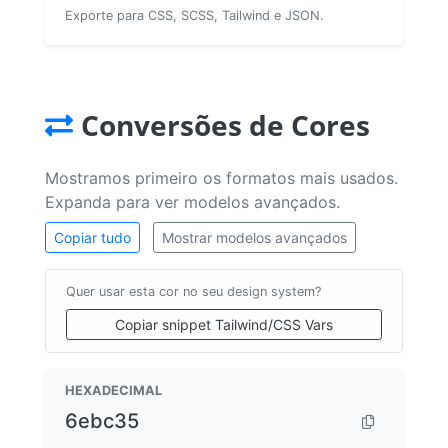
Exporte para CSS, SCSS, Tailwind e JSON.
Conversões de Cores
Mostramos primeiro os formatos mais usados.
Expanda para ver modelos avançados.
Copiar tudo
Mostrar modelos avançados
Quer usar esta cor no seu design system?
Copiar snippet Tailwind/CSS Vars
HEXADECIMAL
6ebc35