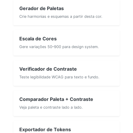
Gerador de Paletas
Crie harmonias e esquemas a partir desta cor.
Escala de Cores
Gere variações 50–900 para design system.
Verificador de Contraste
Teste legibilidade WCAG para texto e fundo.
Comparador Paleta + Contraste
Veja paleta e contraste lado a lado.
Exportador de Tokens