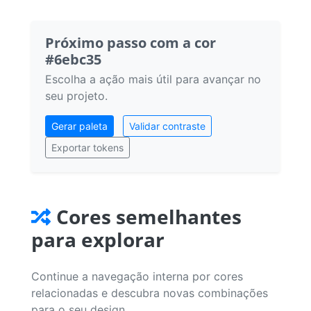
Próximo passo com a cor
#6ebc35
Escolha a ação mais útil para avançar no
seu projeto.
Gerar paleta
Validar contraste
Exportar tokens
Cores semelhantes
para explorar
Continue a navegação interna por cores
relacionadas e descubra novas combinações
para o seu design.