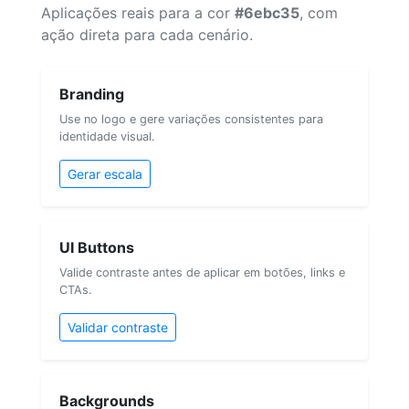
Aplicações reais para a cor
#6ebc35
, com
ação direta para cada cenário.
Branding
Use no logo e gere variações consistentes para
identidade visual.
Gerar escala
UI Buttons
Valide contraste antes de aplicar em botões, links e
CTAs.
Validar contraste
Backgrounds