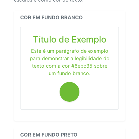
COR EM FUNDO BRANCO
Título de Exemplo
Este é um parágrafo de exemplo
para demonstrar a legibilidade do
texto com a cor #6ebc35 sobre
um fundo branco.
COR EM FUNDO PRETO