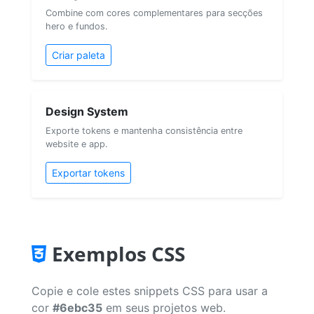
Combine com cores complementares para secções
hero e fundos.
Criar paleta
Design System
Exporte tokens e mantenha consistência entre
website e app.
Exportar tokens
Exemplos CSS
Copie e cole estes snippets CSS para usar a
cor
#6ebc35
em seus projetos web.