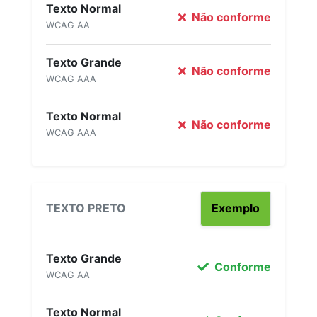
Texto Normal
Não conforme
WCAG AA
Texto Grande
Não conforme
WCAG AAA
Texto Normal
Não conforme
WCAG AAA
TEXTO PRETO
Exemplo
Texto Grande
Conforme
WCAG AA
Texto Normal