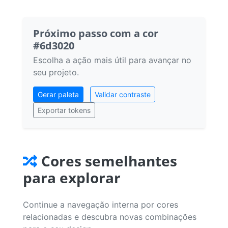
Próximo passo com a cor
#6d3020
Escolha a ação mais útil para avançar no
seu projeto.
Gerar paleta
Validar contraste
Exportar tokens
Cores semelhantes
para explorar
Continue a navegação interna por cores
relacionadas e descubra novas combinações