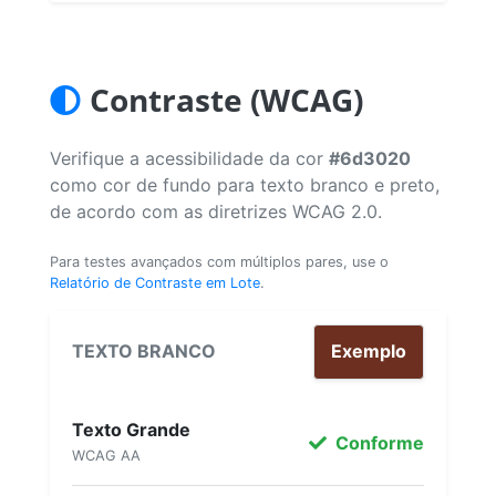
Contraste (WCAG)
Verifique a acessibilidade da cor
#6d3020
como cor de fundo para texto branco e preto,
de acordo com as diretrizes WCAG 2.0.
Para testes avançados com múltiplos pares, use o
Relatório de Contraste em Lote
.
TEXTO BRANCO
Exemplo
Texto Grande
Conforme
WCAG AA