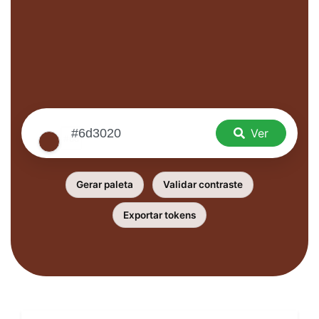
Ver
Gerar paleta
Validar contraste
Exportar tokens