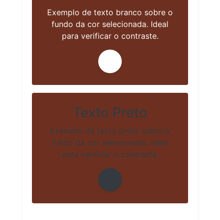
Exemplo de texto branco sobre o
fundo da cor selecionada. Ideal
para verificar o contraste.
Texto Preto
Exemplo de texto preto sobre o
fundo da cor selecionada. Ideal
para verificar o contraste.