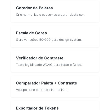
Gerador de Paletas
Crie harmonias e esquemas a partir desta cor.
Escala de Cores
Gere variações 50–900 para design system.
Verificador de Contraste
Teste legibilidade WCAG para texto e fundo.
Comparador Paleta + Contraste
Veja paleta e contraste lado a lado.
Exportador de Tokens