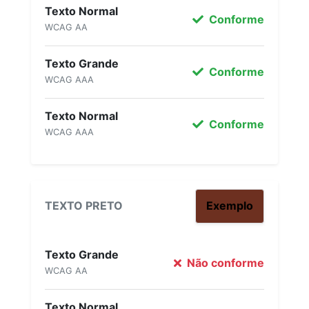
Texto Normal
Conforme
WCAG AA
Texto Grande
Conforme
WCAG AAA
Texto Normal
Conforme
WCAG AAA
TEXTO PRETO
Exemplo
Texto Grande
Não conforme
WCAG AA
Texto Normal