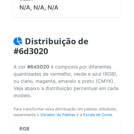
N/A, N/A, N/A
Distribuição de
#6d3020
A cor
#6d3020
é composta por diferentes
quantidades de vermelho, verde e azul (RGB),
ou ciano, magenta, amarelo e preto (CMYK).
Veja abaixo a distribuição percentual em cada
modelo.
Para transformar essa distribuição em paletas utilizáveis,
experimente o
Gerador de Paletas
e a
Escala de Cores
.
RGB