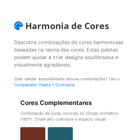
Harmonia de Cores
Descubra combinações de cores harmoniosas
baseadas na teoria das cores. Estas paletas
podem ajudar a criar designs equilibrados e
visualmente agradáveis.
Quer validar acessibilidade dessas combinações? Use o
Comparador Paleta + Contraste
.
Cores Complementares
Combinação de cores opostas no círculo cromático
(180º). Criam alto contraste e impacto visual.