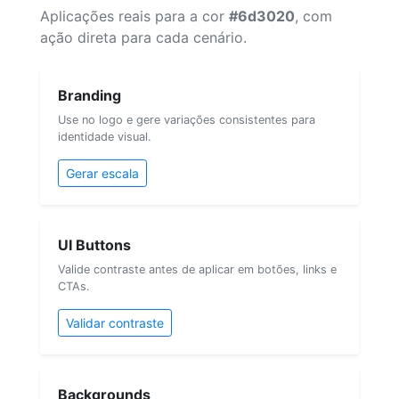
Aplicações reais para a cor
#6d3020
, com
ação direta para cada cenário.
Branding
Use no logo e gere variações consistentes para
identidade visual.
Gerar escala
UI Buttons
Valide contraste antes de aplicar em botões, links e
CTAs.
Validar contraste
Backgrounds