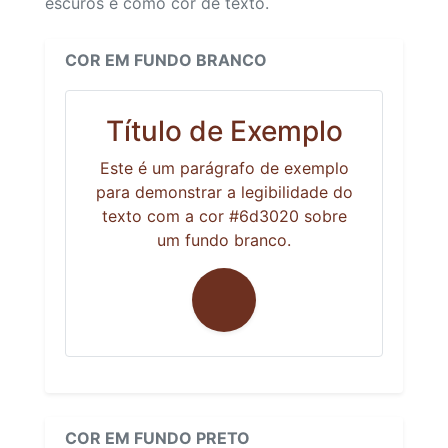
escuros e como cor de texto.
COR EM FUNDO BRANCO
Título de Exemplo
Este é um parágrafo de exemplo
para demonstrar a legibilidade do
texto com a cor #6d3020 sobre
um fundo branco.
COR EM FUNDO PRETO