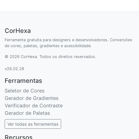
CorHexa
Ferramenta gratuita para designers e desenvolvedores. Conversões
de cores, paletas, gradientes e acessibilidade.
© 2026 CorHexa. Todos os direitos reservados.
v26.02.28
Ferramentas
Seletor de Cores
Gerador de Gradientes
Verificador de Contraste
Gerador de Paletas
Ver todas as ferramentas
Recursos