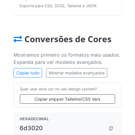
Exporte para CSS, SCSS, Tailwind e JSON.
Conversões de Cores
Mostramos primeiro os formatos mais usados.
Expanda para ver modelos avançados.
Copiar tudo
Mostrar modelos avançados
Quer usar esta cor no seu design system?
Copiar snippet Tailwind/CSS Vars
HEXADECIMAL
6d3020