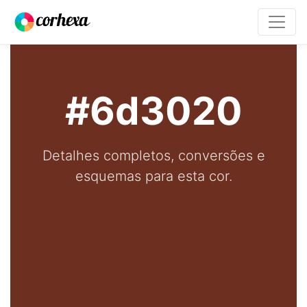
#6d3020
Detalhes completos, conversões e
esquemas para esta cor.