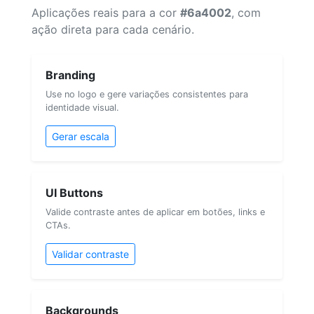
Aplicações reais para a cor
#6a4002
, com
ação direta para cada cenário.
Branding
Use no logo e gere variações consistentes para
identidade visual.
Gerar escala
UI Buttons
Valide contraste antes de aplicar em botões, links e
CTAs.
Validar contraste
Backgrounds