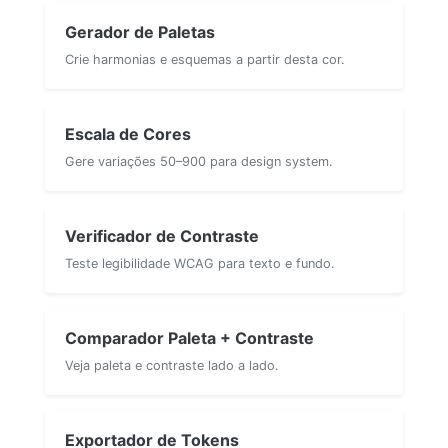
Gerador de Paletas
Crie harmonias e esquemas a partir desta cor.
Escala de Cores
Gere variações 50–900 para design system.
Verificador de Contraste
Teste legibilidade WCAG para texto e fundo.
Comparador Paleta + Contraste
Veja paleta e contraste lado a lado.
Exportador de Tokens