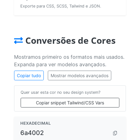
Exporte para CSS, SCSS, Tailwind e JSON.
Conversões de Cores
Mostramos primeiro os formatos mais usados.
Expanda para ver modelos avançados.
Copiar tudo
Mostrar modelos avançados
Quer usar esta cor no seu design system?
Copiar snippet Tailwind/CSS Vars
HEXADECIMAL
6a4002