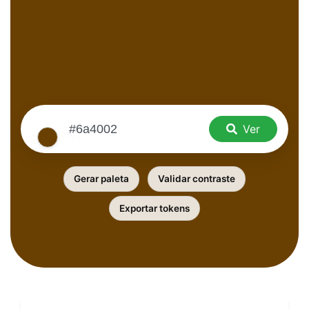
Ver
Gerar paleta
Validar contraste
Exportar tokens