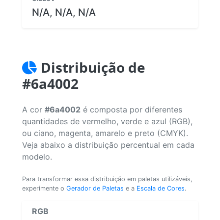
N/A, N/A, N/A
Distribuição de
#6a4002
A cor
#6a4002
é composta por diferentes
quantidades de vermelho, verde e azul (RGB),
ou ciano, magenta, amarelo e preto (CMYK).
Veja abaixo a distribuição percentual em cada
modelo.
Para transformar essa distribuição em paletas utilizáveis,
experimente o
Gerador de Paletas
e a
Escala de Cores
.
RGB