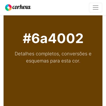
#6a4002
Detalhes completos, conversões e
esquemas para esta cor.