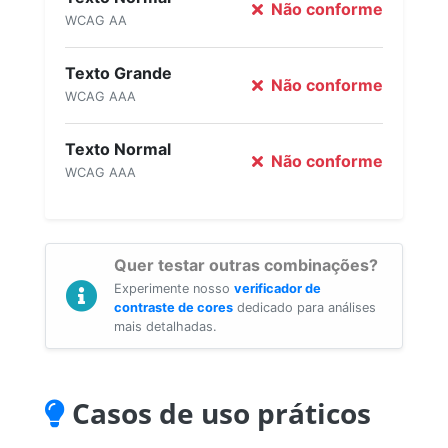
Não conforme
WCAG AA
Texto Grande
Não conforme
WCAG AAA
Texto Normal
Não conforme
WCAG AAA
Quer testar outras combinações?
Experimente nosso
verificador de
contraste de cores
dedicado para análises
mais detalhadas.
Casos de uso práticos