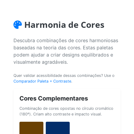
Harmonia de Cores
Descubra combinações de cores harmoniosas
baseadas na teoria das cores. Estas paletas
podem ajudar a criar designs equilibrados e
visualmente agradáveis.
Quer validar acessibilidade dessas combinações? Use o
Comparador Paleta + Contraste
.
Cores Complementares
Combinação de cores opostas no círculo cromático
(180º). Criam alto contraste e impacto visual.