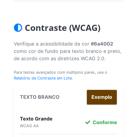
Contraste (WCAG)
Verifique a acessibilidade da cor
#6a4002
como cor de fundo para texto branco e preto,
de acordo com as diretrizes WCAG 2.0.
Para testes avançados com múltiplos pares, use o
Relatório de Contraste em Lote
.
TEXTO BRANCO
Exemplo
Texto Grande
Conforme
WCAG AA