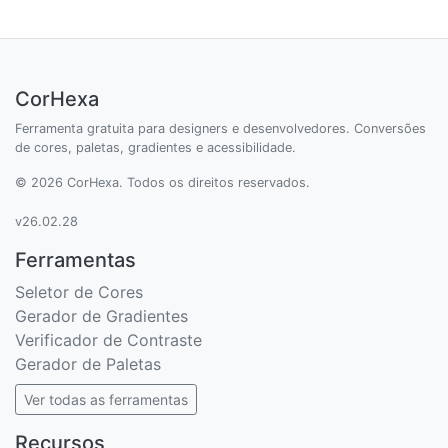
CorHexa
Ferramenta gratuita para designers e desenvolvedores. Conversões
de cores, paletas, gradientes e acessibilidade.
© 2026 CorHexa. Todos os direitos reservados.
v26.02.28
Ferramentas
Seletor de Cores
Gerador de Gradientes
Verificador de Contraste
Gerador de Paletas
Ver todas as ferramentas
Recursos