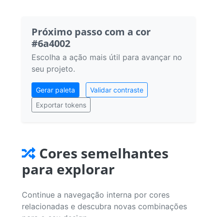
Próximo passo com a cor
#6a4002
Escolha a ação mais útil para avançar no
seu projeto.
Gerar paleta
Validar contraste
Exportar tokens
Cores semelhantes
para explorar
Continue a navegação interna por cores
relacionadas e descubra novas combinações