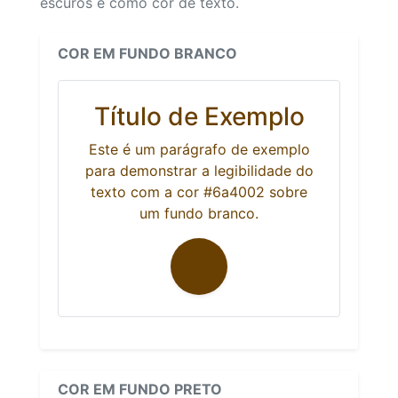
escuros e como cor de texto.
COR EM FUNDO BRANCO
Título de Exemplo
Este é um parágrafo de exemplo
para demonstrar a legibilidade do
texto com a cor #6a4002 sobre
um fundo branco.
COR EM FUNDO PRETO