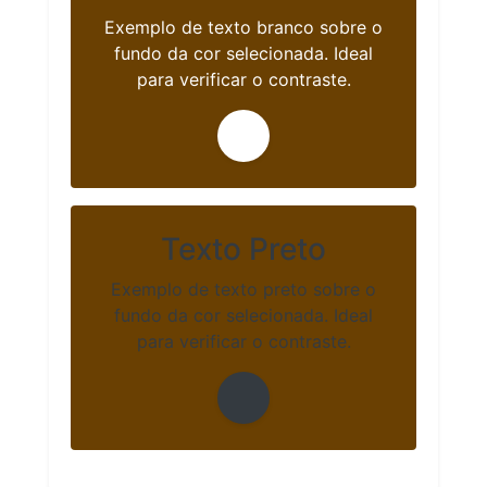
Exemplo de texto branco sobre o
fundo da cor selecionada. Ideal
para verificar o contraste.
Texto Preto
Exemplo de texto preto sobre o
fundo da cor selecionada. Ideal
para verificar o contraste.