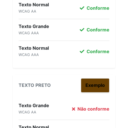
Texto Normal
Conforme
WCAG AA
Texto Grande
Conforme
WCAG AAA
Texto Normal
Conforme
WCAG AAA
TEXTO PRETO
Exemplo
Texto Grande
Não conforme
WCAG AA
Texto Normal