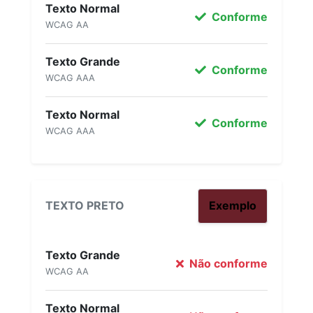
Texto Normal
Conforme
WCAG AA
Texto Grande
Conforme
WCAG AAA
Texto Normal
Conforme
WCAG AAA
TEXTO PRETO
Exemplo
Texto Grande
Não conforme
WCAG AA
Texto Normal