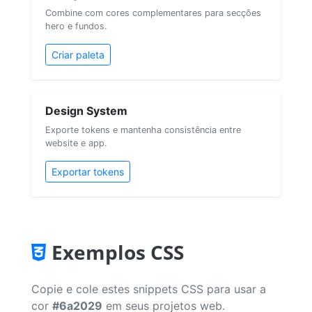
Combine com cores complementares para secções
hero e fundos.
Criar paleta
Design System
Exporte tokens e mantenha consistência entre
website e app.
Exportar tokens
Exemplos CSS
Copie e cole estes snippets CSS para usar a
cor
#6a2029
em seus projetos web.