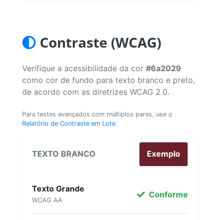
Contraste (WCAG)
Verifique a acessibilidade da cor
#6a2029
como cor de fundo para texto branco e preto,
de acordo com as diretrizes WCAG 2.0.
Para testes avançados com múltiplos pares, use o
Relatório de Contraste em Lote
.
TEXTO BRANCO
Exemplo
Texto Grande
Conforme
WCAG AA