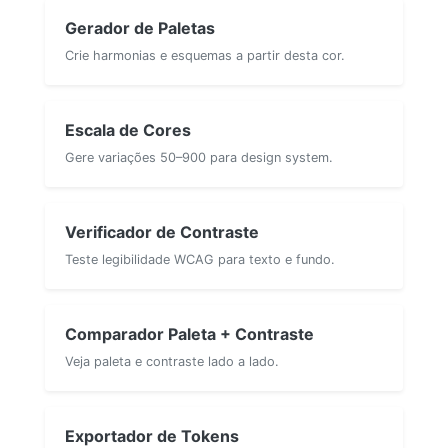
Gerador de Paletas
Crie harmonias e esquemas a partir desta cor.
Escala de Cores
Gere variações 50–900 para design system.
Verificador de Contraste
Teste legibilidade WCAG para texto e fundo.
Comparador Paleta + Contraste
Veja paleta e contraste lado a lado.
Exportador de Tokens