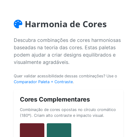
Harmonia de Cores
Descubra combinações de cores harmoniosas
baseadas na teoria das cores. Estas paletas
podem ajudar a criar designs equilibrados e
visualmente agradáveis.
Quer validar acessibilidade dessas combinações? Use o
Comparador Paleta + Contraste
.
Cores Complementares
Combinação de cores opostas no círculo cromático
(180º). Criam alto contraste e impacto visual.