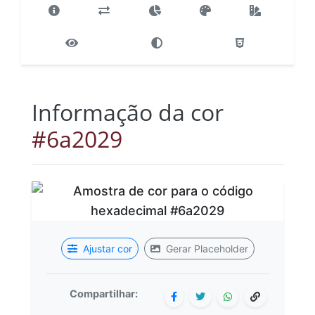
Informação da cor
#6a2029
Ajustar cor
Gerar Placeholder
Compartilhar: