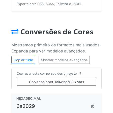
Exporte para CSS, SCSS, Tailwind e JSON.
Conversões de Cores
Mostramos primeiro os formatos mais usados.
Expanda para ver modelos avançados.
Copiar tudo
Mostrar modelos avançados
Quer usar esta cor no seu design system?
Copiar snippet Tailwind/CSS Vars
HEXADECIMAL
6a2029