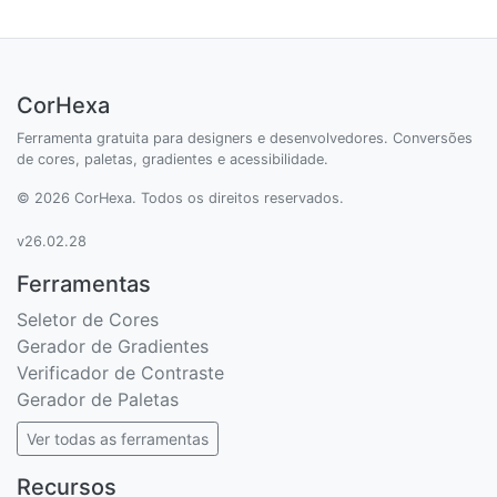
CorHexa
Ferramenta gratuita para designers e desenvolvedores. Conversões
de cores, paletas, gradientes e acessibilidade.
© 2026 CorHexa. Todos os direitos reservados.
v26.02.28
Ferramentas
Seletor de Cores
Gerador de Gradientes
Verificador de Contraste
Gerador de Paletas
Ver todas as ferramentas
Recursos