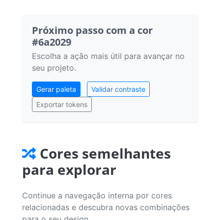
Próximo passo com a cor
#6a2029
Escolha a ação mais útil para avançar no
seu projeto.
Gerar paleta
Validar contraste
Exportar tokens
Cores semelhantes
para explorar
Continue a navegação interna por cores
relacionadas e descubra novas combinações
para o seu design.