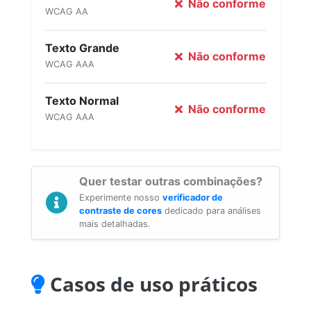
Não conforme
WCAG AA
Texto Grande
Não conforme
WCAG AAA
Texto Normal
Não conforme
WCAG AAA
Quer testar outras combinações?
Experimente nosso
verificador de
contraste de cores
dedicado para análises
mais detalhadas.
Casos de uso práticos