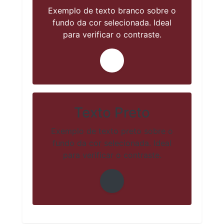
Exemplo de texto branco sobre o
fundo da cor selecionada. Ideal
para verificar o contraste.
Texto Preto
Exemplo de texto preto sobre o
fundo da cor selecionada. Ideal
para verificar o contraste.