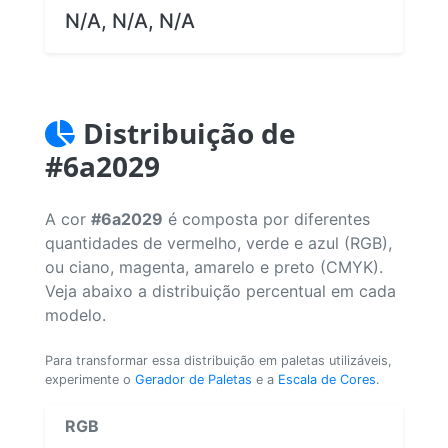
N/A, N/A, N/A
Distribuição de
#6a2029
A cor
#6a2029
é composta por diferentes
quantidades de vermelho, verde e azul (RGB),
ou ciano, magenta, amarelo e preto (CMYK).
Veja abaixo a distribuição percentual em cada
modelo.
Para transformar essa distribuição em paletas utilizáveis,
experimente o
Gerador de Paletas
e a
Escala de Cores
.
RGB