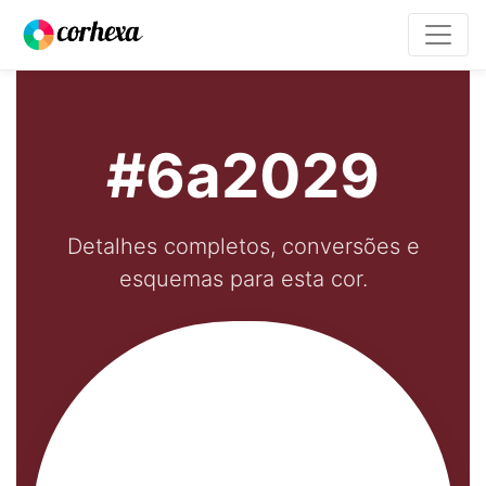
#6a2029
Detalhes completos, conversões e
esquemas para esta cor.