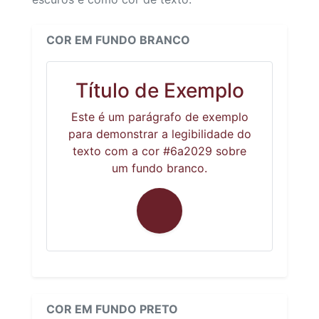
COR EM FUNDO BRANCO
Título de Exemplo
Este é um parágrafo de exemplo
para demonstrar a legibilidade do
texto com a cor #6a2029 sobre
um fundo branco.
COR EM FUNDO PRETO