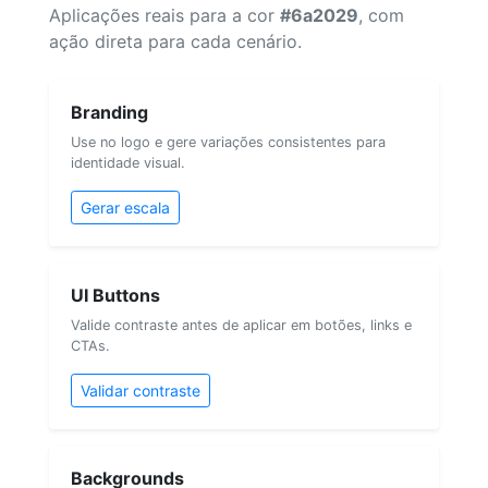
Aplicações reais para a cor
#6a2029
, com
ação direta para cada cenário.
Branding
Use no logo e gere variações consistentes para
identidade visual.
Gerar escala
UI Buttons
Valide contraste antes de aplicar em botões, links e
CTAs.
Validar contraste
Backgrounds