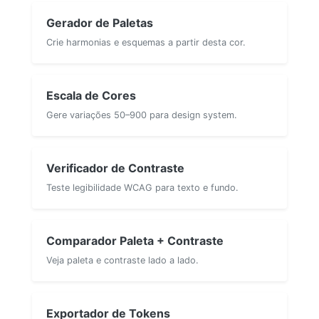
Gerador de Paletas
Crie harmonias e esquemas a partir desta cor.
Escala de Cores
Gere variações 50–900 para design system.
Verificador de Contraste
Teste legibilidade WCAG para texto e fundo.
Comparador Paleta + Contraste
Veja paleta e contraste lado a lado.
Exportador de Tokens