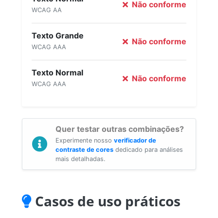
Não conforme
WCAG AA
Texto Grande
Não conforme
WCAG AAA
Texto Normal
Não conforme
WCAG AAA
Quer testar outras combinações?
Experimente nosso
verificador de
contraste de cores
dedicado para análises
mais detalhadas.
Casos de uso práticos