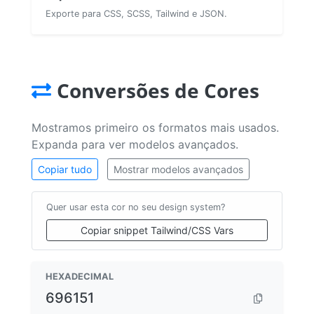
Exporte para CSS, SCSS, Tailwind e JSON.
Conversões de Cores
Mostramos primeiro os formatos mais usados.
Expanda para ver modelos avançados.
Copiar tudo
Mostrar modelos avançados
Quer usar esta cor no seu design system?
Copiar snippet Tailwind/CSS Vars
HEXADECIMAL
696151