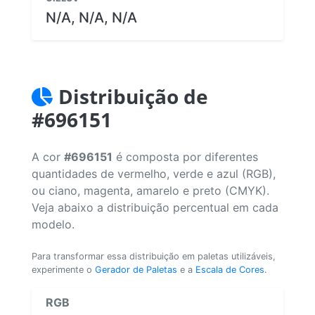
N/A, N/A, N/A
Distribuição de
#696151
A cor
#696151
é composta por diferentes
quantidades de vermelho, verde e azul (RGB),
ou ciano, magenta, amarelo e preto (CMYK).
Veja abaixo a distribuição percentual em cada
modelo.
Para transformar essa distribuição em paletas utilizáveis,
experimente o
Gerador de Paletas
e a
Escala de Cores
.
RGB