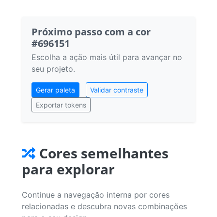
Próximo passo com a cor
#696151
Escolha a ação mais útil para avançar no
seu projeto.
Gerar paleta
Validar contraste
Exportar tokens
Cores semelhantes
para explorar
Continue a navegação interna por cores
relacionadas e descubra novas combinações