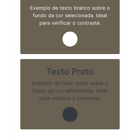
Exemplo de texto branco sobre o
fundo da cor selecionada. Ideal
para verificar o contraste.
Texto Preto
Exemplo de texto preto sobre o
fundo da cor selecionada. Ideal
para verificar o contraste.