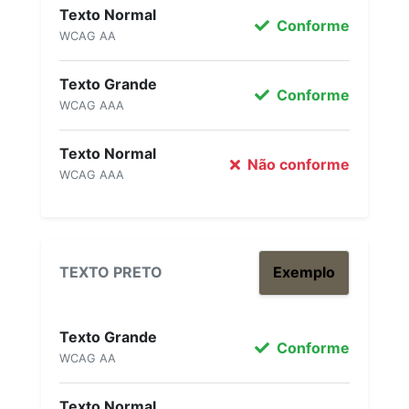
Texto Normal
Conforme
WCAG AA
Texto Grande
Conforme
WCAG AAA
Texto Normal
Não conforme
WCAG AAA
TEXTO PRETO
Exemplo
Texto Grande
Conforme
WCAG AA
Texto Normal