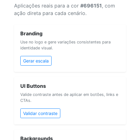
Aplicações reais para a cor
#696151
, com
ação direta para cada cenário.
Branding
Use no logo e gere variações consistentes para
identidade visual.
Gerar escala
UI Buttons
Valide contraste antes de aplicar em botões, links e
CTAs.
Validar contraste
Backgrounds