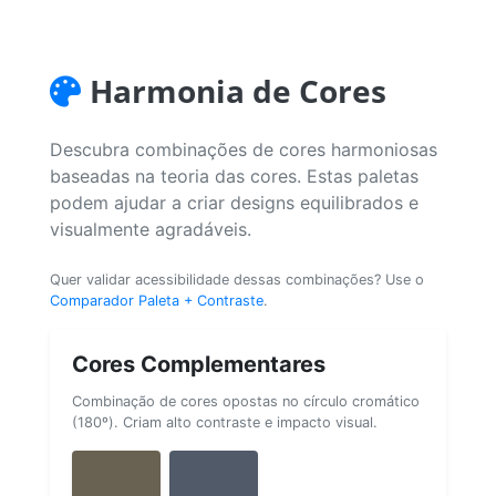
Harmonia de Cores
Descubra combinações de cores harmoniosas
baseadas na teoria das cores. Estas paletas
podem ajudar a criar designs equilibrados e
visualmente agradáveis.
Quer validar acessibilidade dessas combinações? Use o
Comparador Paleta + Contraste
.
Cores Complementares
Combinação de cores opostas no círculo cromático
(180º). Criam alto contraste e impacto visual.