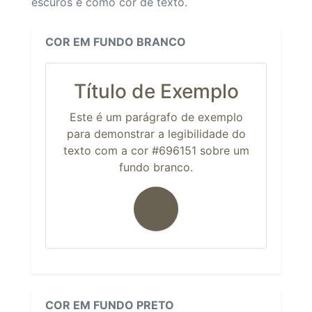
escuros e como cor de texto.
COR EM FUNDO BRANCO
Título de Exemplo
Este é um parágrafo de exemplo
para demonstrar a legibilidade do
texto com a cor #696151 sobre um
fundo branco.
COR EM FUNDO PRETO