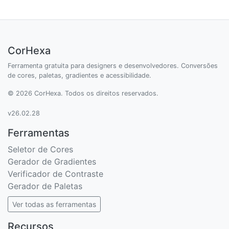
CorHexa
Ferramenta gratuita para designers e desenvolvedores. Conversões
de cores, paletas, gradientes e acessibilidade.
© 2026 CorHexa. Todos os direitos reservados.
v26.02.28
Ferramentas
Seletor de Cores
Gerador de Gradientes
Verificador de Contraste
Gerador de Paletas
Ver todas as ferramentas
Recursos