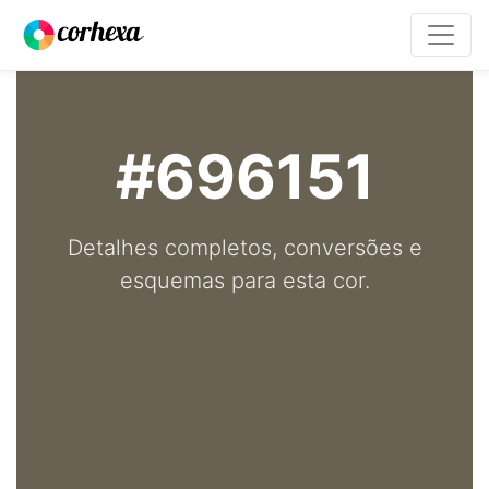
#696151
Detalhes completos, conversões e
esquemas para esta cor.