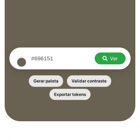
Ver
Gerar paleta
Validar contraste
Exportar tokens