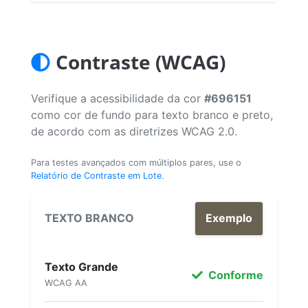
Contraste (WCAG)
Verifique a acessibilidade da cor
#696151
como cor de fundo para texto branco e preto,
de acordo com as diretrizes WCAG 2.0.
Para testes avançados com múltiplos pares, use o
Relatório de Contraste em Lote
.
TEXTO BRANCO
Exemplo
Texto Grande
Conforme
WCAG AA