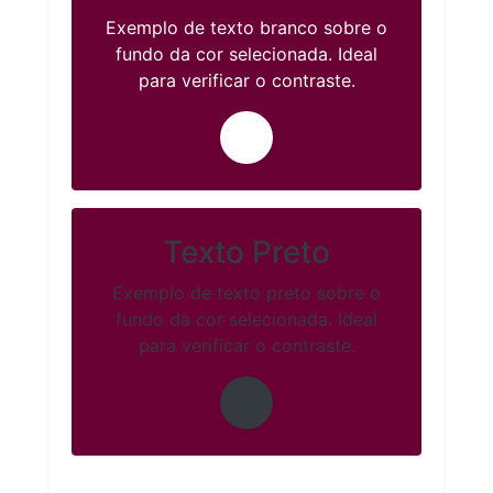
Exemplo de texto branco sobre o
fundo da cor selecionada. Ideal
para verificar o contraste.
Texto Preto
Exemplo de texto preto sobre o
fundo da cor selecionada. Ideal
para verificar o contraste.