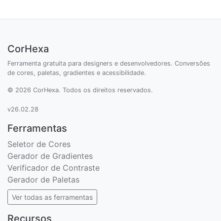
CorHexa
Ferramenta gratuita para designers e desenvolvedores. Conversões
de cores, paletas, gradientes e acessibilidade.
© 2026 CorHexa. Todos os direitos reservados.
v26.02.28
Ferramentas
Seletor de Cores
Gerador de Gradientes
Verificador de Contraste
Gerador de Paletas
Ver todas as ferramentas
Recursos