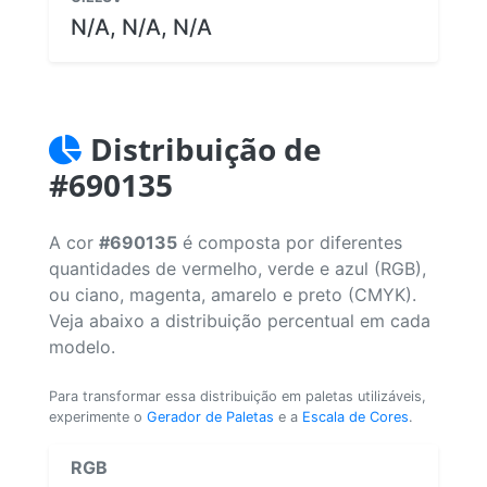
N/A, N/A, N/A
Distribuição de
#690135
A cor
#690135
é composta por diferentes
quantidades de vermelho, verde e azul (RGB),
ou ciano, magenta, amarelo e preto (CMYK).
Veja abaixo a distribuição percentual em cada
modelo.
Para transformar essa distribuição em paletas utilizáveis,
experimente o
Gerador de Paletas
e a
Escala de Cores
.
RGB