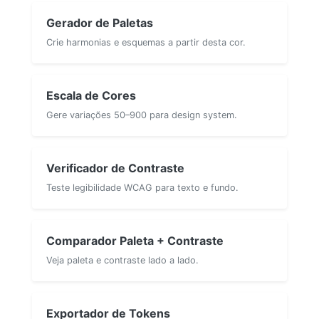
Gerador de Paletas
Crie harmonias e esquemas a partir desta cor.
Escala de Cores
Gere variações 50–900 para design system.
Verificador de Contraste
Teste legibilidade WCAG para texto e fundo.
Comparador Paleta + Contraste
Veja paleta e contraste lado a lado.
Exportador de Tokens