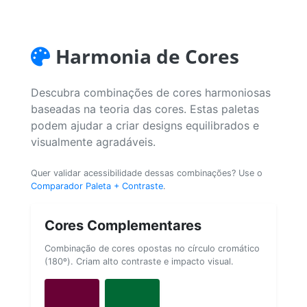
Harmonia de Cores
Descubra combinações de cores harmoniosas
baseadas na teoria das cores. Estas paletas
podem ajudar a criar designs equilibrados e
visualmente agradáveis.
Quer validar acessibilidade dessas combinações? Use o
Comparador Paleta + Contraste
.
Cores Complementares
Combinação de cores opostas no círculo cromático
(180º). Criam alto contraste e impacto visual.