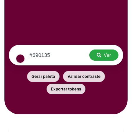
Ver
Gerar paleta
Validar contraste
Exportar tokens