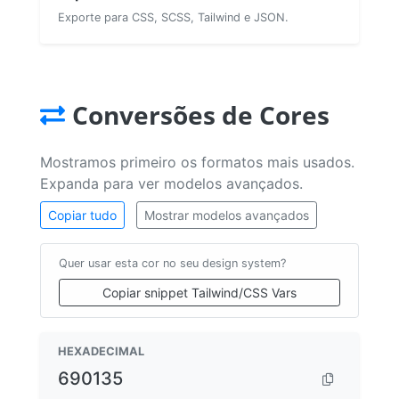
Exporte para CSS, SCSS, Tailwind e JSON.
Conversões de Cores
Mostramos primeiro os formatos mais usados.
Expanda para ver modelos avançados.
Copiar tudo
Mostrar modelos avançados
Quer usar esta cor no seu design system?
Copiar snippet Tailwind/CSS Vars
HEXADECIMAL
690135