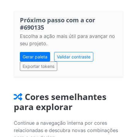
Próximo passo com a cor
#690135
Escolha a ação mais útil para avançar no
seu projeto.
Gerar paleta
Validar contraste
Exportar tokens
Cores semelhantes
para explorar
Continue a navegação interna por cores
relacionadas e descubra novas combinações