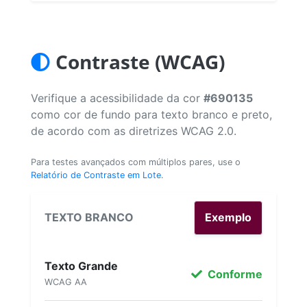
Contraste (WCAG)
Verifique a acessibilidade da cor
#690135
como cor de fundo para texto branco e preto,
de acordo com as diretrizes WCAG 2.0.
Para testes avançados com múltiplos pares, use o
Relatório de Contraste em Lote
.
TEXTO BRANCO
Exemplo
Texto Grande
Conforme
WCAG AA