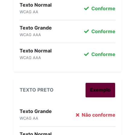
Texto Normal
Conforme
WCAG AA
Texto Grande
Conforme
WCAG AAA
Texto Normal
Conforme
WCAG AAA
TEXTO PRETO
Exemplo
Texto Grande
Não conforme
WCAG AA
Texto Normal