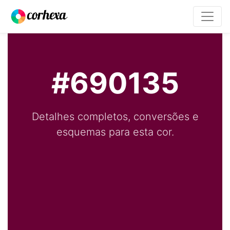
#690135
Detalhes completos, conversões e
esquemas para esta cor.