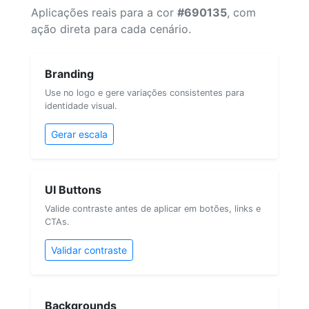
Aplicações reais para a cor
#690135
, com
ação direta para cada cenário.
Branding
Use no logo e gere variações consistentes para
identidade visual.
Gerar escala
UI Buttons
Valide contraste antes de aplicar em botões, links e
CTAs.
Validar contraste
Backgrounds