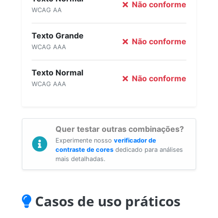
Não conforme
WCAG AA
Texto Grande
Não conforme
WCAG AAA
Texto Normal
Não conforme
WCAG AAA
Quer testar outras combinações?
Experimente nosso
verificador de
contraste de cores
dedicado para análises
mais detalhadas.
Casos de uso práticos