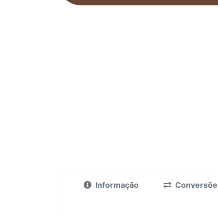
Informação
Conversõe