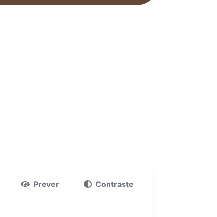
Prever
Contraste