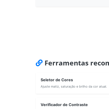
Ferramentas reco
Seletor de Cores
Ajuste matiz, saturação e brilho da cor atual.
Verificador de Contraste