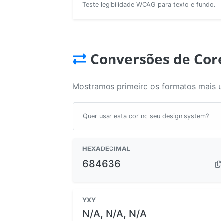
Teste legibilidade WCAG para texto e fundo.
Conversões de Cor
Mostramos primeiro os formatos mais 
Quer usar esta cor no seu design system?
HEXADECIMAL
684636
YXY
N/A, N/A, N/A