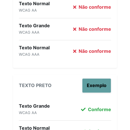
Texto Normal
Não conforme
WCAG AA
Texto Grande
Não conforme
WCAG AAA
Texto Normal
Não conforme
WCAG AAA
TEXTO PRETO
Exemplo
Texto Grande
Conforme
WCAG AA
Texto Normal