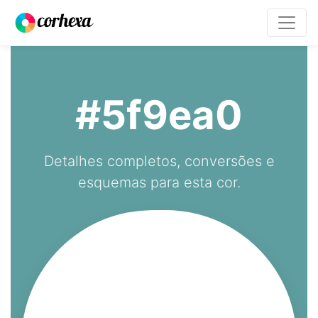
#5f9ea0
Detalhes completos, conversões e
esquemas para esta cor.