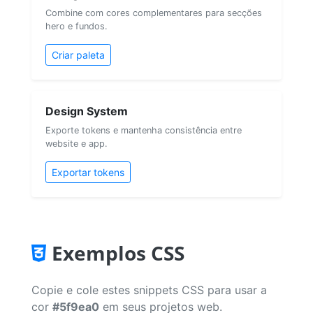
Combine com cores complementares para secções
hero e fundos.
Criar paleta
Design System
Exporte tokens e mantenha consistência entre
website e app.
Exportar tokens
Exemplos CSS
Copie e cole estes snippets CSS para usar a
cor
#5f9ea0
em seus projetos web.