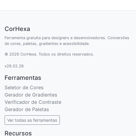
CorHexa
Ferramenta gratuita para designers e desenvolvedores. Conversões
de cores, paletas, gradientes e acessibilidade.
© 2026 CorHexa. Todos os direitos reservados.
v26.02.28
Ferramentas
Seletor de Cores
Gerador de Gradientes
Verificador de Contraste
Gerador de Paletas
Ver todas as ferramentas
Recursos