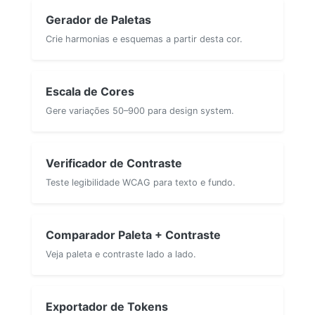
Gerador de Paletas
Crie harmonias e esquemas a partir desta cor.
Escala de Cores
Gere variações 50–900 para design system.
Verificador de Contraste
Teste legibilidade WCAG para texto e fundo.
Comparador Paleta + Contraste
Veja paleta e contraste lado a lado.
Exportador de Tokens