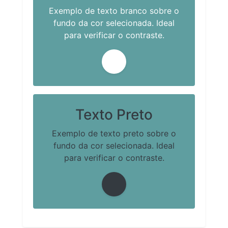
Exemplo de texto branco sobre o
fundo da cor selecionada. Ideal
para verificar o contraste.
Texto Preto
Exemplo de texto preto sobre o
fundo da cor selecionada. Ideal
para verificar o contraste.