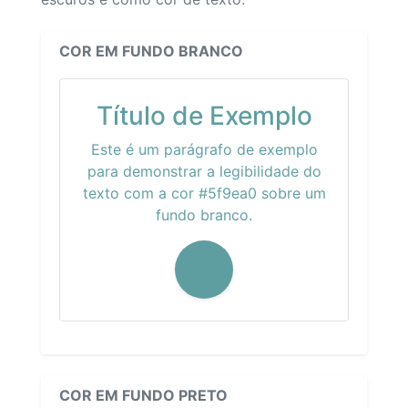
COR EM FUNDO BRANCO
Título de Exemplo
Este é um parágrafo de exemplo
para demonstrar a legibilidade do
texto com a cor #5f9ea0 sobre um
fundo branco.
COR EM FUNDO PRETO