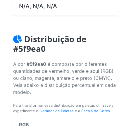
N/A, N/A, N/A
Distribuição de
#5f9ea0
A cor
#5f9ea0
é composta por diferentes
quantidades de vermelho, verde e azul (RGB),
ou ciano, magenta, amarelo e preto (CMYK).
Veja abaixo a distribuição percentual em cada
modelo.
Para transformar essa distribuição em paletas utilizáveis,
experimente o
Gerador de Paletas
e a
Escala de Cores
.
RGB