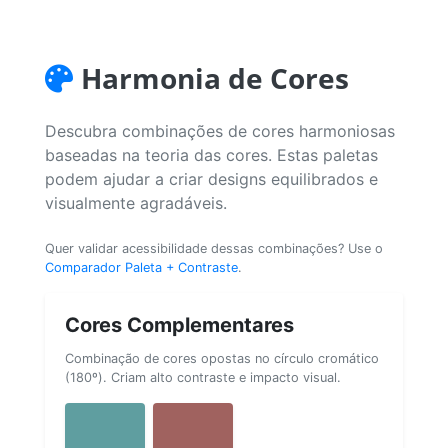
Harmonia de Cores
Descubra combinações de cores harmoniosas
baseadas na teoria das cores. Estas paletas
podem ajudar a criar designs equilibrados e
visualmente agradáveis.
Quer validar acessibilidade dessas combinações? Use o
Comparador Paleta + Contraste
.
Cores Complementares
Combinação de cores opostas no círculo cromático
(180º). Criam alto contraste e impacto visual.