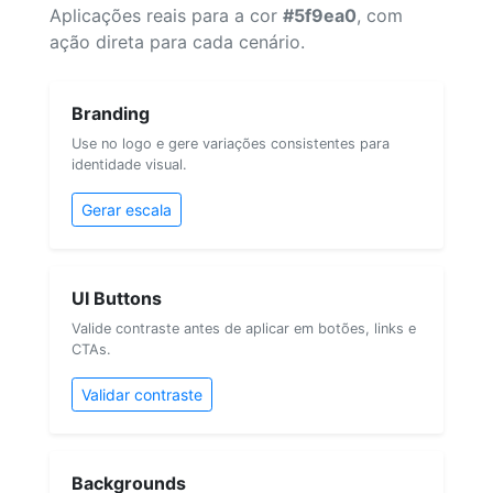
Aplicações reais para a cor
#5f9ea0
, com
ação direta para cada cenário.
Branding
Use no logo e gere variações consistentes para
identidade visual.
Gerar escala
UI Buttons
Valide contraste antes de aplicar em botões, links e
CTAs.
Validar contraste
Backgrounds