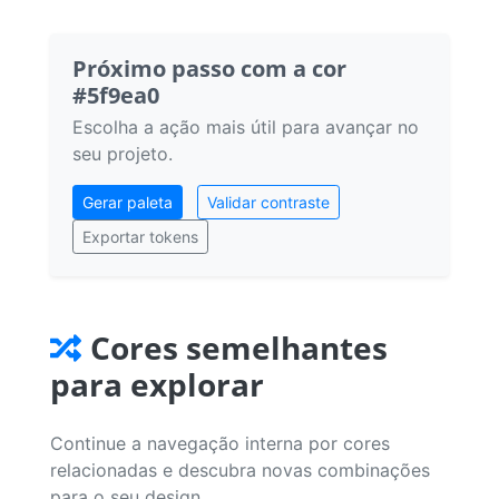
Próximo passo com a cor
#5f9ea0
Escolha a ação mais útil para avançar no
seu projeto.
Gerar paleta
Validar contraste
Exportar tokens
Cores semelhantes
para explorar
Continue a navegação interna por cores
relacionadas e descubra novas combinações
para o seu design.