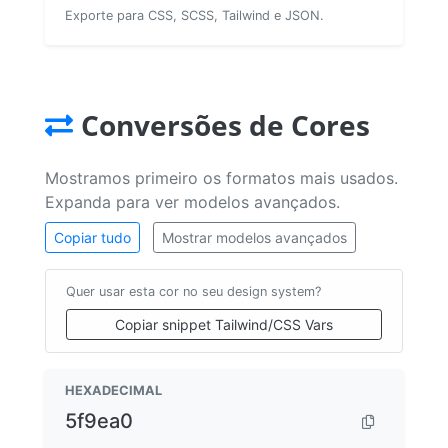
Exporte para CSS, SCSS, Tailwind e JSON.
Conversões de Cores
Mostramos primeiro os formatos mais usados.
Expanda para ver modelos avançados.
Copiar tudo
Mostrar modelos avançados
Quer usar esta cor no seu design system?
Copiar snippet Tailwind/CSS Vars
HEXADECIMAL
5f9ea0