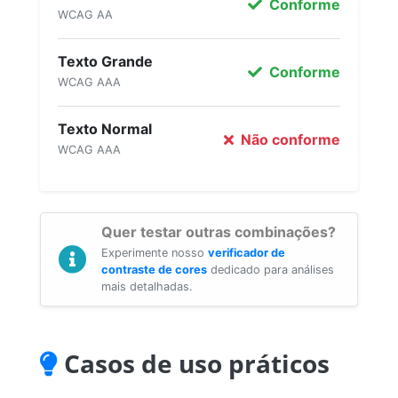
Conforme
WCAG AA
Texto Grande
Conforme
WCAG AAA
Texto Normal
Não conforme
WCAG AAA
Quer testar outras combinações?
Experimente nosso
verificador de
contraste de cores
dedicado para análises
mais detalhadas.
Casos de uso práticos