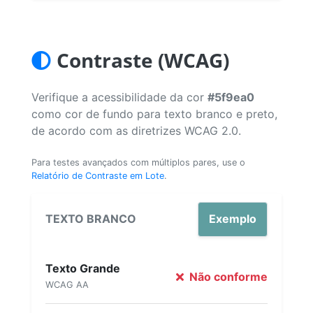
Contraste (WCAG)
Verifique a acessibilidade da cor
#5f9ea0
como cor de fundo para texto branco e preto,
de acordo com as diretrizes WCAG 2.0.
Para testes avançados com múltiplos pares, use o
Relatório de Contraste em Lote
.
TEXTO BRANCO
Exemplo
Texto Grande
Não conforme
WCAG AA