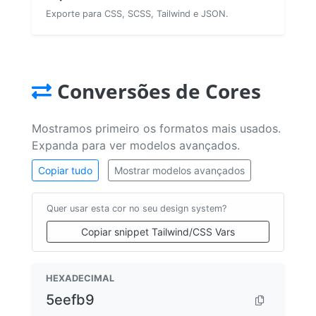
Exporte para CSS, SCSS, Tailwind e JSON.
Conversões de Cores
Mostramos primeiro os formatos mais usados.
Expanda para ver modelos avançados.
Copiar tudo
Mostrar modelos avançados
Quer usar esta cor no seu design system?
Copiar snippet Tailwind/CSS Vars
HEXADECIMAL
5eefb9