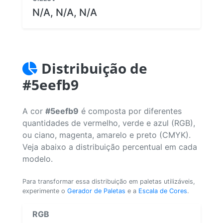
N/A, N/A, N/A
Distribuição de
#5eefb9
A cor
#5eefb9
é composta por diferentes
quantidades de vermelho, verde e azul (RGB),
ou ciano, magenta, amarelo e preto (CMYK).
Veja abaixo a distribuição percentual em cada
modelo.
Para transformar essa distribuição em paletas utilizáveis,
experimente o
Gerador de Paletas
e a
Escala de Cores
.
RGB