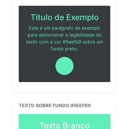
Título de Exemplo
Este é um parágrafo de exemplo
para demonstrar a legibilidade do
texto com a cor #5eefb9 sobre um
fundo preto.
TEXTO SOBRE FUNDO #5EEFB9
Texto Branco