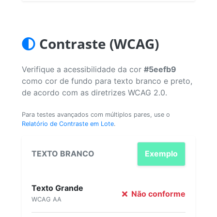
Contraste (WCAG)
Verifique a acessibilidade da cor
#5eefb9
como cor de fundo para texto branco e preto,
de acordo com as diretrizes WCAG 2.0.
Para testes avançados com múltiplos pares, use o
Relatório de Contraste em Lote
.
TEXTO BRANCO
Exemplo
Texto Grande
Não conforme
WCAG AA