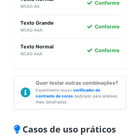
Conforme
WCAG AA
Texto Grande
Conforme
WCAG AAA
Texto Normal
Conforme
WCAG AAA
Quer testar outras combinações?
Experimente nosso
verificador de
contraste de cores
dedicado para análises
mais detalhadas.
Casos de uso práticos