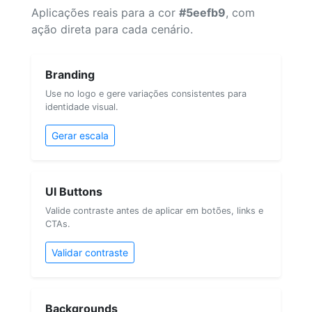
Aplicações reais para a cor
#5eefb9
, com
ação direta para cada cenário.
Branding
Use no logo e gere variações consistentes para
identidade visual.
Gerar escala
UI Buttons
Valide contraste antes de aplicar em botões, links e
CTAs.
Validar contraste
Backgrounds