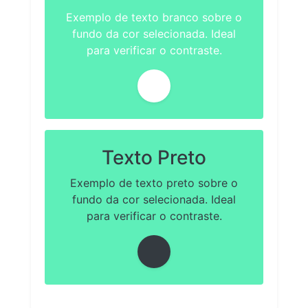
Exemplo de texto branco sobre o
fundo da cor selecionada. Ideal
para verificar o contraste.
Texto Preto
Exemplo de texto preto sobre o
fundo da cor selecionada. Ideal
para verificar o contraste.