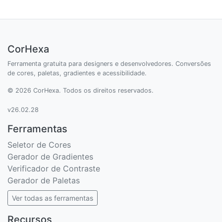
CorHexa
Ferramenta gratuita para designers e desenvolvedores. Conversões
de cores, paletas, gradientes e acessibilidade.
© 2026 CorHexa. Todos os direitos reservados.
v26.02.28
Ferramentas
Seletor de Cores
Gerador de Gradientes
Verificador de Contraste
Gerador de Paletas
Ver todas as ferramentas
Recursos