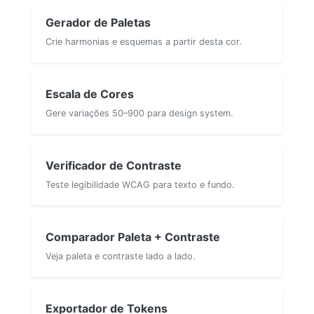
Gerador de Paletas
Crie harmonias e esquemas a partir desta cor.
Escala de Cores
Gere variações 50–900 para design system.
Verificador de Contraste
Teste legibilidade WCAG para texto e fundo.
Comparador Paleta + Contraste
Veja paleta e contraste lado a lado.
Exportador de Tokens