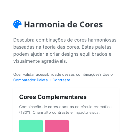
Harmonia de Cores
Descubra combinações de cores harmoniosas
baseadas na teoria das cores. Estas paletas
podem ajudar a criar designs equilibrados e
visualmente agradáveis.
Quer validar acessibilidade dessas combinações? Use o
Comparador Paleta + Contraste
.
Cores Complementares
Combinação de cores opostas no círculo cromático
(180º). Criam alto contraste e impacto visual.