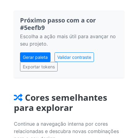
Próximo passo com a cor
#5eefb9
Escolha a ação mais útil para avançar no
seu projeto.
Gerar paleta
Validar contraste
Exportar tokens
Cores semelhantes
para explorar
Continue a navegação interna por cores
relacionadas e descubra novas combinações