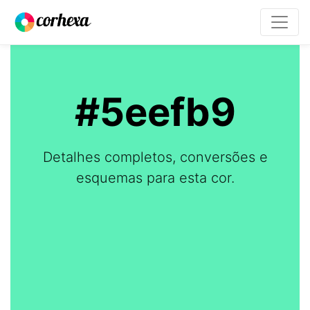
#5eefb9
Detalhes completos, conversões e
esquemas para esta cor.