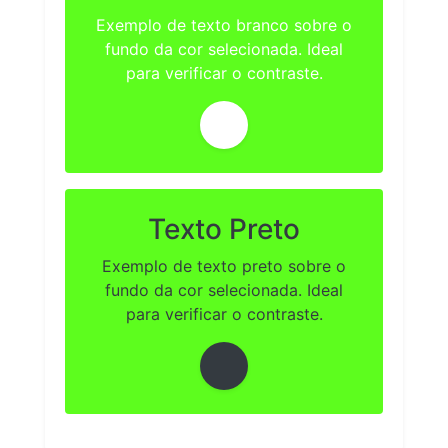
Exemplo de texto branco sobre o
fundo da cor selecionada. Ideal
para verificar o contraste.
Texto Preto
Exemplo de texto preto sobre o
fundo da cor selecionada. Ideal
para verificar o contraste.