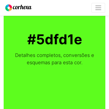
#5dfd1e
Detalhes completos, conversões e
esquemas para esta cor.