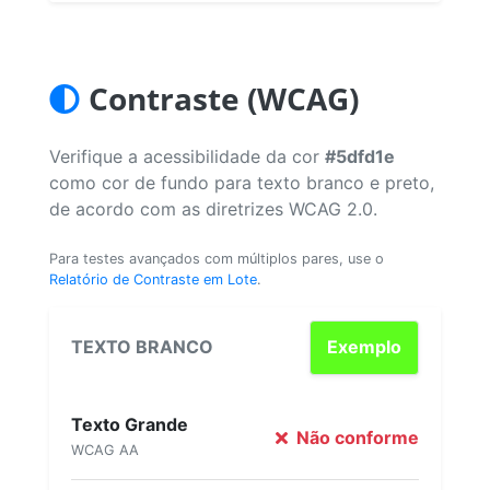
Contraste (WCAG)
Verifique a acessibilidade da cor
#5dfd1e
como cor de fundo para texto branco e preto,
de acordo com as diretrizes WCAG 2.0.
Para testes avançados com múltiplos pares, use o
Relatório de Contraste em Lote
.
TEXTO BRANCO
Exemplo
Texto Grande
Não conforme
WCAG AA