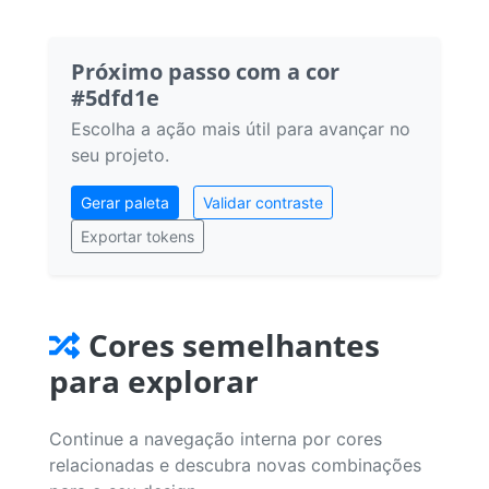
Próximo passo com a cor
#5dfd1e
Escolha a ação mais útil para avançar no
seu projeto.
Gerar paleta
Validar contraste
Exportar tokens
Cores semelhantes
para explorar
Continue a navegação interna por cores
relacionadas e descubra novas combinações