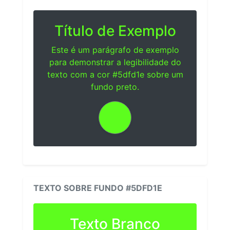
Título de Exemplo
Este é um parágrafo de exemplo
para demonstrar a legibilidade do
texto com a cor #5dfd1e sobre um
fundo preto.
TEXTO SOBRE FUNDO #5DFD1E
Texto Branco