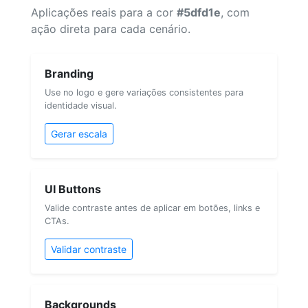
Aplicações reais para a cor
#5dfd1e
, com
ação direta para cada cenário.
Branding
Use no logo e gere variações consistentes para
identidade visual.
Gerar escala
UI Buttons
Valide contraste antes de aplicar em botões, links e
CTAs.
Validar contraste
Backgrounds