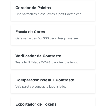
Gerador de Paletas
Crie harmonias e esquemas a partir desta cor.
Escala de Cores
Gere variações 50–900 para design system.
Verificador de Contraste
Teste legibilidade WCAG para texto e fundo.
Comparador Paleta + Contraste
Veja paleta e contraste lado a lado.
Exportador de Tokens