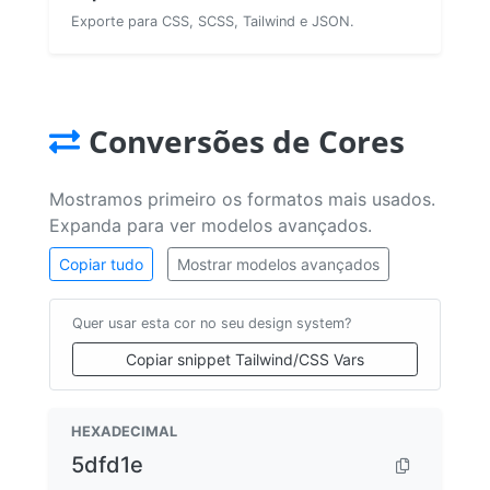
Exporte para CSS, SCSS, Tailwind e JSON.
Conversões de Cores
Mostramos primeiro os formatos mais usados.
Expanda para ver modelos avançados.
Copiar tudo
Mostrar modelos avançados
Quer usar esta cor no seu design system?
Copiar snippet Tailwind/CSS Vars
HEXADECIMAL
5dfd1e