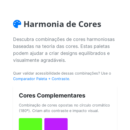
Harmonia de Cores
Descubra combinações de cores harmoniosas
baseadas na teoria das cores. Estas paletas
podem ajudar a criar designs equilibrados e
visualmente agradáveis.
Quer validar acessibilidade dessas combinações? Use o
Comparador Paleta + Contraste
.
Cores Complementares
Combinação de cores opostas no círculo cromático
(180º). Criam alto contraste e impacto visual.