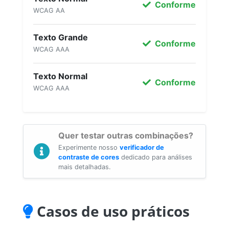
Conforme
WCAG AA
Texto Grande
Conforme
WCAG AAA
Texto Normal
Conforme
WCAG AAA
Quer testar outras combinações?
Experimente nosso
verificador de
contraste de cores
dedicado para análises
mais detalhadas.
Casos de uso práticos