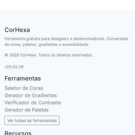
CorHexa
Ferramenta gratuita para designers e desenvolvedores. Conversões
de cores, paletas, gradientes e acessibilidade.
© 2026 CorHexa. Todos os direitos reservados.
v26.02.28
Ferramentas
Seletor de Cores
Gerador de Gradientes
Verificador de Contraste
Gerador de Paletas
Ver todas as ferramentas
Recursos