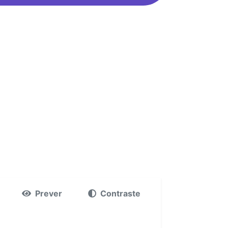
Prever
Contraste