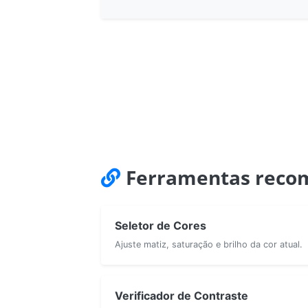
Ferramentas reco
Seletor de Cores
Ajuste matiz, saturação e brilho da cor atual.
Verificador de Contraste