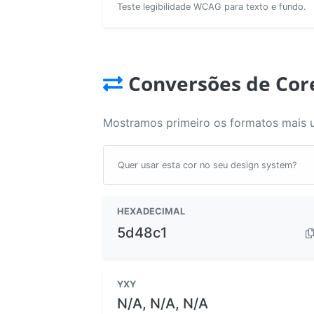
Teste legibilidade WCAG para texto e fundo.
Conversões de Cor
Mostramos primeiro os formatos mais 
Quer usar esta cor no seu design system?
HEXADECIMAL
5d48c1
YXY
N/A, N/A, N/A