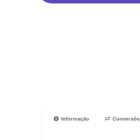
Informação
Conversõe