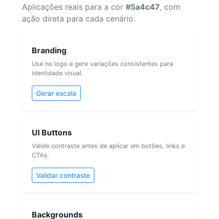
Aplicações reais para a cor
#5a4c47
, com
ação direta para cada cenário.
Branding
Use no logo e gere variações consistentes para
identidade visual.
Gerar escala
UI Buttons
Valide contraste antes de aplicar em botões, links e
CTAs.
Validar contraste
Backgrounds