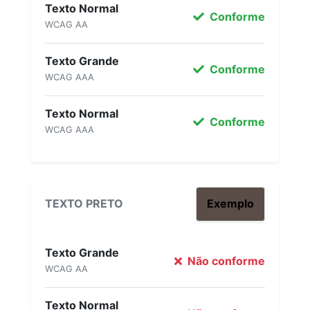
Texto Normal
Conforme
WCAG AA
Texto Grande
Conforme
WCAG AAA
Texto Normal
Conforme
WCAG AAA
TEXTO PRETO
Exemplo
Texto Grande
Não conforme
WCAG AA
Texto Normal