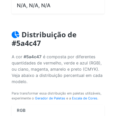
N/A, N/A, N/A
Distribuição de
#5a4c47
A cor
#5a4c47
é composta por diferentes
quantidades de vermelho, verde e azul (RGB),
ou ciano, magenta, amarelo e preto (CMYK).
Veja abaixo a distribuição percentual em cada
modelo.
Para transformar essa distribuição em paletas utilizáveis,
experimente o
Gerador de Paletas
e a
Escala de Cores
.
RGB