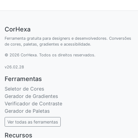
CorHexa
Ferramenta gratuita para designers e desenvolvedores. Conversões
de cores, paletas, gradientes e acessibilidade.
© 2026 CorHexa. Todos os direitos reservados.
v26.02.28
Ferramentas
Seletor de Cores
Gerador de Gradientes
Verificador de Contraste
Gerador de Paletas
Ver todas as ferramentas
Recursos