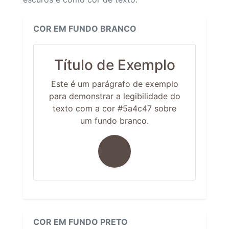
COR EM FUNDO BRANCO
Título de Exemplo
Este é um parágrafo de exemplo
para demonstrar a legibilidade do
texto com a cor #5a4c47 sobre
um fundo branco.
COR EM FUNDO PRETO