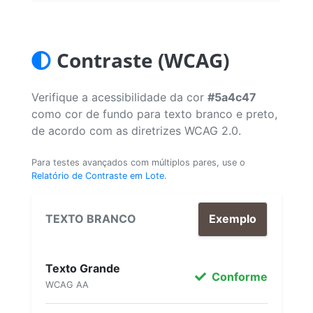
Contraste (WCAG)
Verifique a acessibilidade da cor
#5a4c47
como cor de fundo para texto branco e preto,
de acordo com as diretrizes WCAG 2.0.
Para testes avançados com múltiplos pares, use o
Relatório de Contraste em Lote
.
TEXTO BRANCO
Exemplo
Texto Grande
Conforme
WCAG AA