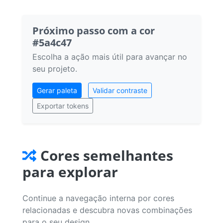
Próximo passo com a cor
#5a4c47
Escolha a ação mais útil para avançar no
seu projeto.
Gerar paleta
Validar contraste
Exportar tokens
Cores semelhantes
para explorar
Continue a navegação interna por cores
relacionadas e descubra novas combinações
para o seu design.