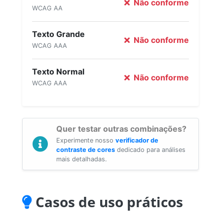
Não conforme
WCAG AA
Texto Grande
Não conforme
WCAG AAA
Texto Normal
Não conforme
WCAG AAA
Quer testar outras combinações?
Experimente nosso
verificador de
contraste de cores
dedicado para análises
mais detalhadas.
Casos de uso práticos