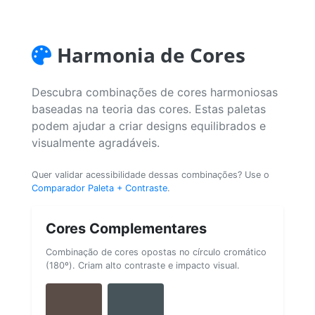
Harmonia de Cores
Descubra combinações de cores harmoniosas
baseadas na teoria das cores. Estas paletas
podem ajudar a criar designs equilibrados e
visualmente agradáveis.
Quer validar acessibilidade dessas combinações? Use o
Comparador Paleta + Contraste
.
Cores Complementares
Combinação de cores opostas no círculo cromático
(180º). Criam alto contraste e impacto visual.