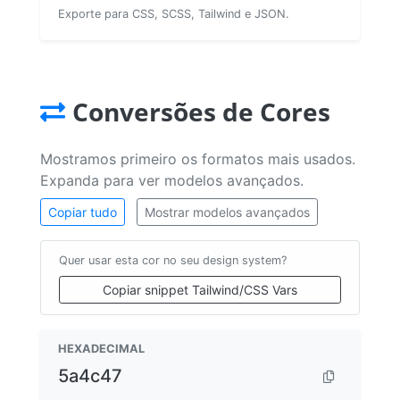
Exporte para CSS, SCSS, Tailwind e JSON.
Conversões de Cores
Mostramos primeiro os formatos mais usados.
Expanda para ver modelos avançados.
Copiar tudo
Mostrar modelos avançados
Quer usar esta cor no seu design system?
Copiar snippet Tailwind/CSS Vars
HEXADECIMAL
5a4c47