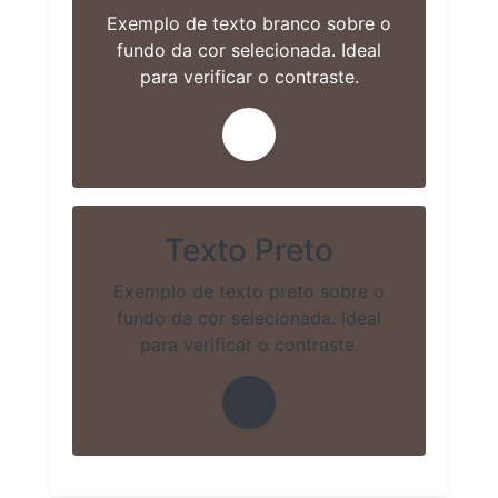
Exemplo de texto branco sobre o
fundo da cor selecionada. Ideal
para verificar o contraste.
Texto Preto
Exemplo de texto preto sobre o
fundo da cor selecionada. Ideal
para verificar o contraste.