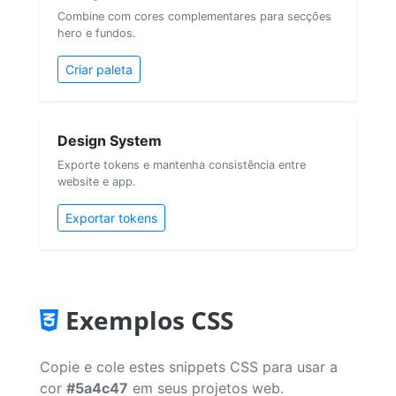
Combine com cores complementares para secções
hero e fundos.
Criar paleta
Design System
Exporte tokens e mantenha consistência entre
website e app.
Exportar tokens
Exemplos CSS
Copie e cole estes snippets CSS para usar a
cor
#5a4c47
em seus projetos web.