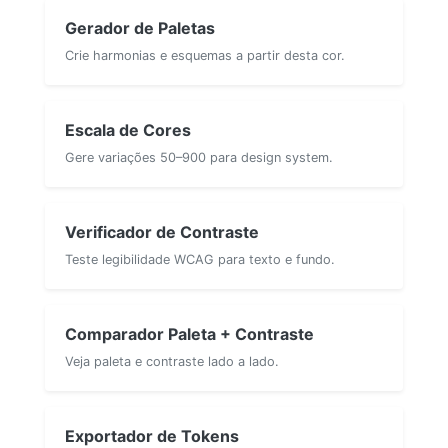
Gerador de Paletas
Crie harmonias e esquemas a partir desta cor.
Escala de Cores
Gere variações 50–900 para design system.
Verificador de Contraste
Teste legibilidade WCAG para texto e fundo.
Comparador Paleta + Contraste
Veja paleta e contraste lado a lado.
Exportador de Tokens