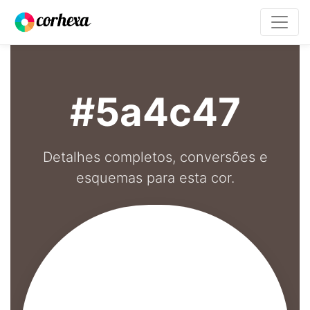
#5a4c47
Detalhes completos, conversões e
esquemas para esta cor.