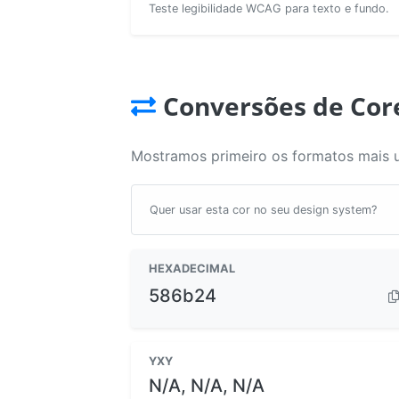
Teste legibilidade WCAG para texto e fundo.
Conversões de Cor
Mostramos primeiro os formatos mais 
Quer usar esta cor no seu design system?
HEXADECIMAL
586b24
YXY
N/A, N/A, N/A