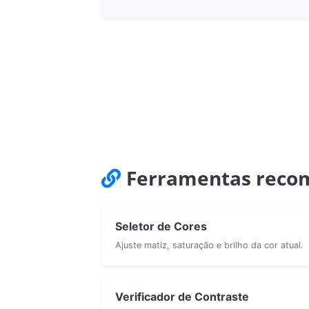
Ferramentas reco
Seletor de Cores
Ajuste matiz, saturação e brilho da cor atual.
Verificador de Contraste