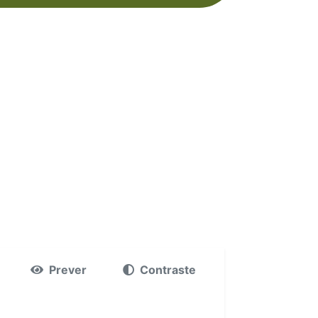
Prever
Contraste