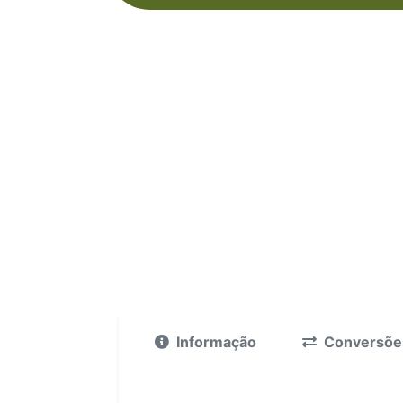
Informação
Conversõe