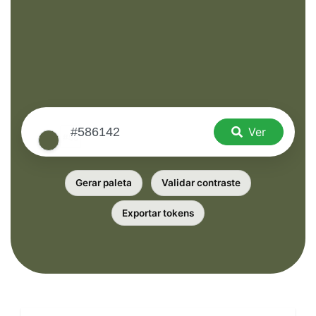
Ver
Gerar paleta
Validar contraste
Exportar tokens