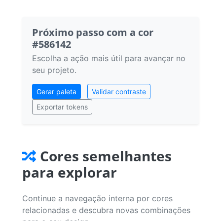
Próximo passo com a cor
#586142
Escolha a ação mais útil para avançar no
seu projeto.
Gerar paleta
Validar contraste
Exportar tokens
Cores semelhantes
para explorar
Continue a navegação interna por cores
relacionadas e descubra novas combinações