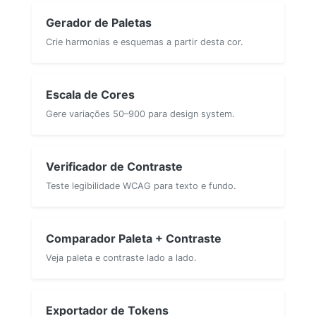
Gerador de Paletas
Crie harmonias e esquemas a partir desta cor.
Escala de Cores
Gere variações 50–900 para design system.
Verificador de Contraste
Teste legibilidade WCAG para texto e fundo.
Comparador Paleta + Contraste
Veja paleta e contraste lado a lado.
Exportador de Tokens