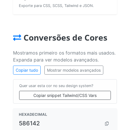
Exporte para CSS, SCSS, Tailwind e JSON.
Conversões de Cores
Mostramos primeiro os formatos mais usados.
Expanda para ver modelos avançados.
Copiar tudo
Mostrar modelos avançados
Quer usar esta cor no seu design system?
Copiar snippet Tailwind/CSS Vars
HEXADECIMAL
586142