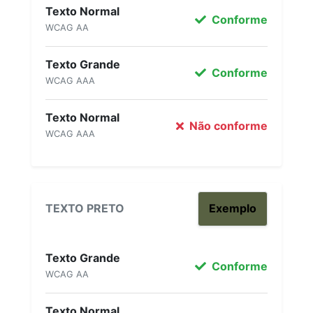
Texto Normal
Conforme
WCAG AA
Texto Grande
Conforme
WCAG AAA
Texto Normal
Não conforme
WCAG AAA
TEXTO PRETO
Exemplo
Texto Grande
Conforme
WCAG AA
Texto Normal