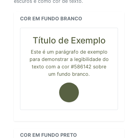
escuros e como cor de texto.
COR EM FUNDO BRANCO
Título de Exemplo
Este é um parágrafo de exemplo
para demonstrar a legibilidade do
texto com a cor #586142 sobre
um fundo branco.
COR EM FUNDO PRETO