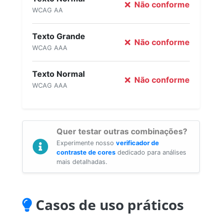
Não conforme
WCAG AA
Texto Grande
Não conforme
WCAG AAA
Texto Normal
Não conforme
WCAG AAA
Quer testar outras combinações?
Experimente nosso
verificador de
contraste de cores
dedicado para análises
mais detalhadas.
Casos de uso práticos