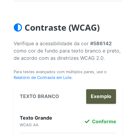
Contraste (WCAG)
Verifique a acessibilidade da cor
#586142
como cor de fundo para texto branco e preto,
de acordo com as diretrizes WCAG 2.0.
Para testes avançados com múltiplos pares, use o
Relatório de Contraste em Lote
.
TEXTO BRANCO
Exemplo
Texto Grande
Conforme
WCAG AA