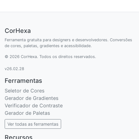
CorHexa
Ferramenta gratuita para designers e desenvolvedores. Conversões
de cores, paletas, gradientes e acessibilidade.
© 2026 CorHexa. Todos os direitos reservados.
v26.02.28
Ferramentas
Seletor de Cores
Gerador de Gradientes
Verificador de Contraste
Gerador de Paletas
Ver todas as ferramentas
Recursos