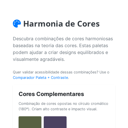
Harmonia de Cores
Descubra combinações de cores harmoniosas
baseadas na teoria das cores. Estas paletas
podem ajudar a criar designs equilibrados e
visualmente agradáveis.
Quer validar acessibilidade dessas combinações? Use o
Comparador Paleta + Contraste
.
Cores Complementares
Combinação de cores opostas no círculo cromático
(180º). Criam alto contraste e impacto visual.