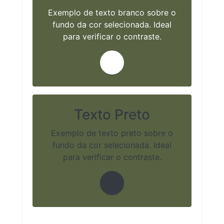
Exemplo de texto branco sobre o
fundo da cor selecionada. Ideal
para verificar o contraste.
Texto Preto
Exemplo de texto preto sobre o
fundo da cor selecionada. Ideal
para verificar o contraste.