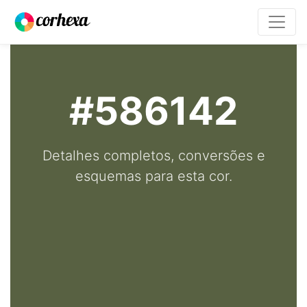
#586142
Detalhes completos, conversões e
esquemas para esta cor.