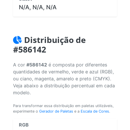
N/A, N/A, N/A
Distribuição de
#586142
A cor
#586142
é composta por diferentes
quantidades de vermelho, verde e azul (RGB),
ou ciano, magenta, amarelo e preto (CMYK).
Veja abaixo a distribuição percentual em cada
modelo.
Para transformar essa distribuição em paletas utilizáveis,
experimente o
Gerador de Paletas
e a
Escala de Cores
.
RGB