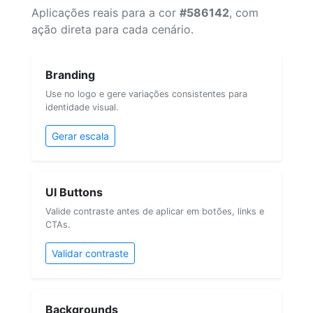
Aplicações reais para a cor
#586142
, com
ação direta para cada cenário.
Branding
Use no logo e gere variações consistentes para
identidade visual.
Gerar escala
UI Buttons
Valide contraste antes de aplicar em botões, links e
CTAs.
Validar contraste
Backgrounds