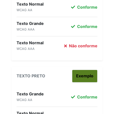
Texto Normal
Conforme
WCAG AA
Texto Grande
Conforme
WCAG AAA
Texto Normal
Não conforme
WCAG AAA
TEXTO PRETO
Exemplo
Texto Grande
Conforme
WCAG AA
Texto Normal