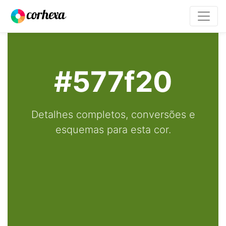
#577f20
Detalhes completos, conversões e
esquemas para esta cor.