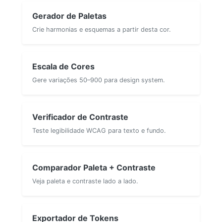
Gerador de Paletas
Crie harmonias e esquemas a partir desta cor.
Escala de Cores
Gere variações 50–900 para design system.
Verificador de Contraste
Teste legibilidade WCAG para texto e fundo.
Comparador Paleta + Contraste
Veja paleta e contraste lado a lado.
Exportador de Tokens