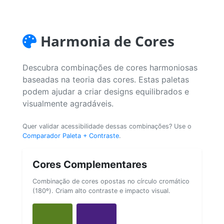
Harmonia de Cores
Descubra combinações de cores harmoniosas
baseadas na teoria das cores. Estas paletas
podem ajudar a criar designs equilibrados e
visualmente agradáveis.
Quer validar acessibilidade dessas combinações? Use o
Comparador Paleta + Contraste
.
Cores Complementares
Combinação de cores opostas no círculo cromático
(180º). Criam alto contraste e impacto visual.