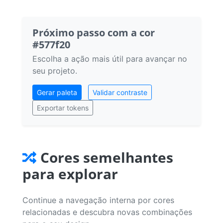
Próximo passo com a cor
#577f20
Escolha a ação mais útil para avançar no
seu projeto.
Gerar paleta
Validar contraste
Exportar tokens
Cores semelhantes
para explorar
Continue a navegação interna por cores
relacionadas e descubra novas combinações