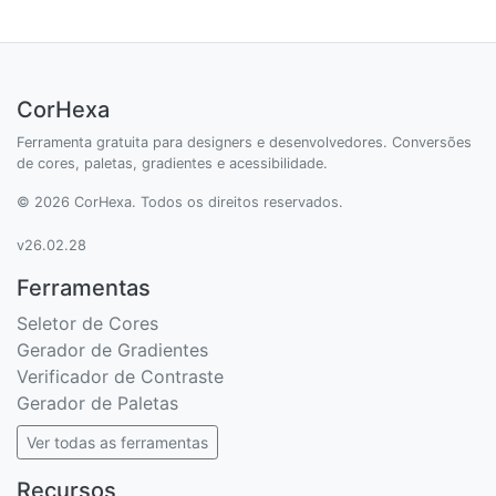
CorHexa
Ferramenta gratuita para designers e desenvolvedores. Conversões
de cores, paletas, gradientes e acessibilidade.
© 2026 CorHexa. Todos os direitos reservados.
v26.02.28
Ferramentas
Seletor de Cores
Gerador de Gradientes
Verificador de Contraste
Gerador de Paletas
Ver todas as ferramentas
Recursos