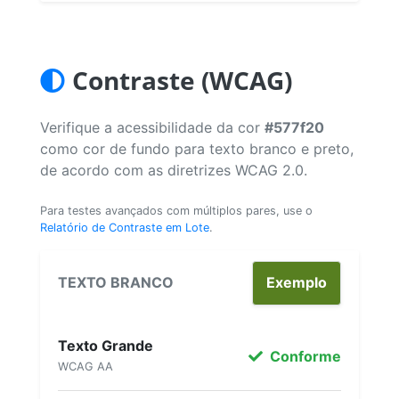
Contraste (WCAG)
Verifique a acessibilidade da cor
#577f20
como cor de fundo para texto branco e preto,
de acordo com as diretrizes WCAG 2.0.
Para testes avançados com múltiplos pares, use o
Relatório de Contraste em Lote
.
TEXTO BRANCO
Exemplo
Texto Grande
Conforme
WCAG AA