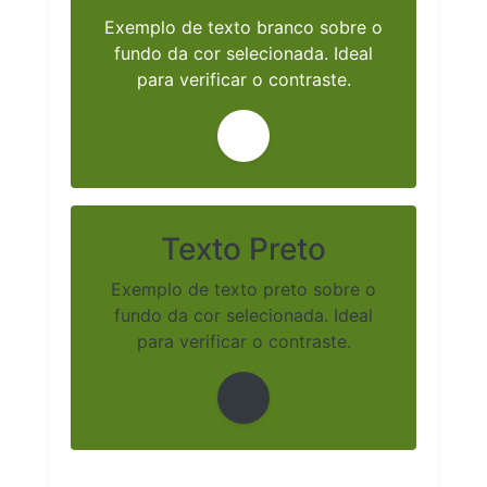
Exemplo de texto branco sobre o
fundo da cor selecionada. Ideal
para verificar o contraste.
Texto Preto
Exemplo de texto preto sobre o
fundo da cor selecionada. Ideal
para verificar o contraste.