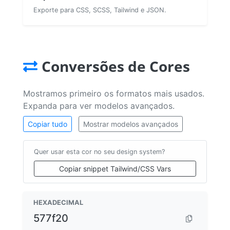
Exporte para CSS, SCSS, Tailwind e JSON.
Conversões de Cores
Mostramos primeiro os formatos mais usados.
Expanda para ver modelos avançados.
Copiar tudo
Mostrar modelos avançados
Quer usar esta cor no seu design system?
Copiar snippet Tailwind/CSS Vars
HEXADECIMAL
577f20