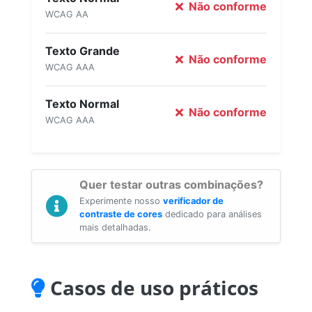
Não conforme
WCAG AA
Texto Grande
Não conforme
WCAG AAA
Texto Normal
Não conforme
WCAG AAA
Quer testar outras combinações?
Experimente nosso
verificador de
contraste de cores
dedicado para análises
mais detalhadas.
Casos de uso práticos