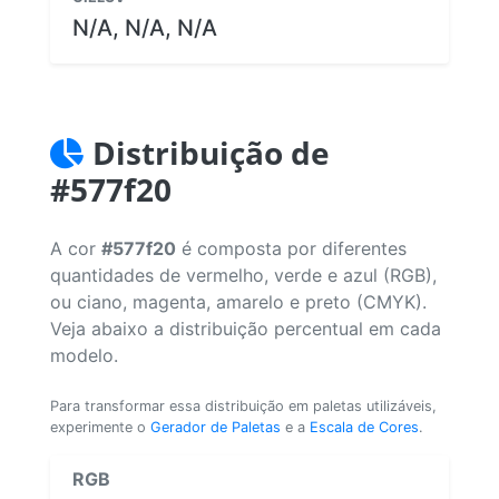
N/A, N/A, N/A
Distribuição de
#577f20
A cor
#577f20
é composta por diferentes
quantidades de vermelho, verde e azul (RGB),
ou ciano, magenta, amarelo e preto (CMYK).
Veja abaixo a distribuição percentual em cada
modelo.
Para transformar essa distribuição em paletas utilizáveis,
experimente o
Gerador de Paletas
e a
Escala de Cores
.
RGB