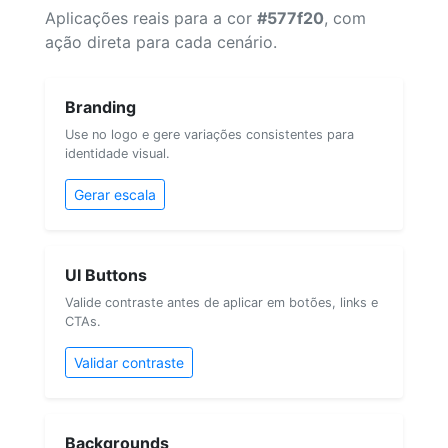
Aplicações reais para a cor
#577f20
, com
ação direta para cada cenário.
Branding
Use no logo e gere variações consistentes para
identidade visual.
Gerar escala
UI Buttons
Valide contraste antes de aplicar em botões, links e
CTAs.
Validar contraste
Backgrounds