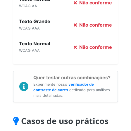
Não conforme
WCAG AA
Texto Grande
Não conforme
WCAG AAA
Texto Normal
Não conforme
WCAG AAA
Quer testar outras combinações?
Experimente nosso
verificador de
contraste de cores
dedicado para análises
mais detalhadas.
Casos de uso práticos