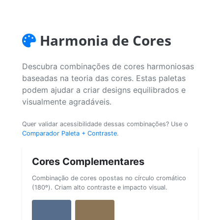
Harmonia de Cores
Descubra combinações de cores harmoniosas
baseadas na teoria das cores. Estas paletas
podem ajudar a criar designs equilibrados e
visualmente agradáveis.
Quer validar acessibilidade dessas combinações? Use o
Comparador Paleta + Contraste
.
Cores Complementares
Combinação de cores opostas no círculo cromático
(180º). Criam alto contraste e impacto visual.