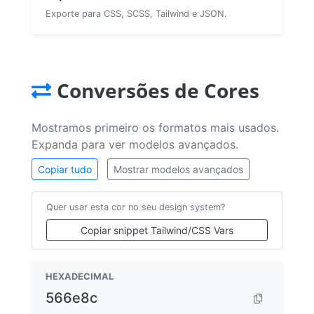
Exporte para CSS, SCSS, Tailwind e JSON.
Conversões de Cores
Mostramos primeiro os formatos mais usados.
Expanda para ver modelos avançados.
Copiar tudo
Mostrar modelos avançados
Quer usar esta cor no seu design system?
Copiar snippet Tailwind/CSS Vars
HEXADECIMAL
566e8c