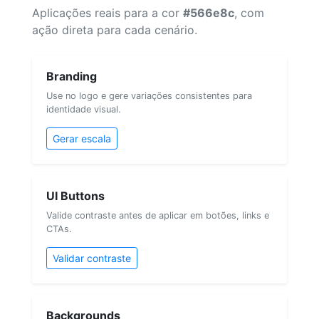
Aplicações reais para a cor
#566e8c
, com
ação direta para cada cenário.
Branding
Use no logo e gere variações consistentes para
identidade visual.
Gerar escala
UI Buttons
Valide contraste antes de aplicar em botões, links e
CTAs.
Validar contraste
Backgrounds