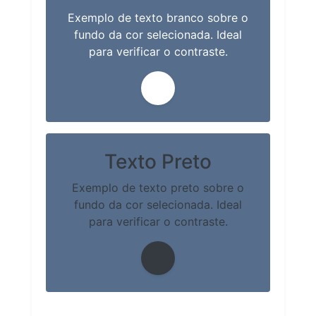
Exemplo de texto branco sobre o
fundo da cor selecionada. Ideal
para verificar o contraste.
Texto Preto
Exemplo de texto preto sobre o
fundo da cor selecionada. Ideal
para verificar o contraste.