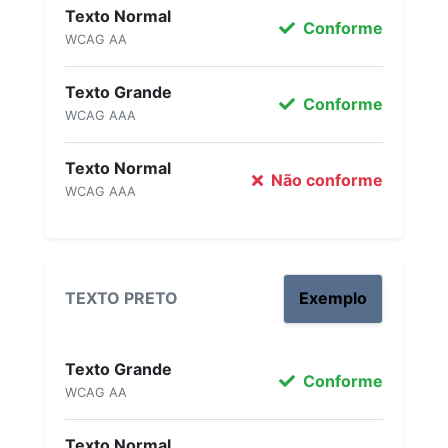
Texto Normal
Conforme
WCAG AA
Texto Grande
Conforme
WCAG AAA
Texto Normal
Não conforme
WCAG AAA
TEXTO PRETO
Exemplo
Texto Grande
Conforme
WCAG AA
Texto Normal