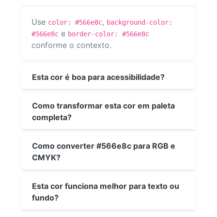
Use
,
color: #566e8c
background-color:
e
#566e8c
border-color: #566e8c
conforme o contexto.
Esta cor é boa para acessibilidade?
Como transformar esta cor em paleta
completa?
Como converter #566e8c para RGB e
CMYK?
Esta cor funciona melhor para texto ou
fundo?