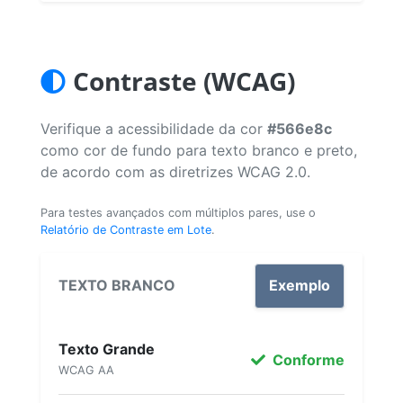
Contraste (WCAG)
Verifique a acessibilidade da cor
#566e8c
como cor de fundo para texto branco e preto,
de acordo com as diretrizes WCAG 2.0.
Para testes avançados com múltiplos pares, use o
Relatório de Contraste em Lote
.
TEXTO BRANCO
Exemplo
Texto Grande
Conforme
WCAG AA