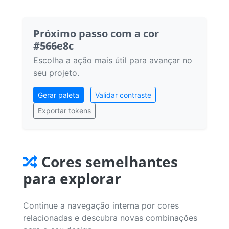
Próximo passo com a cor
#566e8c
Escolha a ação mais útil para avançar no
seu projeto.
Gerar paleta
Validar contraste
Exportar tokens
Cores semelhantes
para explorar
Continue a navegação interna por cores
relacionadas e descubra novas combinações