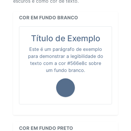
escuros e como cor de texto.
COR EM FUNDO BRANCO
Título de Exemplo
Este é um parágrafo de exemplo
para demonstrar a legibilidade do
texto com a cor #566e8c sobre
um fundo branco.
COR EM FUNDO PRETO