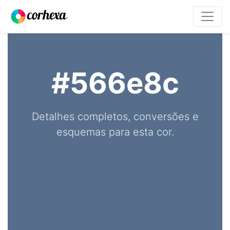
#566e8c
Detalhes completos, conversões e
esquemas para esta cor.