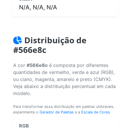
N/A, N/A, N/A
Distribuição de
#566e8c
A cor
#566e8c
é composta por diferentes
quantidades de vermelho, verde e azul (RGB),
ou ciano, magenta, amarelo e preto (CMYK).
Veja abaixo a distribuição percentual em cada
modelo.
Para transformar essa distribuição em paletas utilizáveis,
experimente o
Gerador de Paletas
e a
Escala de Cores
.
RGB