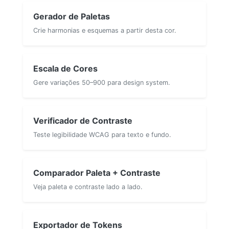
Gerador de Paletas
Crie harmonias e esquemas a partir desta cor.
Escala de Cores
Gere variações 50–900 para design system.
Verificador de Contraste
Teste legibilidade WCAG para texto e fundo.
Comparador Paleta + Contraste
Veja paleta e contraste lado a lado.
Exportador de Tokens