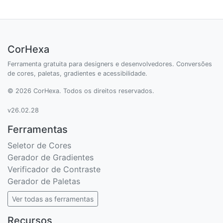
CorHexa
Ferramenta gratuita para designers e desenvolvedores. Conversões
de cores, paletas, gradientes e acessibilidade.
© 2026 CorHexa. Todos os direitos reservados.
v26.02.28
Ferramentas
Seletor de Cores
Gerador de Gradientes
Verificador de Contraste
Gerador de Paletas
Ver todas as ferramentas
Recursos