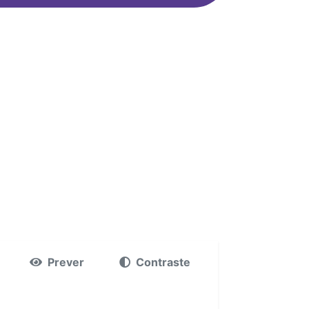
Prever
Contraste