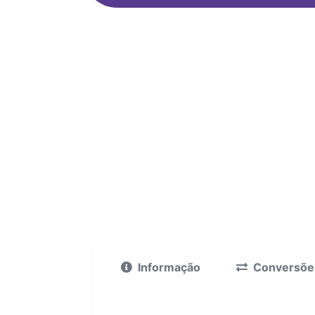
Informação
Conversõe