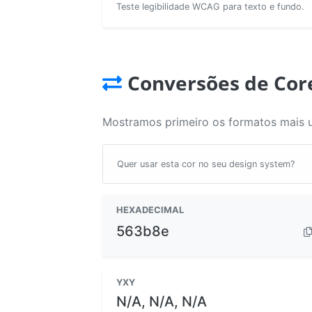
Teste legibilidade WCAG para texto e fundo.
Conversões de Cor
Mostramos primeiro os formatos mais 
Quer usar esta cor no seu design system?
HEXADECIMAL
563b8e
YXY
N/A, N/A, N/A