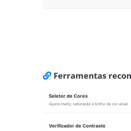
Ferramentas reco
Seletor de Cores
Ajuste matiz, saturação e brilho da cor atual.
Verificador de Contraste