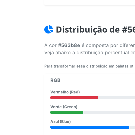
Distribuição de #
A cor
#563b8e
é composta por diferen
Veja abaixo a distribuição percentual 
Para transformar essa distribuição em paletas uti
RGB
Vermelho (Red)
Verde (Green)
Azul (Blue)