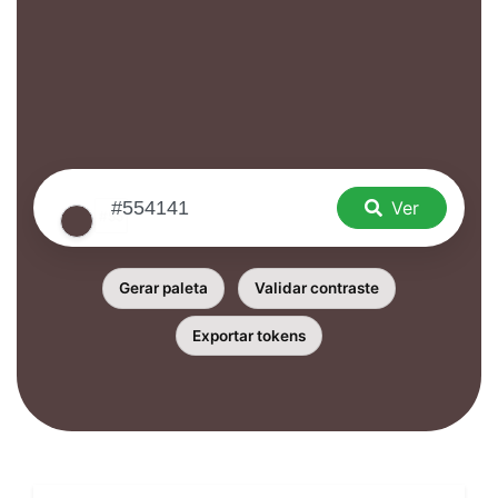
Ver
Gerar paleta
Validar contraste
Exportar tokens