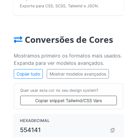
Exporte para CSS, SCSS, Tailwind e JSON.
Conversões de Cores
Mostramos primeiro os formatos mais usados.
Expanda para ver modelos avançados.
Copiar tudo
Mostrar modelos avançados
Quer usar esta cor no seu design system?
Copiar snippet Tailwind/CSS Vars
HEXADECIMAL
554141