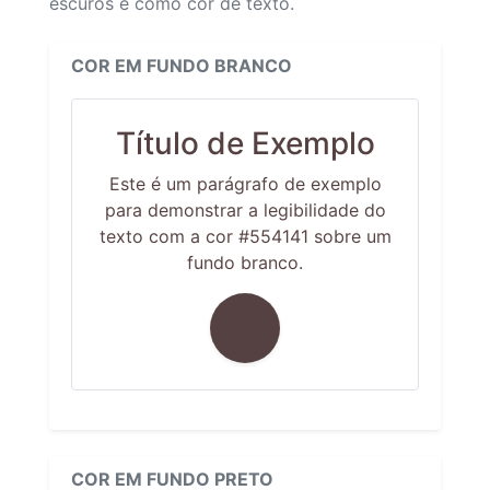
escuros e como cor de texto.
COR EM FUNDO BRANCO
Título de Exemplo
Este é um parágrafo de exemplo
para demonstrar a legibilidade do
texto com a cor #554141 sobre um
fundo branco.
COR EM FUNDO PRETO