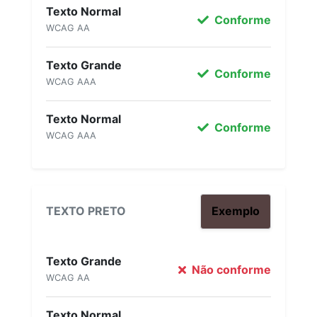
Texto Normal
Conforme
WCAG AA
Texto Grande
Conforme
WCAG AAA
Texto Normal
Conforme
WCAG AAA
TEXTO PRETO
Exemplo
Texto Grande
Não conforme
WCAG AA
Texto Normal