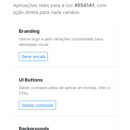
Aplicações reais para a cor
#554141
, com
ação direta para cada cenário.
Branding
Use no logo e gere variações consistentes para
identidade visual.
Gerar escala
UI Buttons
Valide contraste antes de aplicar em botões, links e
CTAs.
Validar contraste
Backgrounds