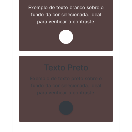
Exemplo de texto branco sobre o
fundo da cor selecionada. Ideal
para verificar o contraste.
Texto Preto
Exemplo de texto preto sobre o
fundo da cor selecionada. Ideal
para verificar o contraste.