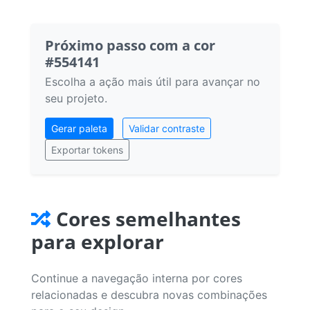
Próximo passo com a cor
#554141
Escolha a ação mais útil para avançar no
seu projeto.
Gerar paleta
Validar contraste
Exportar tokens
Cores semelhantes
para explorar
Continue a navegação interna por cores
relacionadas e descubra novas combinações