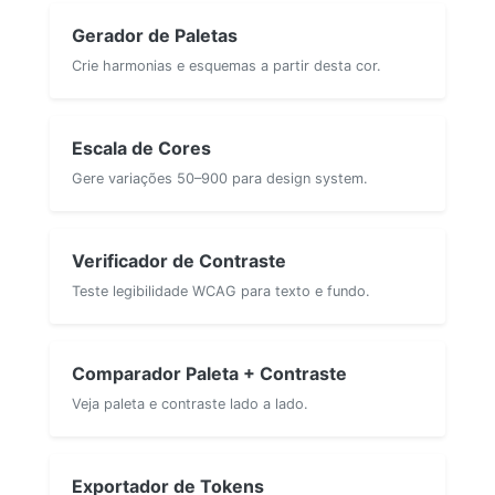
Gerador de Paletas
Crie harmonias e esquemas a partir desta cor.
Escala de Cores
Gere variações 50–900 para design system.
Verificador de Contraste
Teste legibilidade WCAG para texto e fundo.
Comparador Paleta + Contraste
Veja paleta e contraste lado a lado.
Exportador de Tokens