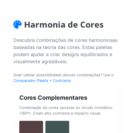
Harmonia de Cores
Descubra combinações de cores harmoniosas
baseadas na teoria das cores. Estas paletas
podem ajudar a criar designs equilibrados e
visualmente agradáveis.
Quer validar acessibilidade dessas combinações? Use o
Comparador Paleta + Contraste
.
Cores Complementares
Combinação de cores opostas no círculo cromático
(180º). Criam alto contraste e impacto visual.