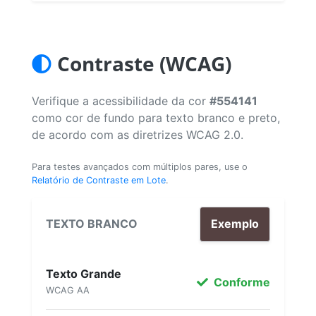
Contraste (WCAG)
Verifique a acessibilidade da cor
#554141
como cor de fundo para texto branco e preto,
de acordo com as diretrizes WCAG 2.0.
Para testes avançados com múltiplos pares, use o
Relatório de Contraste em Lote
.
TEXTO BRANCO
Exemplo
Texto Grande
Conforme
WCAG AA