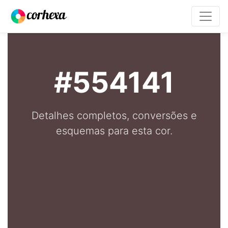
#554141
Detalhes completos, conversões e
esquemas para esta cor.