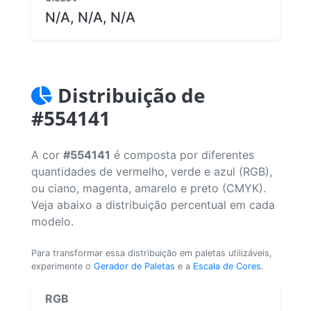
N/A, N/A, N/A
Distribuição de
#554141
A cor
#554141
é composta por diferentes
quantidades de vermelho, verde e azul (RGB),
ou ciano, magenta, amarelo e preto (CMYK).
Veja abaixo a distribuição percentual em cada
modelo.
Para transformar essa distribuição em paletas utilizáveis,
experimente o
Gerador de Paletas
e a
Escala de Cores
.
RGB