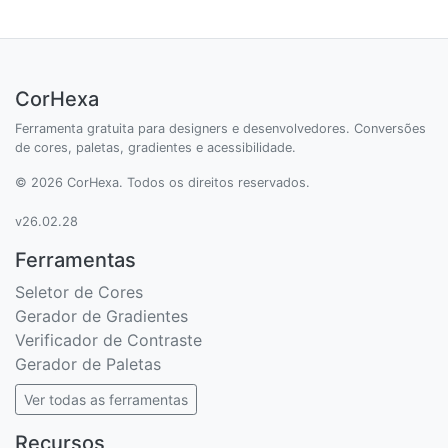
CorHexa
Ferramenta gratuita para designers e desenvolvedores. Conversões
de cores, paletas, gradientes e acessibilidade.
© 2026 CorHexa. Todos os direitos reservados.
v26.02.28
Ferramentas
Seletor de Cores
Gerador de Gradientes
Verificador de Contraste
Gerador de Paletas
Ver todas as ferramentas
Recursos