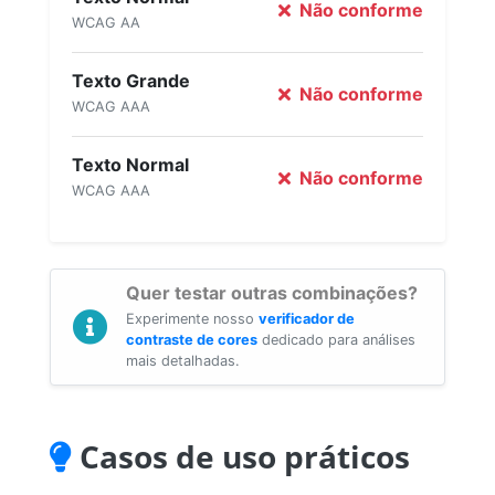
Não conforme
WCAG AA
Texto Grande
Não conforme
WCAG AAA
Texto Normal
Não conforme
WCAG AAA
Quer testar outras combinações?
Experimente nosso
verificador de
contraste de cores
dedicado para análises
mais detalhadas.
Casos de uso práticos