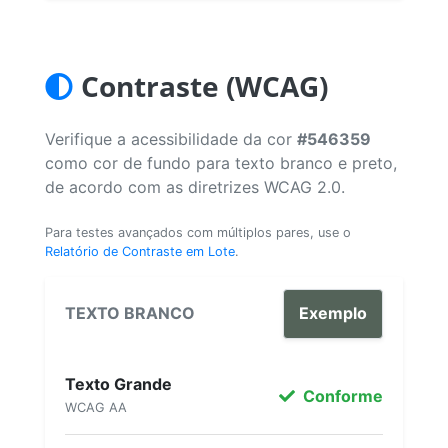
Contraste (WCAG)
Verifique a acessibilidade da cor
#546359
como cor de fundo para texto branco e preto,
de acordo com as diretrizes WCAG 2.0.
Para testes avançados com múltiplos pares, use o
Relatório de Contraste em Lote
.
TEXTO BRANCO
Exemplo
Texto Grande
Conforme
WCAG AA