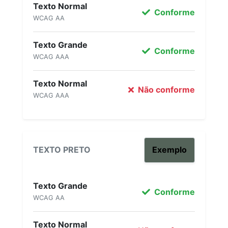
Texto Normal
Conforme
WCAG AA
Texto Grande
Conforme
WCAG AAA
Texto Normal
Não conforme
WCAG AAA
TEXTO PRETO
Exemplo
Texto Grande
Conforme
WCAG AA
Texto Normal