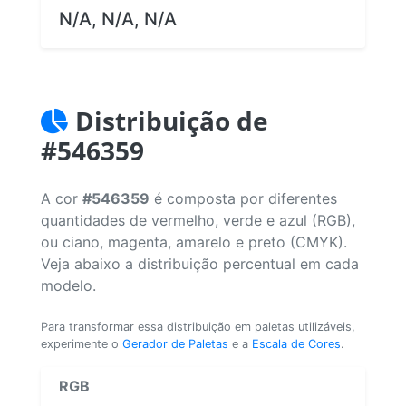
N/A, N/A, N/A
Distribuição de
#546359
A cor
#546359
é composta por diferentes
quantidades de vermelho, verde e azul (RGB),
ou ciano, magenta, amarelo e preto (CMYK).
Veja abaixo a distribuição percentual em cada
modelo.
Para transformar essa distribuição em paletas utilizáveis,
experimente o
Gerador de Paletas
e a
Escala de Cores
.
RGB