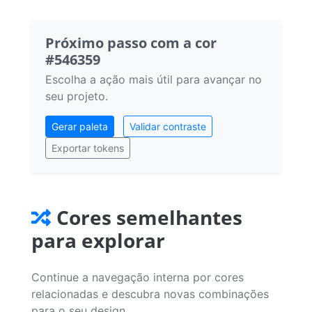
Próximo passo com a cor
#546359
Escolha a ação mais útil para avançar no
seu projeto.
Gerar paleta
Validar contraste
Exportar tokens
Cores semelhantes
para explorar
Continue a navegação interna por cores
relacionadas e descubra novas combinações
para o seu design.