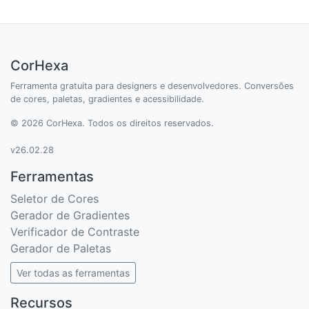
CorHexa
Ferramenta gratuita para designers e desenvolvedores. Conversões
de cores, paletas, gradientes e acessibilidade.
© 2026 CorHexa. Todos os direitos reservados.
v26.02.28
Ferramentas
Seletor de Cores
Gerador de Gradientes
Verificador de Contraste
Gerador de Paletas
Ver todas as ferramentas
Recursos