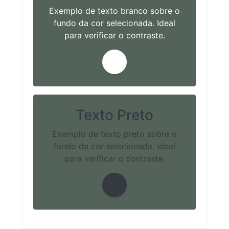
Exemplo de texto branco sobre o
fundo da cor selecionada. Ideal
para verificar o contraste.
Texto Preto
Exemplo de texto preto sobre o
fundo da cor selecionada. Ideal
para verificar o contraste.