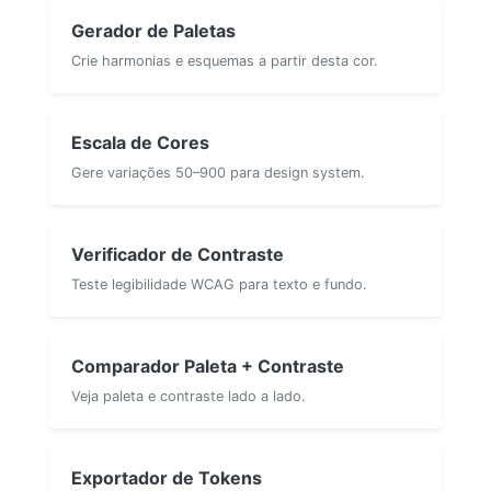
Gerador de Paletas
Crie harmonias e esquemas a partir desta cor.
Escala de Cores
Gere variações 50–900 para design system.
Verificador de Contraste
Teste legibilidade WCAG para texto e fundo.
Comparador Paleta + Contraste
Veja paleta e contraste lado a lado.
Exportador de Tokens