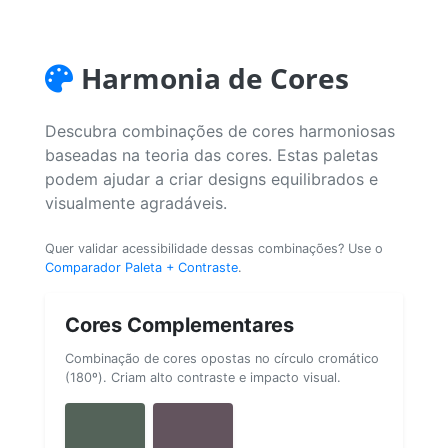
Harmonia de Cores
Descubra combinações de cores harmoniosas
baseadas na teoria das cores. Estas paletas
podem ajudar a criar designs equilibrados e
visualmente agradáveis.
Quer validar acessibilidade dessas combinações? Use o
Comparador Paleta + Contraste
.
Cores Complementares
Combinação de cores opostas no círculo cromático
(180º). Criam alto contraste e impacto visual.