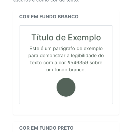
COR EM FUNDO BRANCO
Título de Exemplo
Este é um parágrafo de exemplo
para demonstrar a legibilidade do
texto com a cor #546359 sobre
um fundo branco.
COR EM FUNDO PRETO