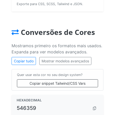
Exporte para CSS, SCSS, Tailwind e JSON.
Conversões de Cores
Mostramos primeiro os formatos mais usados.
Expanda para ver modelos avançados.
Copiar tudo
Mostrar modelos avançados
Quer usar esta cor no seu design system?
Copiar snippet Tailwind/CSS Vars
HEXADECIMAL
546359