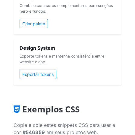
Combine com cores complementares para secções
hero e fundos.
Criar paleta
Design System
Exporte tokens e mantenha consistência entre
website e app.
Exportar tokens
Exemplos CSS
Copie e cole estes snippets CSS para usar a
cor
#546359
em seus projetos web.