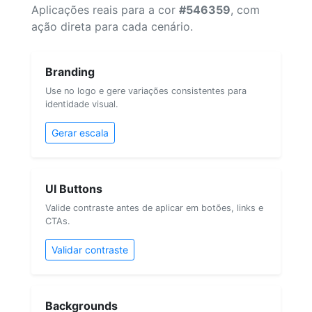
Aplicações reais para a cor
#546359
, com
ação direta para cada cenário.
Branding
Use no logo e gere variações consistentes para
identidade visual.
Gerar escala
UI Buttons
Valide contraste antes de aplicar em botões, links e
CTAs.
Validar contraste
Backgrounds