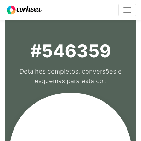
#546359
Detalhes completos, conversões e
esquemas para esta cor.