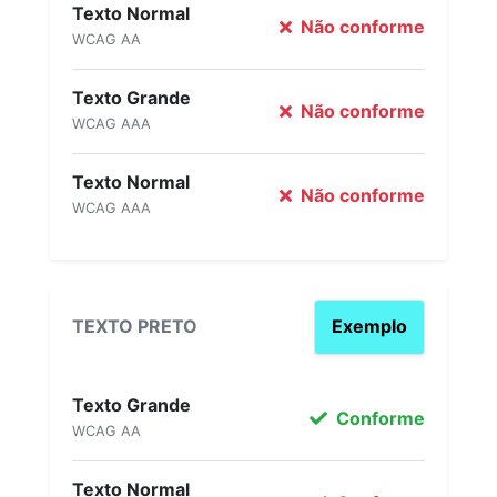
Texto Normal
Não conforme
WCAG AA
Texto Grande
Não conforme
WCAG AAA
Texto Normal
Não conforme
WCAG AAA
TEXTO PRETO
Exemplo
Texto Grande
Conforme
WCAG AA
Texto Normal