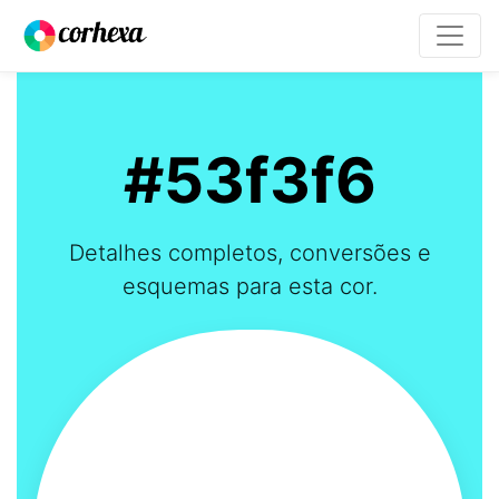
#53f3f6
Detalhes completos, conversões e
esquemas para esta cor.