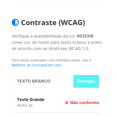
Contraste (WCAG)
Verifique a acessibilidade da cor
#53f3f6
como cor de fundo para texto branco e preto,
de acordo com as diretrizes WCAG 2.0.
Para testes avançados com múltiplos pares, use o
Relatório de Contraste em Lote
.
TEXTO BRANCO
Exemplo
Texto Grande
Não conforme
WCAG AA