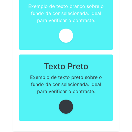
Exemplo de texto branco sobre o
fundo da cor selecionada. Ideal
para verificar o contraste.
Texto Preto
Exemplo de texto preto sobre o
fundo da cor selecionada. Ideal
para verificar o contraste.