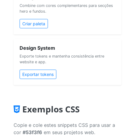
Combine com cores complementares para secções
hero e fundos.
Criar paleta
Design System
Exporte tokens e mantenha consistência entre
website e app.
Exportar tokens
Exemplos CSS
Copie e cole estes snippets CSS para usar a
cor
#53f3f6
em seus projetos web.