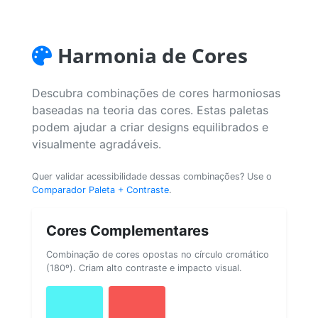
Harmonia de Cores
Descubra combinações de cores harmoniosas
baseadas na teoria das cores. Estas paletas
podem ajudar a criar designs equilibrados e
visualmente agradáveis.
Quer validar acessibilidade dessas combinações? Use o
Comparador Paleta + Contraste
.
Cores Complementares
Combinação de cores opostas no círculo cromático
(180º). Criam alto contraste e impacto visual.