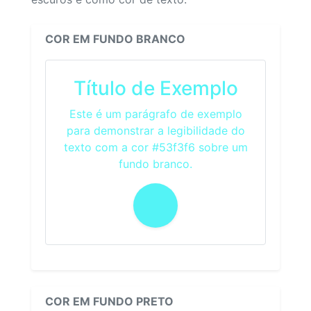
COR EM FUNDO BRANCO
Título de Exemplo
Este é um parágrafo de exemplo
para demonstrar a legibilidade do
texto com a cor #53f3f6 sobre um
fundo branco.
COR EM FUNDO PRETO