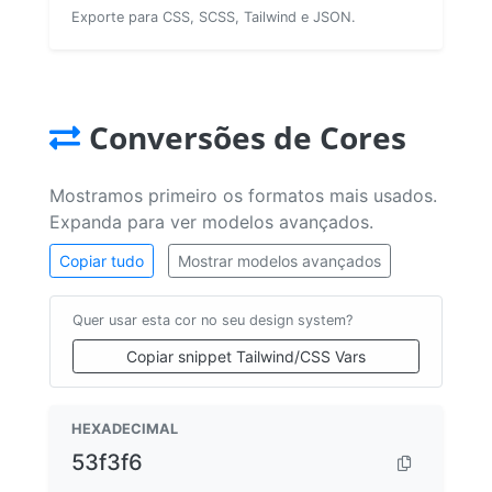
Exporte para CSS, SCSS, Tailwind e JSON.
Conversões de Cores
Mostramos primeiro os formatos mais usados.
Expanda para ver modelos avançados.
Copiar tudo
Mostrar modelos avançados
Quer usar esta cor no seu design system?
Copiar snippet Tailwind/CSS Vars
HEXADECIMAL
53f3f6