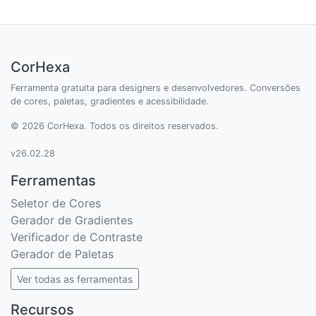
CorHexa
Ferramenta gratuita para designers e desenvolvedores. Conversões
de cores, paletas, gradientes e acessibilidade.
© 2026 CorHexa. Todos os direitos reservados.
v26.02.28
Ferramentas
Seletor de Cores
Gerador de Gradientes
Verificador de Contraste
Gerador de Paletas
Ver todas as ferramentas
Recursos