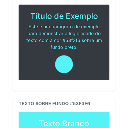
Título de Exemplo
Este é um parágrafo de exemplo
para demonstrar a legibilidade do
texto com a cor #53f3f6 sobre um
fundo preto.
TEXTO SOBRE FUNDO #53F3F6
Texto Branco