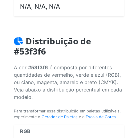
N/A, N/A, N/A
Distribuição de
#53f3f6
A cor
#53f3f6
é composta por diferentes
quantidades de vermelho, verde e azul (RGB),
ou ciano, magenta, amarelo e preto (CMYK).
Veja abaixo a distribuição percentual em cada
modelo.
Para transformar essa distribuição em paletas utilizáveis,
experimente o
Gerador de Paletas
e a
Escala de Cores
.
RGB