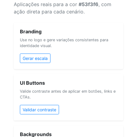
Aplicações reais para a cor
#53f3f6
, com
ação direta para cada cenário.
Branding
Use no logo e gere variações consistentes para
identidade visual.
Gerar escala
UI Buttons
Valide contraste antes de aplicar em botões, links e
CTAs.
Validar contraste
Backgrounds