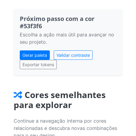
Próximo passo com a cor
#53f3f6
Escolha a ação mais útil para avançar no
seu projeto.
Gerar paleta
Validar contraste
Exportar tokens
Cores semelhantes
para explorar
Continue a navegação interna por cores
relacionadas e descubra novas combinações
para o seu design.