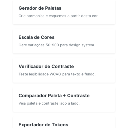
Gerador de Paletas
Crie harmonias e esquemas a partir desta cor.
Escala de Cores
Gere variações 50–900 para design system.
Verificador de Contraste
Teste legibilidade WCAG para texto e fundo.
Comparador Paleta + Contraste
Veja paleta e contraste lado a lado.
Exportador de Tokens