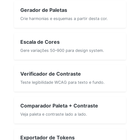
Gerador de Paletas
Crie harmonias e esquemas a partir desta cor.
Escala de Cores
Gere variações 50–900 para design system.
Verificador de Contraste
Teste legibilidade WCAG para texto e fundo.
Comparador Paleta + Contraste
Veja paleta e contraste lado a lado.
Exportador de Tokens