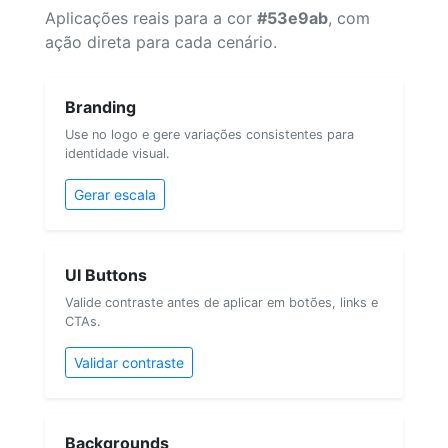
Aplicações reais para a cor
#53e9ab
, com
ação direta para cada cenário.
Branding
Use no logo e gere variações consistentes para
identidade visual.
Gerar escala
UI Buttons
Valide contraste antes de aplicar em botões, links e
CTAs.
Validar contraste
Backgrounds