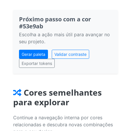
Próximo passo com a cor
#53e9ab
Escolha a ação mais útil para avançar no
seu projeto.
Gerar paleta
Validar contraste
Exportar tokens
Cores semelhantes
para explorar
Continue a navegação interna por cores
relacionadas e descubra novas combinações