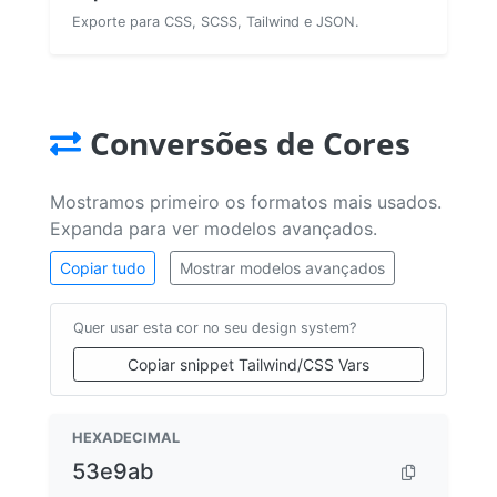
Exporte para CSS, SCSS, Tailwind e JSON.
Conversões de Cores
Mostramos primeiro os formatos mais usados.
Expanda para ver modelos avançados.
Copiar tudo
Mostrar modelos avançados
Quer usar esta cor no seu design system?
Copiar snippet Tailwind/CSS Vars
HEXADECIMAL
53e9ab