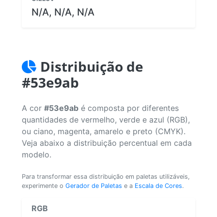
N/A, N/A, N/A
Distribuição de
#53e9ab
A cor
#53e9ab
é composta por diferentes
quantidades de vermelho, verde e azul (RGB),
ou ciano, magenta, amarelo e preto (CMYK).
Veja abaixo a distribuição percentual em cada
modelo.
Para transformar essa distribuição em paletas utilizáveis,
experimente o
Gerador de Paletas
e a
Escala de Cores
.
RGB