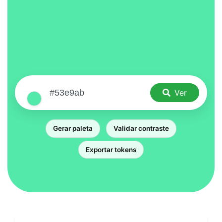
Ver
Gerar paleta
Validar contraste
Exportar tokens