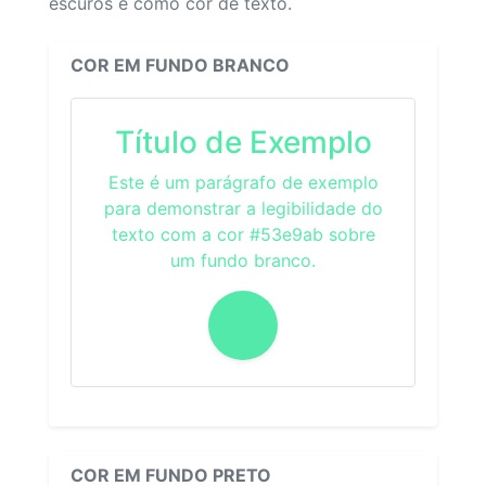
escuros e como cor de texto.
COR EM FUNDO BRANCO
Título de Exemplo
Este é um parágrafo de exemplo
para demonstrar a legibilidade do
texto com a cor #53e9ab sobre
um fundo branco.
COR EM FUNDO PRETO