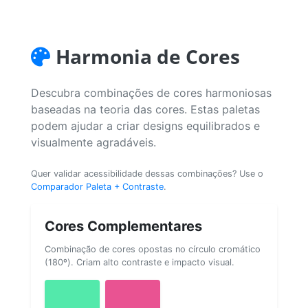
Harmonia de Cores
Descubra combinações de cores harmoniosas
baseadas na teoria das cores. Estas paletas
podem ajudar a criar designs equilibrados e
visualmente agradáveis.
Quer validar acessibilidade dessas combinações? Use o
Comparador Paleta + Contraste
.
Cores Complementares
Combinação de cores opostas no círculo cromático
(180º). Criam alto contraste e impacto visual.