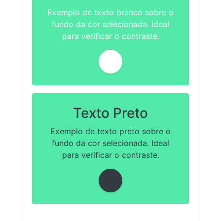
Exemplo de texto branco sobre o
fundo da cor selecionada. Ideal
para verificar o contraste.
Texto Preto
Exemplo de texto preto sobre o
fundo da cor selecionada. Ideal
para verificar o contraste.