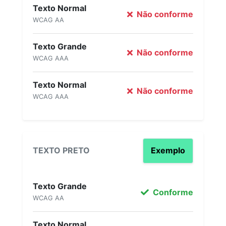
Texto Normal
Não conforme
WCAG AA
Texto Grande
Não conforme
WCAG AAA
Texto Normal
Não conforme
WCAG AAA
TEXTO PRETO
Exemplo
Texto Grande
Conforme
WCAG AA
Texto Normal