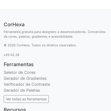
CorHexa
Ferramenta gratuita para designers e desenvolvedores. Conversões
de cores, paletas, gradientes e acessibilidade.
© 2026 CorHexa. Todos os direitos reservados.
v26.02.28
Ferramentas
Seletor de Cores
Gerador de Gradientes
Verificador de Contraste
Gerador de Paletas
Ver todas as ferramentas
Recursos