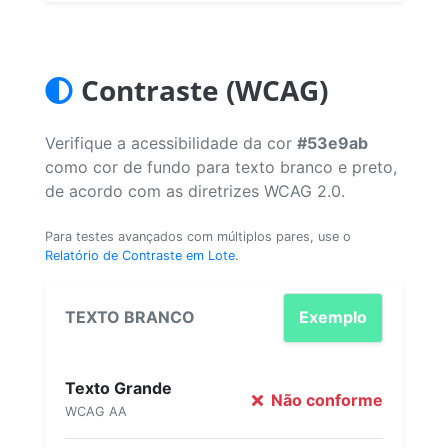
Contraste (WCAG)
Verifique a acessibilidade da cor
#53e9ab
como cor de fundo para texto branco e preto,
de acordo com as diretrizes WCAG 2.0.
Para testes avançados com múltiplos pares, use o
Relatório de Contraste em Lote
.
TEXTO BRANCO
Exemplo
Texto Grande
Não conforme
WCAG AA