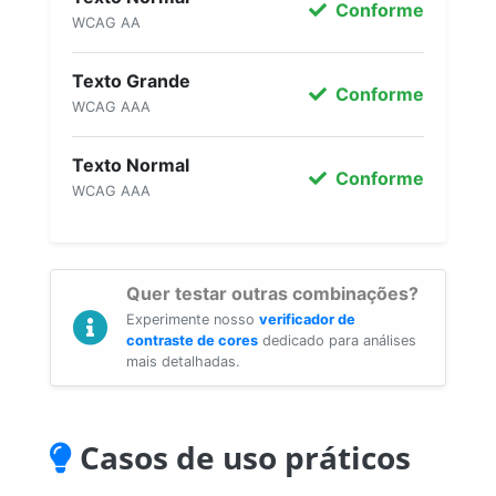
Conforme
WCAG AA
Texto Grande
Conforme
WCAG AAA
Texto Normal
Conforme
WCAG AAA
Quer testar outras combinações?
Experimente nosso
verificador de
contraste de cores
dedicado para análises
mais detalhadas.
Casos de uso práticos