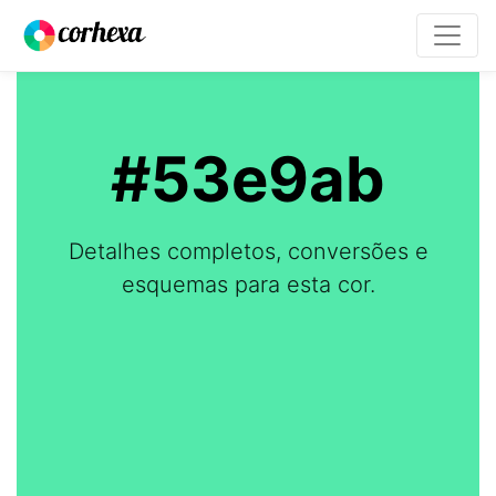
#53e9ab
Detalhes completos, conversões e
esquemas para esta cor.