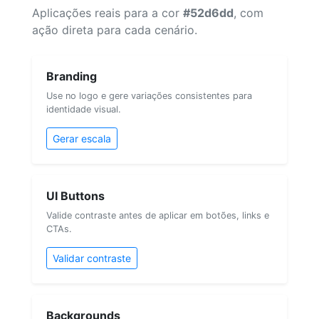
Aplicações reais para a cor
#52d6dd
, com
ação direta para cada cenário.
Branding
Use no logo e gere variações consistentes para
identidade visual.
Gerar escala
UI Buttons
Valide contraste antes de aplicar em botões, links e
CTAs.
Validar contraste
Backgrounds