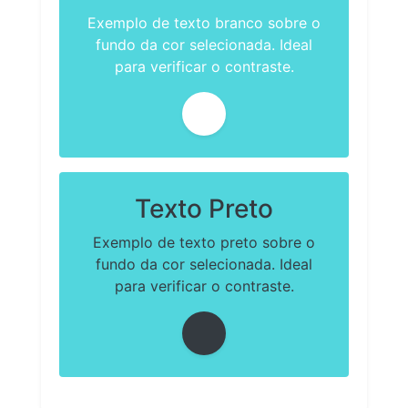
Exemplo de texto branco sobre o
fundo da cor selecionada. Ideal
para verificar o contraste.
Texto Preto
Exemplo de texto preto sobre o
fundo da cor selecionada. Ideal
para verificar o contraste.