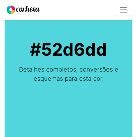
#52d6dd
Detalhes completos, conversões e
esquemas para esta cor.