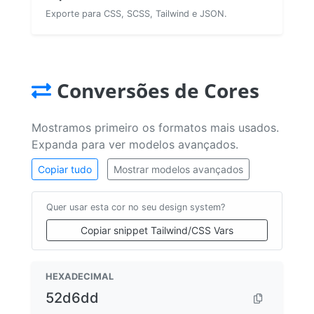
Exporte para CSS, SCSS, Tailwind e JSON.
Conversões de Cores
Mostramos primeiro os formatos mais usados.
Expanda para ver modelos avançados.
Copiar tudo
Mostrar modelos avançados
Quer usar esta cor no seu design system?
Copiar snippet Tailwind/CSS Vars
HEXADECIMAL
52d6dd