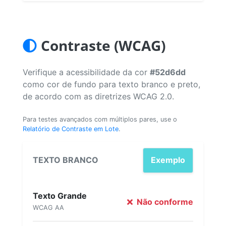
Contraste (WCAG)
Verifique a acessibilidade da cor
#52d6dd
como cor de fundo para texto branco e preto,
de acordo com as diretrizes WCAG 2.0.
Para testes avançados com múltiplos pares, use o
Relatório de Contraste em Lote
.
TEXTO BRANCO
Exemplo
Texto Grande
Não conforme
WCAG AA