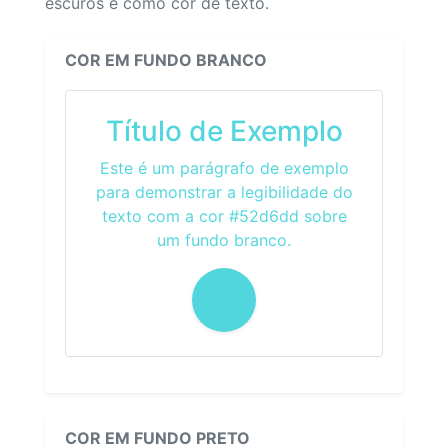
escuros e como cor de texto.
COR EM FUNDO BRANCO
Título de Exemplo
Este é um parágrafo de exemplo
para demonstrar a legibilidade do
texto com a cor #52d6dd sobre
um fundo branco.
COR EM FUNDO PRETO