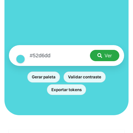
Ver
Gerar paleta
Validar contraste
Exportar tokens