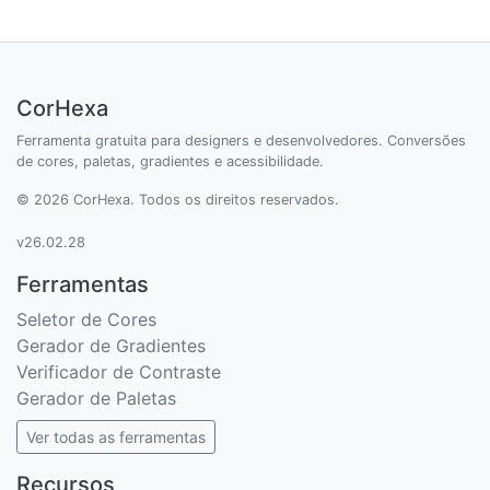
CorHexa
Ferramenta gratuita para designers e desenvolvedores. Conversões
de cores, paletas, gradientes e acessibilidade.
© 2026 CorHexa. Todos os direitos reservados.
v26.02.28
Ferramentas
Seletor de Cores
Gerador de Gradientes
Verificador de Contraste
Gerador de Paletas
Ver todas as ferramentas
Recursos