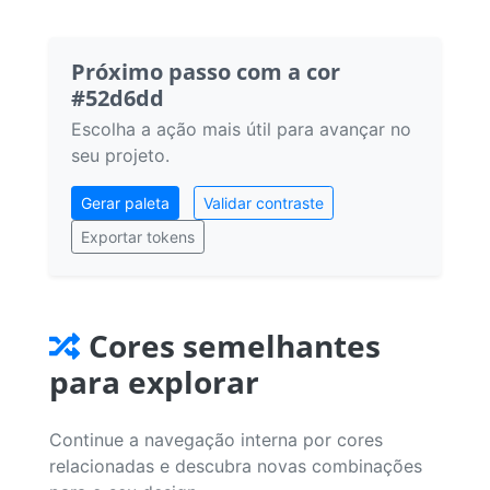
Próximo passo com a cor
#52d6dd
Escolha a ação mais útil para avançar no
seu projeto.
Gerar paleta
Validar contraste
Exportar tokens
Cores semelhantes
para explorar
Continue a navegação interna por cores
relacionadas e descubra novas combinações