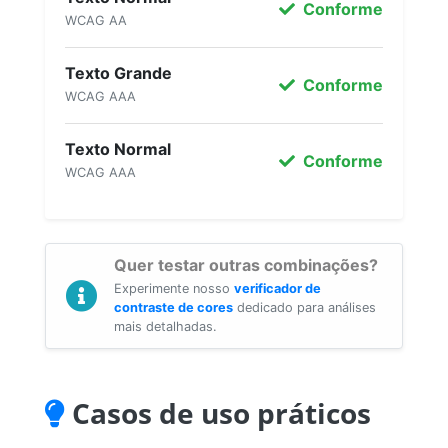
Conforme
WCAG AA
Texto Grande
Conforme
WCAG AAA
Texto Normal
Conforme
WCAG AAA
Quer testar outras combinações?
Experimente nosso
verificador de
contraste de cores
dedicado para análises
mais detalhadas.
Casos de uso práticos