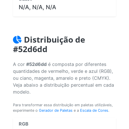
N/A, N/A, N/A
Distribuição de
#52d6dd
A cor
#52d6dd
é composta por diferentes
quantidades de vermelho, verde e azul (RGB),
ou ciano, magenta, amarelo e preto (CMYK).
Veja abaixo a distribuição percentual em cada
modelo.
Para transformar essa distribuição em paletas utilizáveis,
experimente o
Gerador de Paletas
e a
Escala de Cores
.
RGB