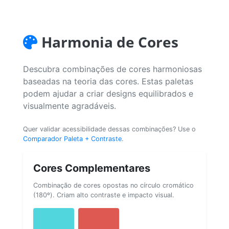
Harmonia de Cores
Descubra combinações de cores harmoniosas
baseadas na teoria das cores. Estas paletas
podem ajudar a criar designs equilibrados e
visualmente agradáveis.
Quer validar acessibilidade dessas combinações? Use o
Comparador Paleta + Contraste
.
Cores Complementares
Combinação de cores opostas no círculo cromático
(180º). Criam alto contraste e impacto visual.