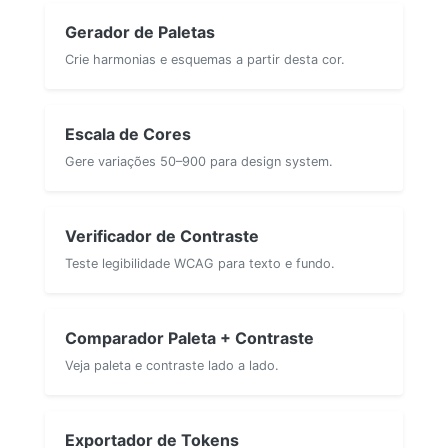
Gerador de Paletas
Crie harmonias e esquemas a partir desta cor.
Escala de Cores
Gere variações 50–900 para design system.
Verificador de Contraste
Teste legibilidade WCAG para texto e fundo.
Comparador Paleta + Contraste
Veja paleta e contraste lado a lado.
Exportador de Tokens