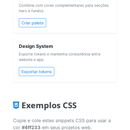
Combine com cores complementares para secções
hero e fundos.
Criar paleta
Design System
Exporte tokens e mantenha consistência entre
website e app.
Exportar tokens
Exemplos CSS
Copie e cole estes snippets CSS para usar a
cor
#4ff233
em seus projetos web.