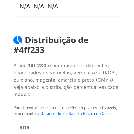
N/A, N/A, N/A
Distribuição de
#4ff233
A cor
#4ff233
é composta por diferentes
quantidades de vermelho, verde e azul (RGB),
ou ciano, magenta, amarelo e preto (CMYK).
Veja abaixo a distribuição percentual em cada
modelo.
Para transformar essa distribuição em paletas utilizáveis,
experimente o
Gerador de Paletas
e a
Escala de Cores
.
RGB