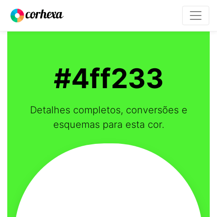
#4ff233
Detalhes completos, conversões e
esquemas para esta cor.