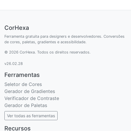
CorHexa
Ferramenta gratuita para designers e desenvolvedores. Conversões
de cores, paletas, gradientes e acessibilidade.
© 2026 CorHexa. Todos os direitos reservados.
v26.02.28
Ferramentas
Seletor de Cores
Gerador de Gradientes
Verificador de Contraste
Gerador de Paletas
Ver todas as ferramentas
Recursos