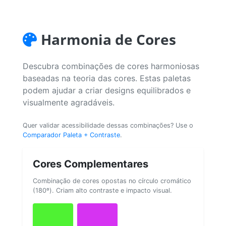
Harmonia de Cores
Descubra combinações de cores harmoniosas
baseadas na teoria das cores. Estas paletas
podem ajudar a criar designs equilibrados e
visualmente agradáveis.
Quer validar acessibilidade dessas combinações? Use o
Comparador Paleta + Contraste
.
Cores Complementares
Combinação de cores opostas no círculo cromático
(180º). Criam alto contraste e impacto visual.