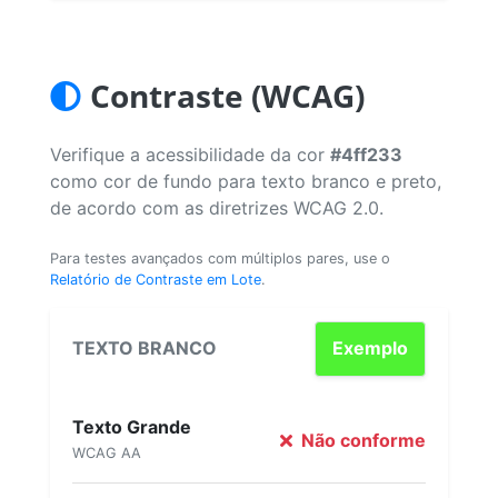
Contraste (WCAG)
Verifique a acessibilidade da cor
#4ff233
como cor de fundo para texto branco e preto,
de acordo com as diretrizes WCAG 2.0.
Para testes avançados com múltiplos pares, use o
Relatório de Contraste em Lote
.
TEXTO BRANCO
Exemplo
Texto Grande
Não conforme
WCAG AA