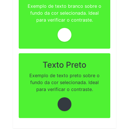
Exemplo de texto branco sobre o
fundo da cor selecionada. Ideal
para verificar o contraste.
Texto Preto
Exemplo de texto preto sobre o
fundo da cor selecionada. Ideal
para verificar o contraste.