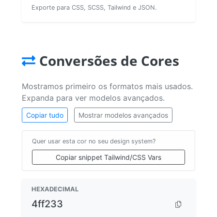
Exporte para CSS, SCSS, Tailwind e JSON.
Conversões de Cores
Mostramos primeiro os formatos mais usados.
Expanda para ver modelos avançados.
Copiar tudo
Mostrar modelos avançados
Quer usar esta cor no seu design system?
Copiar snippet Tailwind/CSS Vars
HEXADECIMAL
4ff233