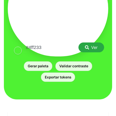
Ver
Gerar paleta
Validar contraste
Exportar tokens