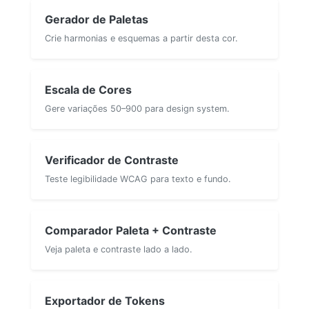
Gerador de Paletas
Crie harmonias e esquemas a partir desta cor.
Escala de Cores
Gere variações 50–900 para design system.
Verificador de Contraste
Teste legibilidade WCAG para texto e fundo.
Comparador Paleta + Contraste
Veja paleta e contraste lado a lado.
Exportador de Tokens