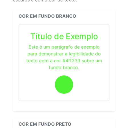
COR EM FUNDO BRANCO
Título de Exemplo
Este é um parágrafo de exemplo
para demonstrar a legibilidade do
texto com a cor #4ff233 sobre um
fundo branco.
COR EM FUNDO PRETO