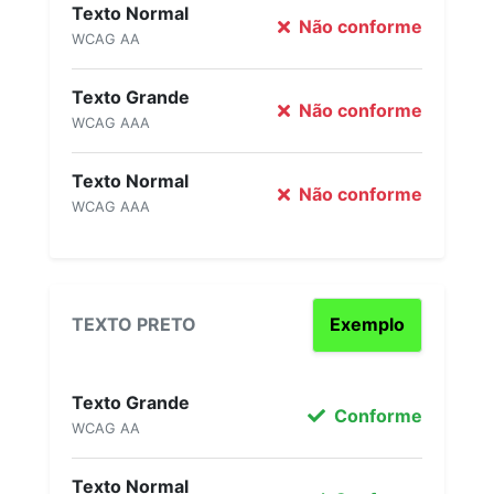
Texto Normal
Não conforme
WCAG AA
Texto Grande
Não conforme
WCAG AAA
Texto Normal
Não conforme
WCAG AAA
TEXTO PRETO
Exemplo
Texto Grande
Conforme
WCAG AA
Texto Normal