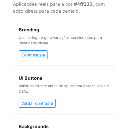
Aplicações reais para a cor
#4ff233
, com
ação direta para cada cenário.
Branding
Use no logo e gere variações consistentes para
identidade visual.
Gerar escala
UI Buttons
Valide contraste antes de aplicar em botões, links e
CTAs.
Validar contraste
Backgrounds