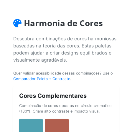
Harmonia de Cores
Descubra combinações de cores harmoniosas
baseadas na teoria das cores. Estas paletas
podem ajudar a criar designs equilibrados e
visualmente agradáveis.
Quer validar acessibilidade dessas combinações? Use o
Comparador Paleta + Contraste
.
Cores Complementares
Combinação de cores opostas no círculo cromático
(180º). Criam alto contraste e impacto visual.