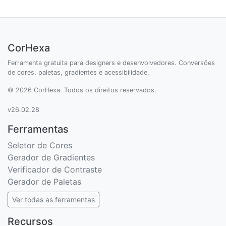
CorHexa
Ferramenta gratuita para designers e desenvolvedores. Conversões
de cores, paletas, gradientes e acessibilidade.
© 2026 CorHexa. Todos os direitos reservados.
v26.02.28
Ferramentas
Seletor de Cores
Gerador de Gradientes
Verificador de Contraste
Gerador de Paletas
Ver todas as ferramentas
Recursos