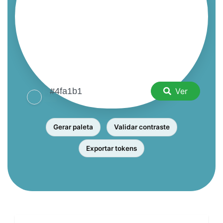
Ver
Gerar paleta
Validar contraste
Exportar tokens