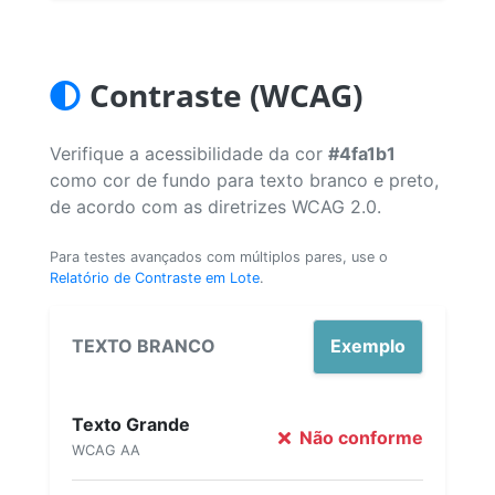
Contraste (WCAG)
Verifique a acessibilidade da cor
#4fa1b1
como cor de fundo para texto branco e preto,
de acordo com as diretrizes WCAG 2.0.
Para testes avançados com múltiplos pares, use o
Relatório de Contraste em Lote
.
TEXTO BRANCO
Exemplo
Texto Grande
Não conforme
WCAG AA