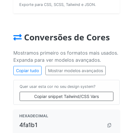
Exporte para CSS, SCSS, Tailwind e JSON.
Conversões de Cores
Mostramos primeiro os formatos mais usados.
Expanda para ver modelos avançados.
Copiar tudo
Mostrar modelos avançados
Quer usar esta cor no seu design system?
Copiar snippet Tailwind/CSS Vars
HEXADECIMAL
4fa1b1