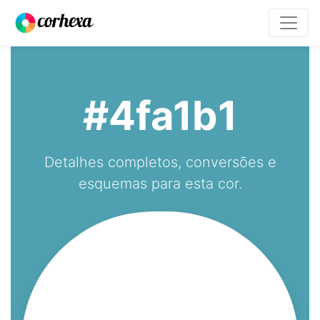
#4fa1b1
Detalhes completos, conversões e
esquemas para esta cor.