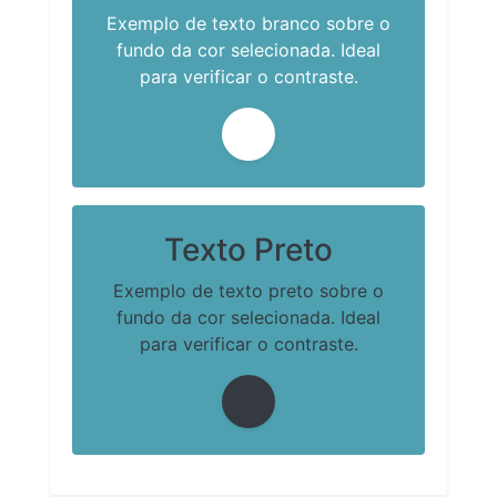
Exemplo de texto branco sobre o
fundo da cor selecionada. Ideal
para verificar o contraste.
Texto Preto
Exemplo de texto preto sobre o
fundo da cor selecionada. Ideal
para verificar o contraste.