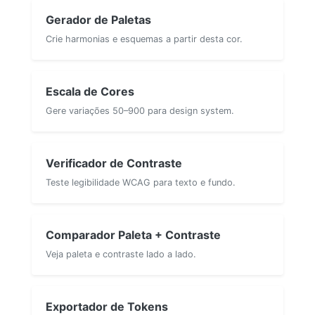
Gerador de Paletas
Crie harmonias e esquemas a partir desta cor.
Escala de Cores
Gere variações 50–900 para design system.
Verificador de Contraste
Teste legibilidade WCAG para texto e fundo.
Comparador Paleta + Contraste
Veja paleta e contraste lado a lado.
Exportador de Tokens