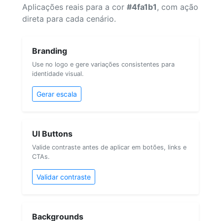
Aplicações reais para a cor
#4fa1b1
, com ação
direta para cada cenário.
Branding
Use no logo e gere variações consistentes para
identidade visual.
Gerar escala
UI Buttons
Valide contraste antes de aplicar em botões, links e
CTAs.
Validar contraste
Backgrounds