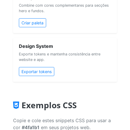
Combine com cores complementares para secções
hero e fundos.
Criar paleta
Design System
Exporte tokens e mantenha consistência entre
website e app.
Exportar tokens
Exemplos CSS
Copie e cole estes snippets CSS para usar a
cor
#4fa1b1
em seus projetos web.