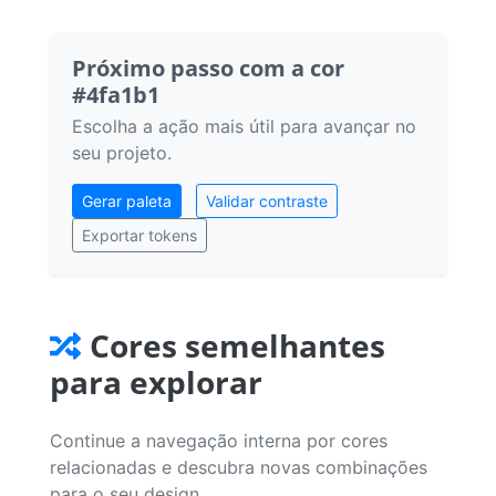
Próximo passo com a cor
#4fa1b1
Escolha a ação mais útil para avançar no
seu projeto.
Gerar paleta
Validar contraste
Exportar tokens
Cores semelhantes
para explorar
Continue a navegação interna por cores
relacionadas e descubra novas combinações
para o seu design.