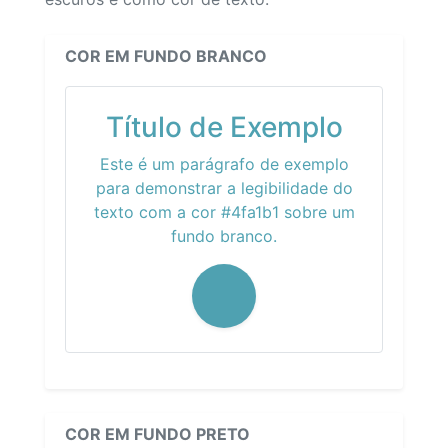
COR EM FUNDO BRANCO
Título de Exemplo
Este é um parágrafo de exemplo
para demonstrar a legibilidade do
texto com a cor #4fa1b1 sobre um
fundo branco.
COR EM FUNDO PRETO