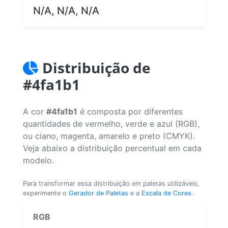
N/A, N/A, N/A
Distribuição de
#4fa1b1
A cor
#4fa1b1
é composta por diferentes
quantidades de vermelho, verde e azul (RGB),
ou ciano, magenta, amarelo e preto (CMYK).
Veja abaixo a distribuição percentual em cada
modelo.
Para transformar essa distribuição em paletas utilizáveis,
experimente o
Gerador de Paletas
e a
Escala de Cores
.
RGB