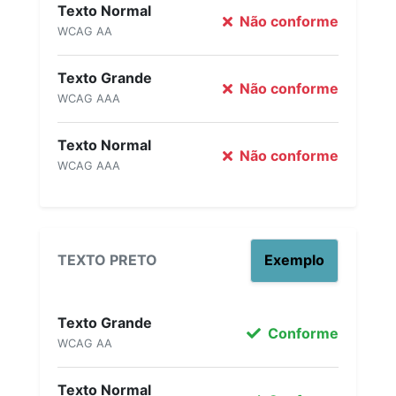
Texto Normal
Não conforme
WCAG AA
Texto Grande
Não conforme
WCAG AAA
Texto Normal
Não conforme
WCAG AAA
TEXTO PRETO
Exemplo
Texto Grande
Conforme
WCAG AA
Texto Normal