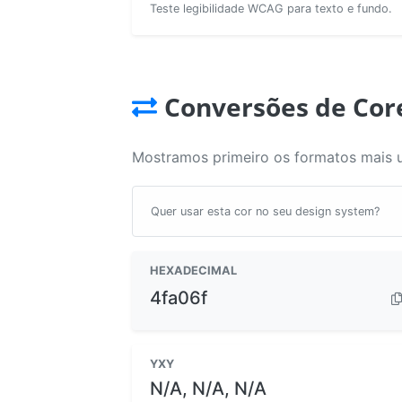
Teste legibilidade WCAG para texto e fundo.
Conversões de Cor
Mostramos primeiro os formatos mais 
Quer usar esta cor no seu design system?
HEXADECIMAL
4fa06f
YXY
N/A, N/A, N/A