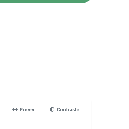
Prever
Contraste