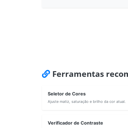
Ferramentas reco
Seletor de Cores
Ajuste matiz, saturação e brilho da cor atual.
Verificador de Contraste