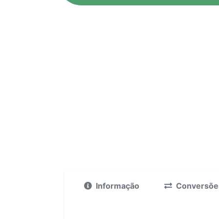
Informação
Conversõe