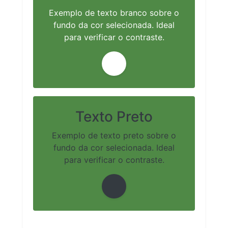
Exemplo de texto branco sobre o
fundo da cor selecionada. Ideal
para verificar o contraste.
Texto Preto
Exemplo de texto preto sobre o
fundo da cor selecionada. Ideal
para verificar o contraste.