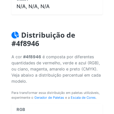
N/A, N/A, N/A
Distribuição de
#4f8946
A cor
#4f8946
é composta por diferentes
quantidades de vermelho, verde e azul (RGB),
ou ciano, magenta, amarelo e preto (CMYK).
Veja abaixo a distribuição percentual em cada
modelo.
Para transformar essa distribuição em paletas utilizáveis,
experimente o
Gerador de Paletas
e a
Escala de Cores
.
RGB