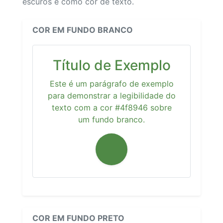
escuros e como cor de texto.
COR EM FUNDO BRANCO
Título de Exemplo
Este é um parágrafo de exemplo
para demonstrar a legibilidade do
texto com a cor #4f8946 sobre
um fundo branco.
COR EM FUNDO PRETO