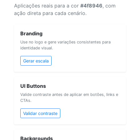
Aplicações reais para a cor
#4f8946
, com
ação direta para cada cenário.
Branding
Use no logo e gere variações consistentes para
identidade visual.
Gerar escala
UI Buttons
Valide contraste antes de aplicar em botões, links e
CTAs.
Validar contraste
Backgrounds