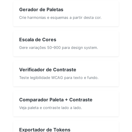
Gerador de Paletas
Crie harmonias e esquemas a partir desta cor.
Escala de Cores
Gere variações 50–900 para design system.
Verificador de Contraste
Teste legibilidade WCAG para texto e fundo.
Comparador Paleta + Contraste
Veja paleta e contraste lado a lado.
Exportador de Tokens