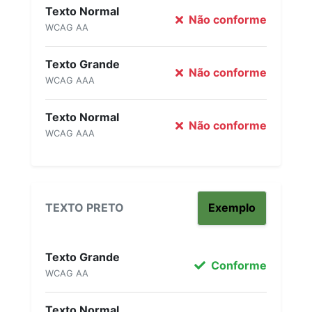
Texto Normal
Não conforme
WCAG AA
Texto Grande
Não conforme
WCAG AAA
Texto Normal
Não conforme
WCAG AAA
TEXTO PRETO
Exemplo
Texto Grande
Conforme
WCAG AA
Texto Normal