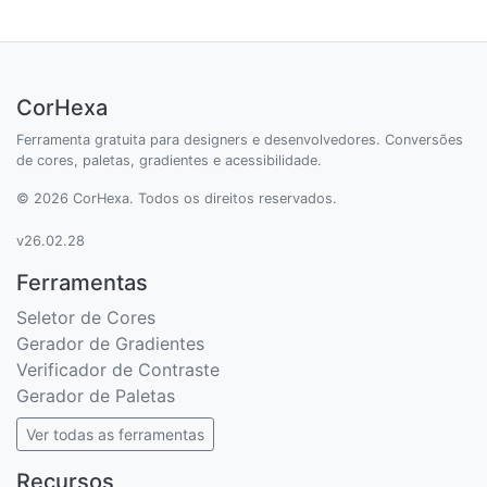
CorHexa
Ferramenta gratuita para designers e desenvolvedores. Conversões
de cores, paletas, gradientes e acessibilidade.
© 2026 CorHexa. Todos os direitos reservados.
v26.02.28
Ferramentas
Seletor de Cores
Gerador de Gradientes
Verificador de Contraste
Gerador de Paletas
Ver todas as ferramentas
Recursos