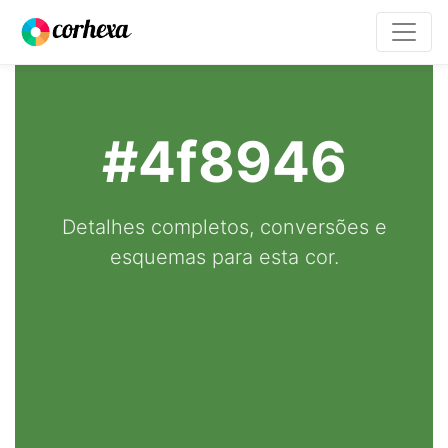
#4f8946
Detalhes completos, conversões e
esquemas para esta cor.