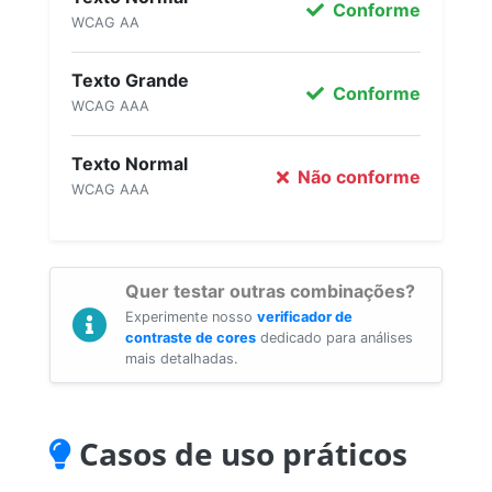
Conforme
WCAG AA
Texto Grande
Conforme
WCAG AAA
Texto Normal
Não conforme
WCAG AAA
Quer testar outras combinações?
Experimente nosso
verificador de
contraste de cores
dedicado para análises
mais detalhadas.
Casos de uso práticos