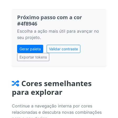
Próximo passo com a cor
#4f8946
Escolha a ação mais útil para avançar no
seu projeto.
Gerar paleta
Validar contraste
Exportar tokens
Cores semelhantes
para explorar
Continue a navegação interna por cores
relacionadas e descubra novas combinações