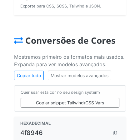
Exporte para CSS, SCSS, Tailwind e JSON.
Conversões de Cores
Mostramos primeiro os formatos mais usados.
Expanda para ver modelos avançados.
Copiar tudo
Mostrar modelos avançados
Quer usar esta cor no seu design system?
Copiar snippet Tailwind/CSS Vars
HEXADECIMAL
4f8946