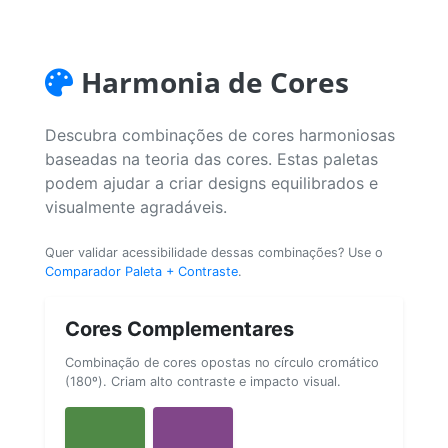
Harmonia de Cores
Descubra combinações de cores harmoniosas
baseadas na teoria das cores. Estas paletas
podem ajudar a criar designs equilibrados e
visualmente agradáveis.
Quer validar acessibilidade dessas combinações? Use o
Comparador Paleta + Contraste
.
Cores Complementares
Combinação de cores opostas no círculo cromático
(180º). Criam alto contraste e impacto visual.