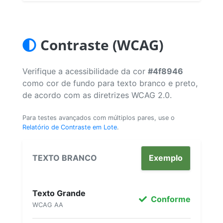
Contraste (WCAG)
Verifique a acessibilidade da cor
#4f8946
como cor de fundo para texto branco e preto,
de acordo com as diretrizes WCAG 2.0.
Para testes avançados com múltiplos pares, use o
Relatório de Contraste em Lote
.
TEXTO BRANCO
Exemplo
Texto Grande
Conforme
WCAG AA