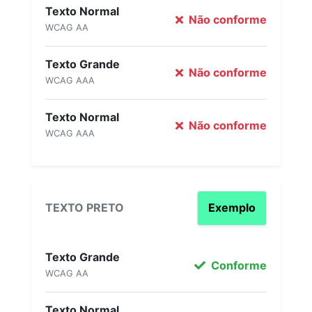
Texto Normal
Não conforme
WCAG AA
Texto Grande
Não conforme
WCAG AAA
Texto Normal
Não conforme
WCAG AAA
TEXTO PRETO
Exemplo
Texto Grande
Conforme
WCAG AA
Texto Normal