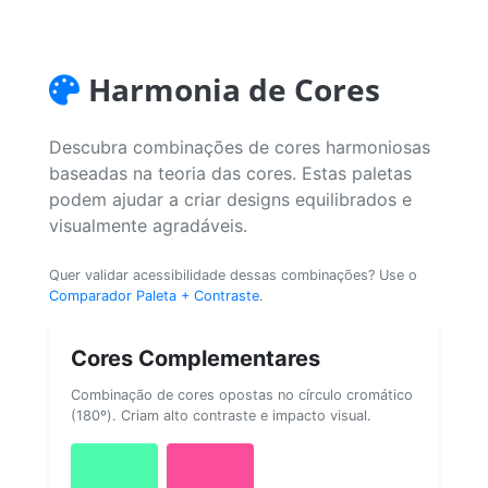
Harmonia de Cores
Descubra combinações de cores harmoniosas
baseadas na teoria das cores. Estas paletas
podem ajudar a criar designs equilibrados e
visualmente agradáveis.
Quer validar acessibilidade dessas combinações? Use o
Comparador Paleta + Contraste
.
Cores Complementares
Combinação de cores opostas no círculo cromático
(180º). Criam alto contraste e impacto visual.