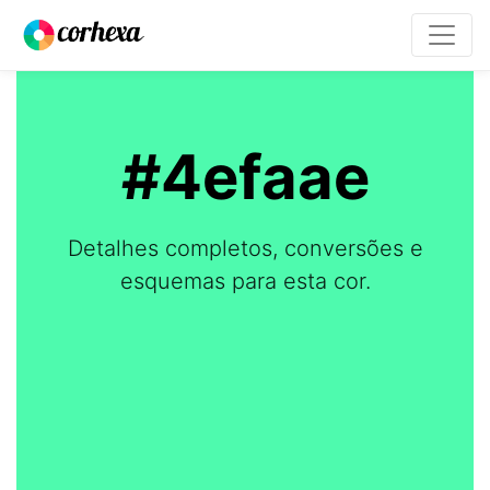
#4efaae
Detalhes completos, conversões e
esquemas para esta cor.