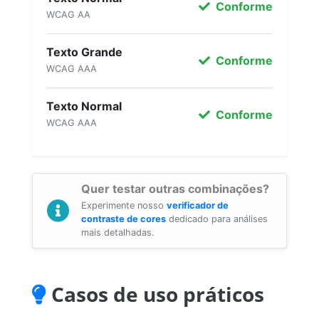
Conforme
WCAG AA
Texto Grande
Conforme
WCAG AAA
Texto Normal
Conforme
WCAG AAA
Quer testar outras combinações?
Experimente nosso
verificador de
contraste de cores
dedicado para análises
mais detalhadas.
Casos de uso práticos