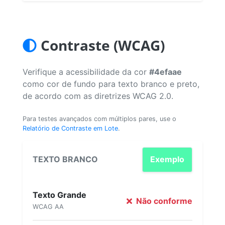
Contraste (WCAG)
Verifique a acessibilidade da cor
#4efaae
como cor de fundo para texto branco e preto,
de acordo com as diretrizes WCAG 2.0.
Para testes avançados com múltiplos pares, use o
Relatório de Contraste em Lote
.
TEXTO BRANCO
Exemplo
Texto Grande
Não conforme
WCAG AA