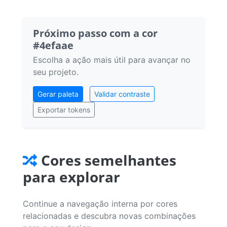
Próximo passo com a cor
#4efaae
Escolha a ação mais útil para avançar no
seu projeto.
Gerar paleta
Validar contraste
Exportar tokens
Cores semelhantes
para explorar
Continue a navegação interna por cores
relacionadas e descubra novas combinações