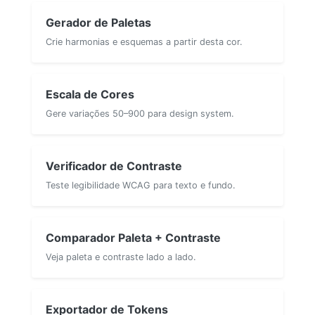
Gerador de Paletas
Crie harmonias e esquemas a partir desta cor.
Escala de Cores
Gere variações 50–900 para design system.
Verificador de Contraste
Teste legibilidade WCAG para texto e fundo.
Comparador Paleta + Contraste
Veja paleta e contraste lado a lado.
Exportador de Tokens