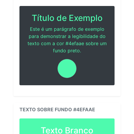
Título de Exemplo
Este é um parágrafo de exemplo
para demonstrar a legibilidade do
texto com a cor #4efaae sobre um
fundo preto.
TEXTO SOBRE FUNDO #4EFAAE
Texto Branco