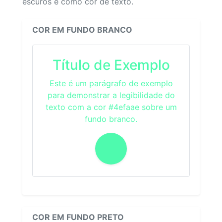
escuros e como cor de texto.
COR EM FUNDO BRANCO
Título de Exemplo
Este é um parágrafo de exemplo
para demonstrar a legibilidade do
texto com a cor #4efaae sobre um
fundo branco.
COR EM FUNDO PRETO