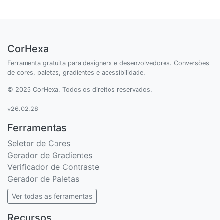
CorHexa
Ferramenta gratuita para designers e desenvolvedores. Conversões
de cores, paletas, gradientes e acessibilidade.
© 2026 CorHexa. Todos os direitos reservados.
v26.02.28
Ferramentas
Seletor de Cores
Gerador de Gradientes
Verificador de Contraste
Gerador de Paletas
Ver todas as ferramentas
Recursos