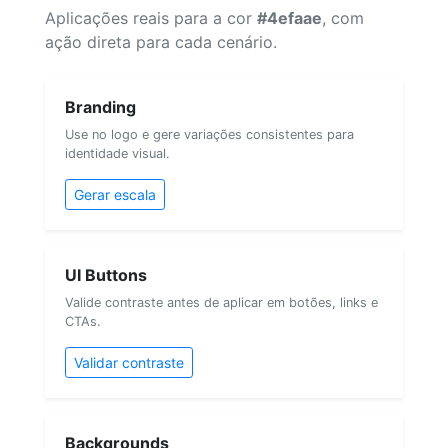
Aplicações reais para a cor
#4efaae
, com
ação direta para cada cenário.
Branding
Use no logo e gere variações consistentes para
identidade visual.
Gerar escala
UI Buttons
Valide contraste antes de aplicar em botões, links e
CTAs.
Validar contraste
Backgrounds