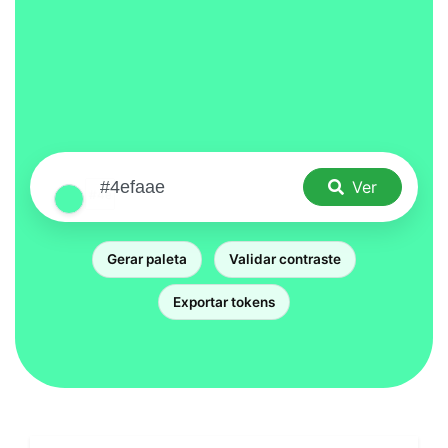
Ver
Gerar paleta
Validar contraste
Exportar tokens