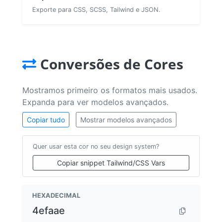
Exporte para CSS, SCSS, Tailwind e JSON.
Conversões de Cores
Mostramos primeiro os formatos mais usados.
Expanda para ver modelos avançados.
Copiar tudo
Mostrar modelos avançados
Quer usar esta cor no seu design system?
Copiar snippet Tailwind/CSS Vars
HEXADECIMAL
4efaae