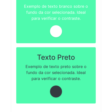
Exemplo de texto branco sobre o
fundo da cor selecionada. Ideal
para verificar o contraste.
Texto Preto
Exemplo de texto preto sobre o
fundo da cor selecionada. Ideal
para verificar o contraste.