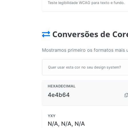
Teste legibilidade WCAG para texto e fundo.
Conversões de Cor
Mostramos primeiro os formatos mais 
Quer usar esta cor no seu design system?
HEXADECIMAL
4e4b64
YXY
N/A, N/A, N/A