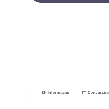
Informação
Conversõe