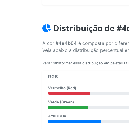
Distribuição de #
A cor
#4e4b64
é composta por diferen
Veja abaixo a distribuição percentual 
Para transformar essa distribuição em paletas uti
RGB
Vermelho (Red)
Verde (Green)
Azul (Blue)