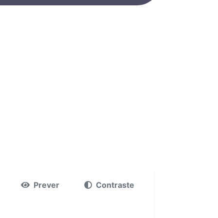
Prever
Contraste