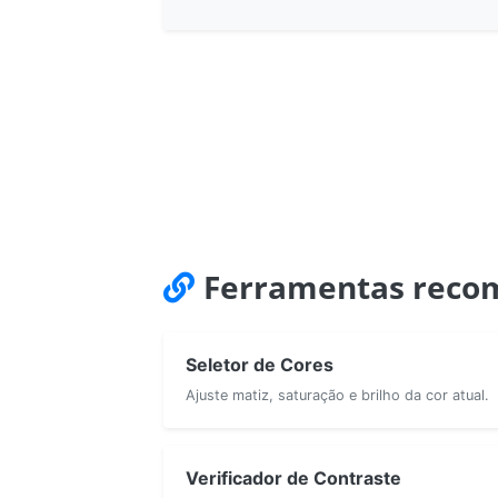
Ferramentas reco
Seletor de Cores
Ajuste matiz, saturação e brilho da cor atual.
Verificador de Contraste