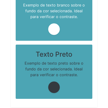
Exemplo de texto branco sobre o
fundo da cor selecionada. Ideal
para verificar o contraste.
Texto Preto
Exemplo de texto preto sobre o
fundo da cor selecionada. Ideal
para verificar o contraste.