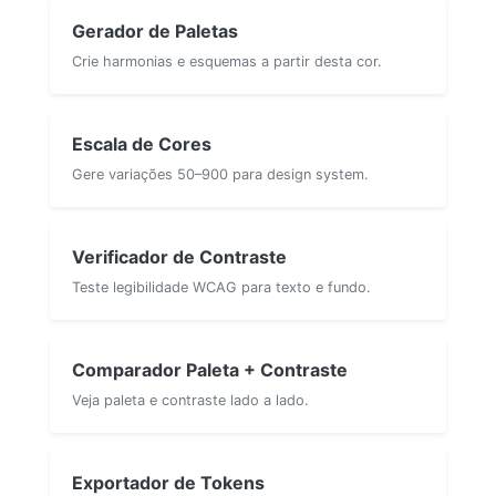
Gerador de Paletas
Crie harmonias e esquemas a partir desta cor.
Escala de Cores
Gere variações 50–900 para design system.
Verificador de Contraste
Teste legibilidade WCAG para texto e fundo.
Comparador Paleta + Contraste
Veja paleta e contraste lado a lado.
Exportador de Tokens