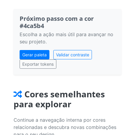
Próximo passo com a cor
#4ca5b4
Escolha a ação mais útil para avançar no
seu projeto.
Gerar paleta
Validar contraste
Exportar tokens
Cores semelhantes
para explorar
Continue a navegação interna por cores
relacionadas e descubra novas combinações
para o seu design.