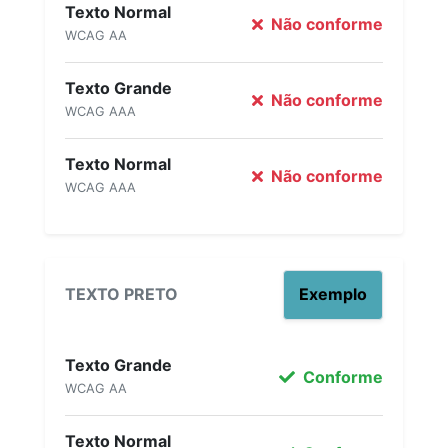
Texto Normal
Não conforme
WCAG AA
Texto Grande
Não conforme
WCAG AAA
Texto Normal
Não conforme
WCAG AAA
TEXTO PRETO
Exemplo
Texto Grande
Conforme
WCAG AA
Texto Normal