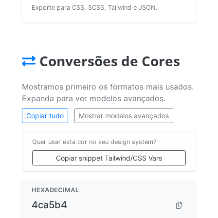
Exporte para CSS, SCSS, Tailwind e JSON.
Conversões de Cores
Mostramos primeiro os formatos mais usados.
Expanda para ver modelos avançados.
Copiar tudo
Mostrar modelos avançados
Quer usar esta cor no seu design system?
Copiar snippet Tailwind/CSS Vars
HEXADECIMAL
4ca5b4