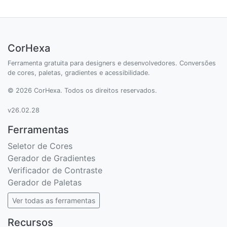
CorHexa
Ferramenta gratuita para designers e desenvolvedores. Conversões
de cores, paletas, gradientes e acessibilidade.
© 2026 CorHexa. Todos os direitos reservados.
v26.02.28
Ferramentas
Seletor de Cores
Gerador de Gradientes
Verificador de Contraste
Gerador de Paletas
Ver todas as ferramentas
Recursos