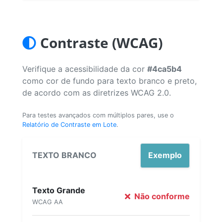
Contraste (WCAG)
Verifique a acessibilidade da cor
#4ca5b4
como cor de fundo para texto branco e preto,
de acordo com as diretrizes WCAG 2.0.
Para testes avançados com múltiplos pares, use o
Relatório de Contraste em Lote
.
TEXTO BRANCO
Exemplo
Texto Grande
Não conforme
WCAG AA