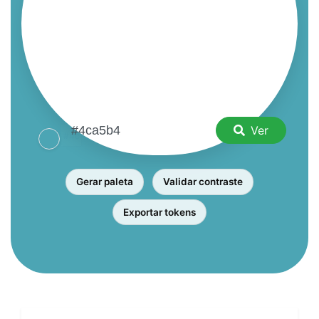
Ver
Gerar paleta
Validar contraste
Exportar tokens