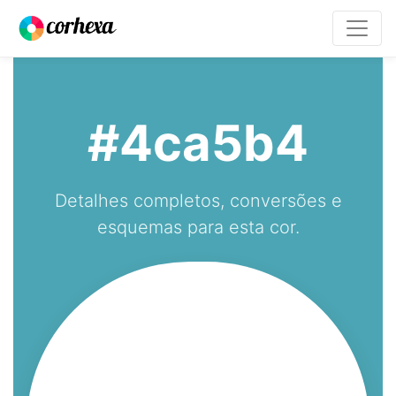
#4ca5b4
Detalhes completos, conversões e
esquemas para esta cor.