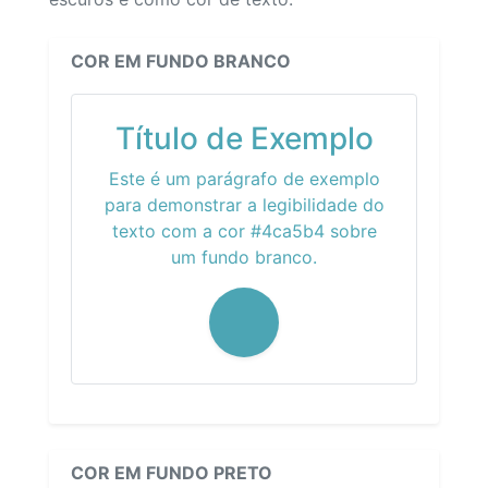
COR EM FUNDO BRANCO
Título de Exemplo
Este é um parágrafo de exemplo
para demonstrar a legibilidade do
texto com a cor #4ca5b4 sobre
um fundo branco.
COR EM FUNDO PRETO