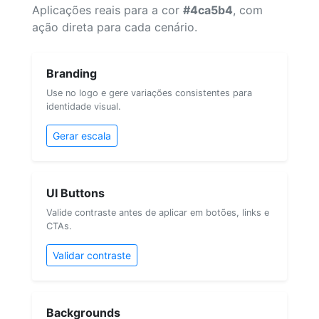
Aplicações reais para a cor
#4ca5b4
, com
ação direta para cada cenário.
Branding
Use no logo e gere variações consistentes para
identidade visual.
Gerar escala
UI Buttons
Valide contraste antes de aplicar em botões, links e
CTAs.
Validar contraste
Backgrounds