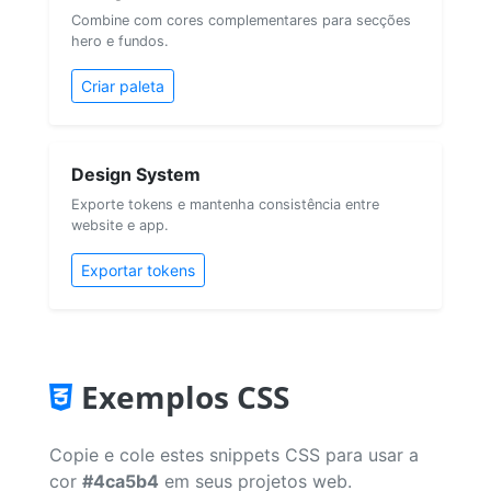
Combine com cores complementares para secções
hero e fundos.
Criar paleta
Design System
Exporte tokens e mantenha consistência entre
website e app.
Exportar tokens
Exemplos CSS
Copie e cole estes snippets CSS para usar a
cor
#4ca5b4
em seus projetos web.