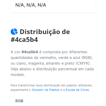
N/A, N/A, N/A
Distribuição de
#4ca5b4
A cor
#4ca5b4
é composta por diferentes
quantidades de vermelho, verde e azul (RGB),
ou ciano, magenta, amarelo e preto (CMYK).
Veja abaixo a distribuição percentual em cada
modelo.
Para transformar essa distribuição em paletas utilizáveis,
experimente o
Gerador de Paletas
e a
Escala de Cores
.
RGB