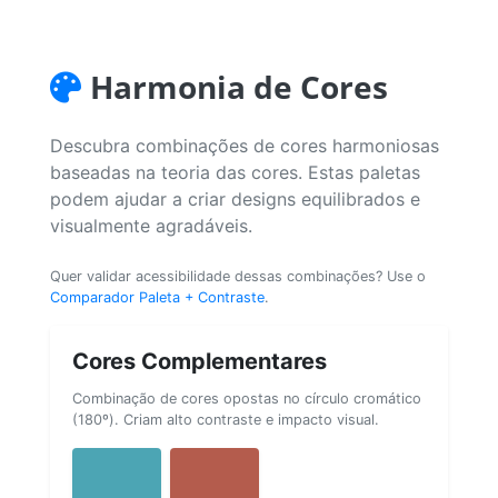
Harmonia de Cores
Descubra combinações de cores harmoniosas
baseadas na teoria das cores. Estas paletas
podem ajudar a criar designs equilibrados e
visualmente agradáveis.
Quer validar acessibilidade dessas combinações? Use o
Comparador Paleta + Contraste
.
Cores Complementares
Combinação de cores opostas no círculo cromático
(180º). Criam alto contraste e impacto visual.