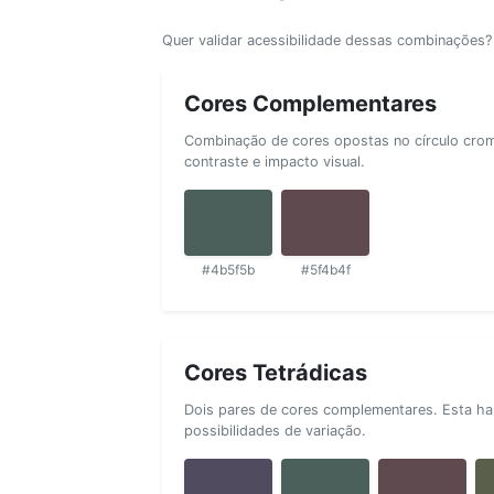
Quer validar acessibilidade dessas combinações
Cores Complementares
Combinação de cores opostas no círculo cromá
contraste e impacto visual.
#4b5f5b
#5f4b4f
Cores Tetrádicas
Dois pares de cores complementares. Esta ha
possibilidades de variação.