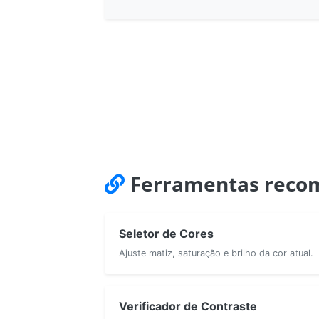
Ferramentas reco
Seletor de Cores
Ajuste matiz, saturação e brilho da cor atual.
Verificador de Contraste