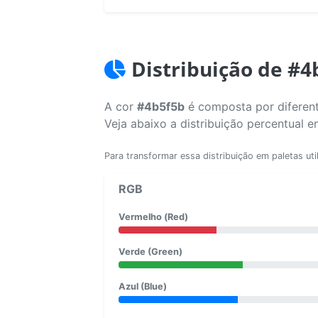
Distribuição de #4
A cor
#4b5f5b
é composta por diferent
Veja abaixo a distribuição percentual 
Para transformar essa distribuição em paletas uti
RGB
Vermelho (Red)
Verde (Green)
Azul (Blue)