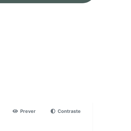
Prever
Contraste