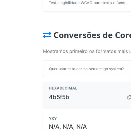
Teste legibilidade WCAG para texto e fundo.
Conversões de Cor
Mostramos primeiro os formatos mais 
Quer usar esta cor no seu design system?
HEXADECIMAL
4b5f5b
YXY
N/A, N/A, N/A