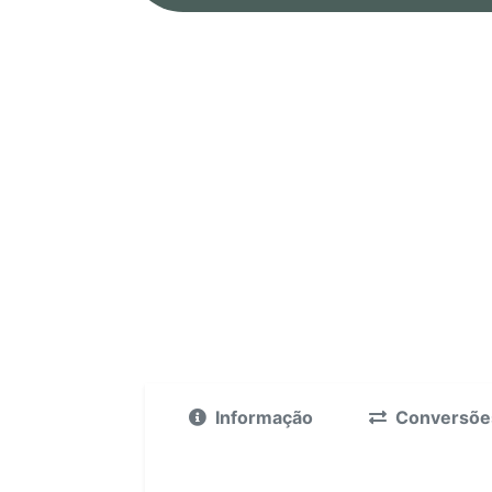
Informação
Conversõe