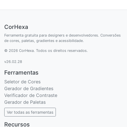
CorHexa
Ferramenta gratuita para designers e desenvolvedores. Conversões
de cores, paletas, gradientes e acessibilidade.
© 2026 CorHexa. Todos os direitos reservados.
v26.02.28
Ferramentas
Seletor de Cores
Gerador de Gradientes
Verificador de Contraste
Gerador de Paletas
Ver todas as ferramentas
Recursos