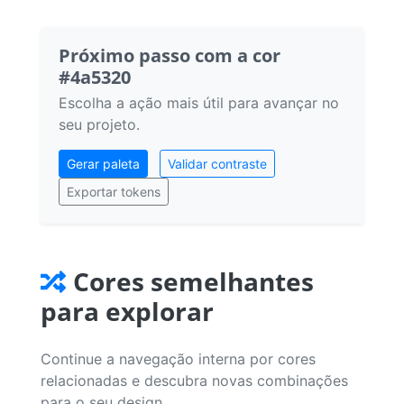
Próximo passo com a cor
#4a5320
Escolha a ação mais útil para avançar no
seu projeto.
Gerar paleta
Validar contraste
Exportar tokens
Cores semelhantes
para explorar
Continue a navegação interna por cores
relacionadas e descubra novas combinações
para o seu design.