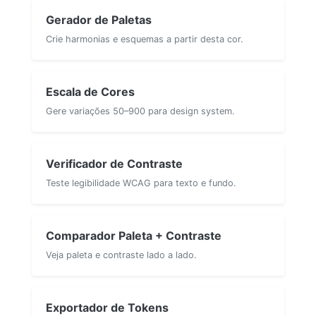
Gerador de Paletas
Crie harmonias e esquemas a partir desta cor.
Escala de Cores
Gere variações 50–900 para design system.
Verificador de Contraste
Teste legibilidade WCAG para texto e fundo.
Comparador Paleta + Contraste
Veja paleta e contraste lado a lado.
Exportador de Tokens