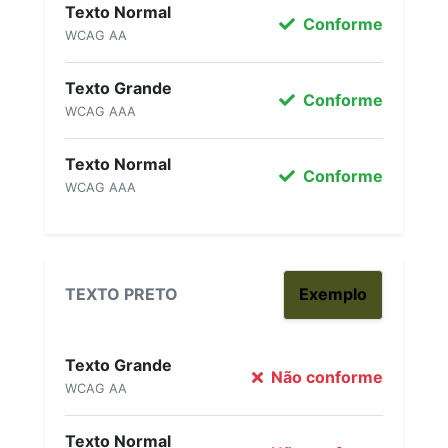
Texto Normal
Conforme
WCAG AA
Texto Grande
Conforme
WCAG AAA
Texto Normal
Conforme
WCAG AAA
TEXTO PRETO
Exemplo
Texto Grande
Não conforme
WCAG AA
Texto Normal