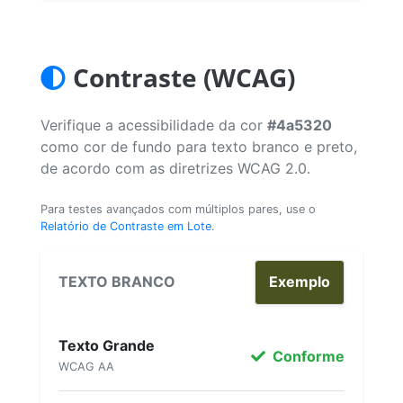
Contraste (WCAG)
Verifique a acessibilidade da cor
#4a5320
como cor de fundo para texto branco e preto,
de acordo com as diretrizes WCAG 2.0.
Para testes avançados com múltiplos pares, use o
Relatório de Contraste em Lote
.
TEXTO BRANCO
Exemplo
Texto Grande
Conforme
WCAG AA