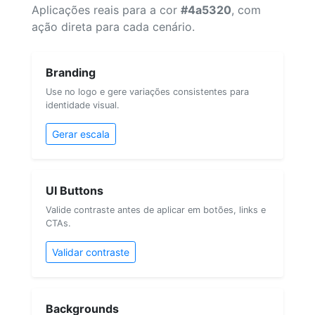
Aplicações reais para a cor
#4a5320
, com
ação direta para cada cenário.
Branding
Use no logo e gere variações consistentes para
identidade visual.
Gerar escala
UI Buttons
Valide contraste antes de aplicar em botões, links e
CTAs.
Validar contraste
Backgrounds