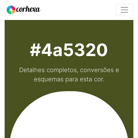
#4a5320
Detalhes completos, conversões e
esquemas para esta cor.