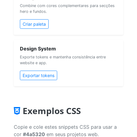
Combine com cores complementares para secções
hero e fundos.
Criar paleta
Design System
Exporte tokens e mantenha consistência entre
website e app.
Exportar tokens
Exemplos CSS
Copie e cole estes snippets CSS para usar a
cor
#4a5320
em seus projetos web.