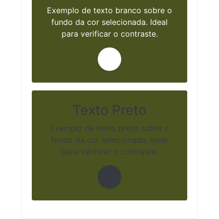
Exemplo de texto branco sobre o
fundo da cor selecionada. Ideal
para verificar o contraste.
Texto Preto
Exemplo de texto preto sobre o
fundo da cor selecionada. Ideal
para verificar o contraste.