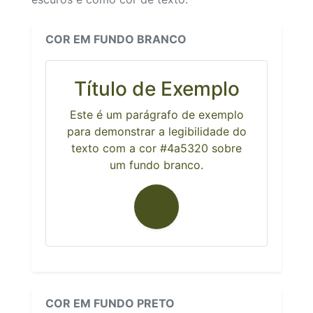
COR EM FUNDO BRANCO
Título de Exemplo
Este é um parágrafo de exemplo
para demonstrar a legibilidade do
texto com a cor #4a5320 sobre
um fundo branco.
COR EM FUNDO PRETO