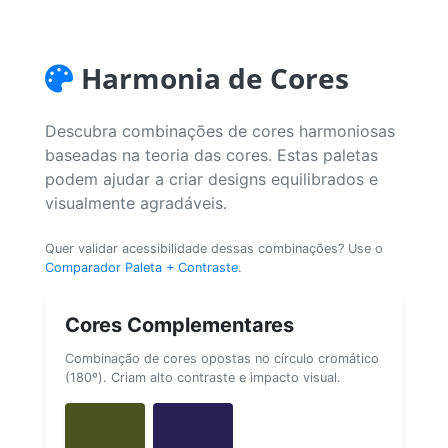
Harmonia de Cores
Descubra combinações de cores harmoniosas
baseadas na teoria das cores. Estas paletas
podem ajudar a criar designs equilibrados e
visualmente agradáveis.
Quer validar acessibilidade dessas combinações? Use o
Comparador Paleta + Contraste
.
Cores Complementares
Combinação de cores opostas no círculo cromático
(180º). Criam alto contraste e impacto visual.