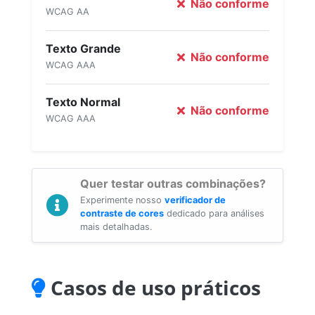
Não conforme
WCAG AA
Texto Grande
Não conforme
WCAG AAA
Texto Normal
Não conforme
WCAG AAA
Quer testar outras combinações?
Experimente nosso
verificador de
contraste de cores
dedicado para análises
mais detalhadas.
Casos de uso práticos