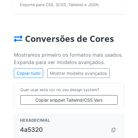
Exporte para CSS, SCSS, Tailwind e JSON.
Conversões de Cores
Mostramos primeiro os formatos mais usados.
Expanda para ver modelos avançados.
Copiar tudo
Mostrar modelos avançados
Quer usar esta cor no seu design system?
Copiar snippet Tailwind/CSS Vars
HEXADECIMAL
4a5320