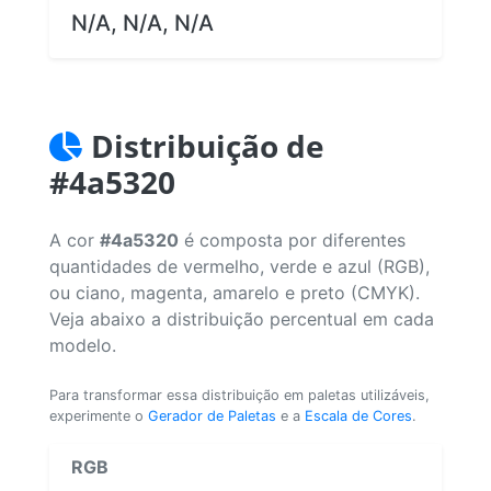
N/A, N/A, N/A
Distribuição de
#4a5320
A cor
#4a5320
é composta por diferentes
quantidades de vermelho, verde e azul (RGB),
ou ciano, magenta, amarelo e preto (CMYK).
Veja abaixo a distribuição percentual em cada
modelo.
Para transformar essa distribuição em paletas utilizáveis,
experimente o
Gerador de Paletas
e a
Escala de Cores
.
RGB