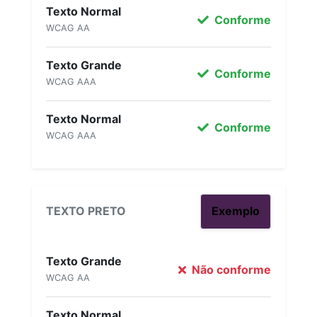
Texto Normal
Conforme
WCAG AA
Texto Grande
Conforme
WCAG AAA
Texto Normal
Conforme
WCAG AAA
TEXTO PRETO
Exemplo
Texto Grande
Não conforme
WCAG AA
Texto Normal