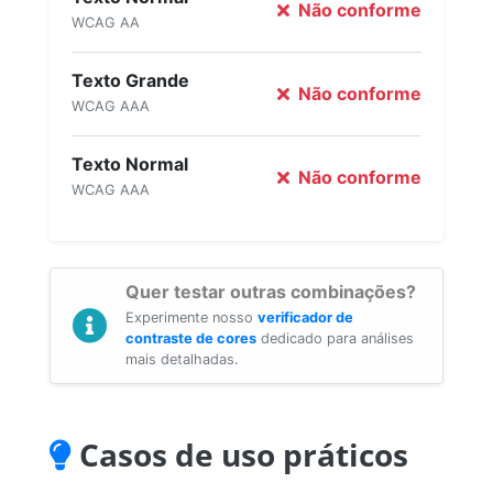
Não conforme
WCAG AA
Texto Grande
Não conforme
WCAG AAA
Texto Normal
Não conforme
WCAG AAA
Quer testar outras combinações?
Experimente nosso
verificador de
contraste de cores
dedicado para análises
mais detalhadas.
Casos de uso práticos