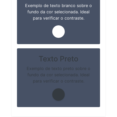
Exemplo de texto branco sobre o
fundo da cor selecionada. Ideal
para verificar o contraste.
Texto Preto
Exemplo de texto preto sobre o
fundo da cor selecionada. Ideal
para verificar o contraste.