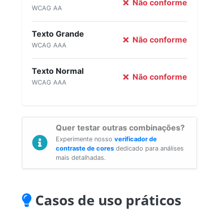
Não conforme
WCAG AA
Texto Grande
Não conforme
WCAG AAA
Texto Normal
Não conforme
WCAG AAA
Quer testar outras combinações?
Experimente nosso
verificador de
contraste de cores
dedicado para análises
mais detalhadas.
Casos de uso práticos