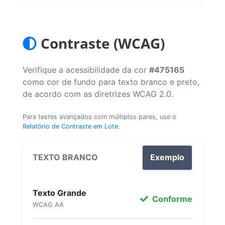
Contraste (WCAG)
Verifique a acessibilidade da cor
#475165
como cor de fundo para texto branco e preto,
de acordo com as diretrizes WCAG 2.0.
Para testes avançados com múltiplos pares, use o
Relatório de Contraste em Lote
.
TEXTO BRANCO
Exemplo
Texto Grande
Conforme
WCAG AA