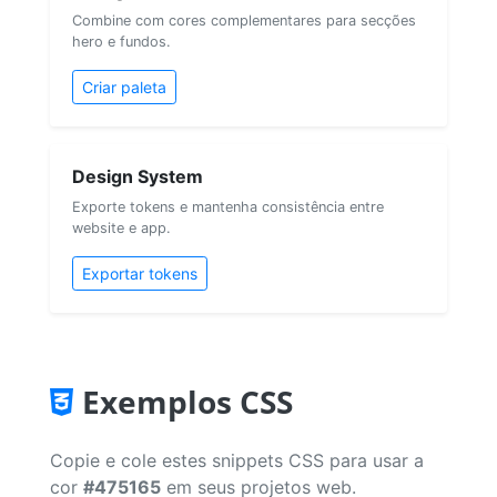
Combine com cores complementares para secções
hero e fundos.
Criar paleta
Design System
Exporte tokens e mantenha consistência entre
website e app.
Exportar tokens
Exemplos CSS
Copie e cole estes snippets CSS para usar a
cor
#475165
em seus projetos web.