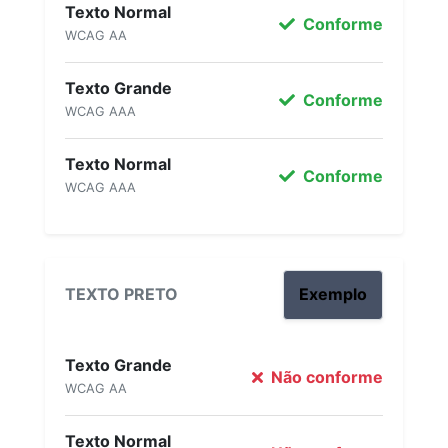
Texto Normal
Conforme
WCAG AA
Texto Grande
Conforme
WCAG AAA
Texto Normal
Conforme
WCAG AAA
TEXTO PRETO
Exemplo
Texto Grande
Não conforme
WCAG AA
Texto Normal