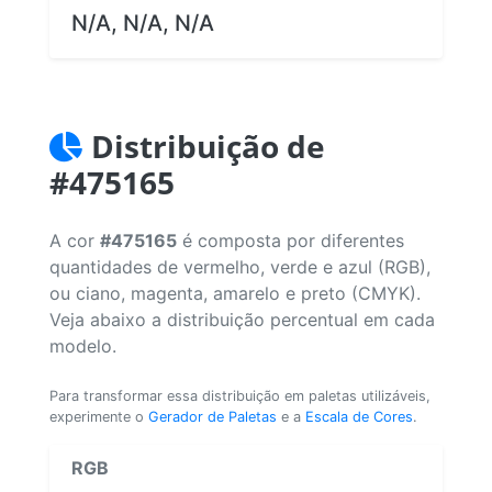
N/A, N/A, N/A
Distribuição de
#475165
A cor
#475165
é composta por diferentes
quantidades de vermelho, verde e azul (RGB),
ou ciano, magenta, amarelo e preto (CMYK).
Veja abaixo a distribuição percentual em cada
modelo.
Para transformar essa distribuição em paletas utilizáveis,
experimente o
Gerador de Paletas
e a
Escala de Cores
.
RGB