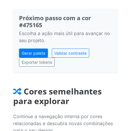
Próximo passo com a cor
#475165
Escolha a ação mais útil para avançar no
seu projeto.
Gerar paleta
Validar contraste
Exportar tokens
Cores semelhantes
para explorar
Continue a navegação interna por cores
relacionadas e descubra novas combinações
para o seu design.