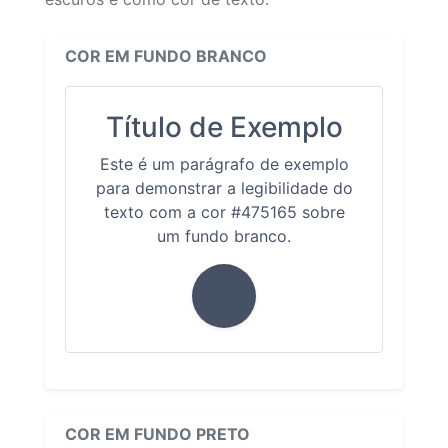
COR EM FUNDO BRANCO
Título de Exemplo
Este é um parágrafo de exemplo
para demonstrar a legibilidade do
texto com a cor #475165 sobre
um fundo branco.
COR EM FUNDO PRETO