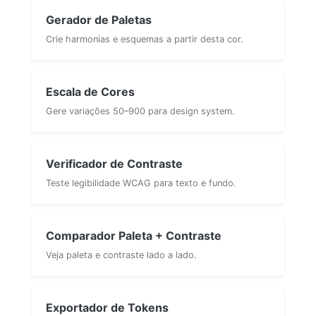
Gerador de Paletas
Crie harmonias e esquemas a partir desta cor.
Escala de Cores
Gere variações 50–900 para design system.
Verificador de Contraste
Teste legibilidade WCAG para texto e fundo.
Comparador Paleta + Contraste
Veja paleta e contraste lado a lado.
Exportador de Tokens