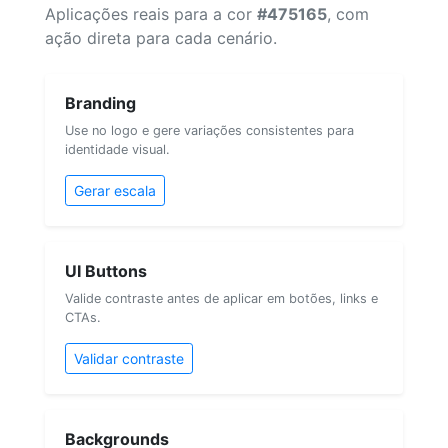
Aplicações reais para a cor
#475165
, com
ação direta para cada cenário.
Branding
Use no logo e gere variações consistentes para
identidade visual.
Gerar escala
UI Buttons
Valide contraste antes de aplicar em botões, links e
CTAs.
Validar contraste
Backgrounds