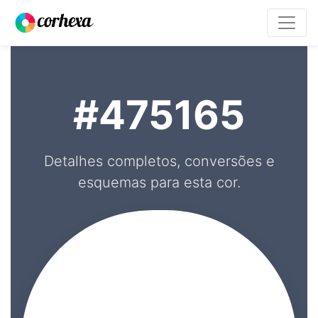
#475165
Detalhes completos, conversões e
esquemas para esta cor.