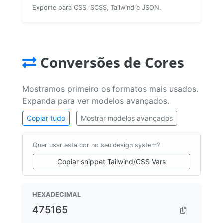
Exporte para CSS, SCSS, Tailwind e JSON.
Conversões de Cores
Mostramos primeiro os formatos mais usados.
Expanda para ver modelos avançados.
Copiar tudo
Mostrar modelos avançados
Quer usar esta cor no seu design system?
Copiar snippet Tailwind/CSS Vars
HEXADECIMAL
475165