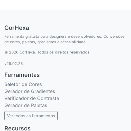
CorHexa
Ferramenta gratuita para designers e desenvolvedores. Conversões
de cores, paletas, gradientes e acessibilidade.
© 2026 CorHexa. Todos os direitos reservados.
v26.02.28
Ferramentas
Seletor de Cores
Gerador de Gradientes
Verificador de Contraste
Gerador de Paletas
Ver todas as ferramentas
Recursos