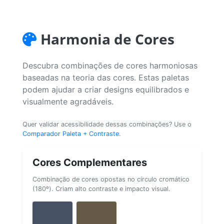
Harmonia de Cores
Descubra combinações de cores harmoniosas
baseadas na teoria das cores. Estas paletas
podem ajudar a criar designs equilibrados e
visualmente agradáveis.
Quer validar acessibilidade dessas combinações? Use o
Comparador Paleta + Contraste
.
Cores Complementares
Combinação de cores opostas no círculo cromático
(180º). Criam alto contraste e impacto visual.