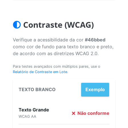
Contraste (WCAG)
Verifique a acessibilidade da cor
#46bbed
como cor de fundo para texto branco e preto,
de acordo com as diretrizes WCAG 2.0.
Para testes avançados com múltiplos pares, use o
Relatório de Contraste em Lote
.
TEXTO BRANCO
Exemplo
Texto Grande
Não conforme
WCAG AA