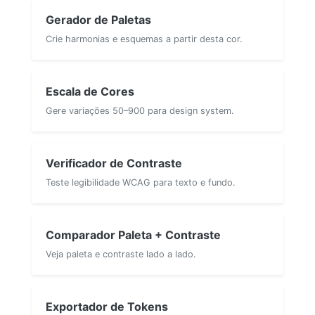
Gerador de Paletas
Crie harmonias e esquemas a partir desta cor.
Escala de Cores
Gere variações 50–900 para design system.
Verificador de Contraste
Teste legibilidade WCAG para texto e fundo.
Comparador Paleta + Contraste
Veja paleta e contraste lado a lado.
Exportador de Tokens