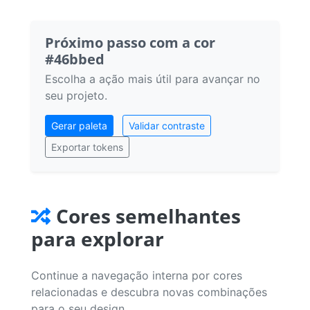
Próximo passo com a cor
#46bbed
Escolha a ação mais útil para avançar no
seu projeto.
Gerar paleta
Validar contraste
Exportar tokens
Cores semelhantes
para explorar
Continue a navegação interna por cores
relacionadas e descubra novas combinações
para o seu design.