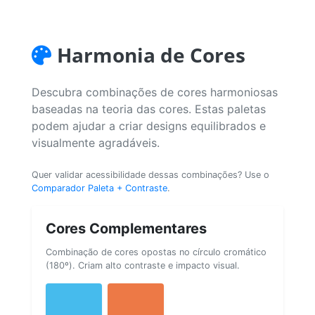
Harmonia de Cores
Descubra combinações de cores harmoniosas
baseadas na teoria das cores. Estas paletas
podem ajudar a criar designs equilibrados e
visualmente agradáveis.
Quer validar acessibilidade dessas combinações? Use o
Comparador Paleta + Contraste
.
Cores Complementares
Combinação de cores opostas no círculo cromático
(180º). Criam alto contraste e impacto visual.