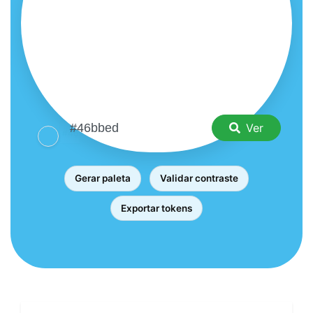
Ver
Gerar paleta
Validar contraste
Exportar tokens