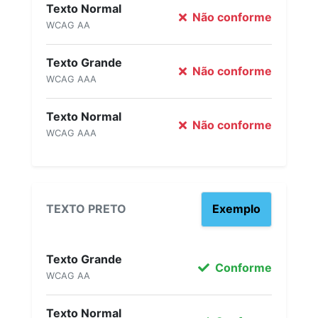
Texto Normal
Não conforme
WCAG AA
Texto Grande
Não conforme
WCAG AAA
Texto Normal
Não conforme
WCAG AAA
TEXTO PRETO
Exemplo
Texto Grande
Conforme
WCAG AA
Texto Normal