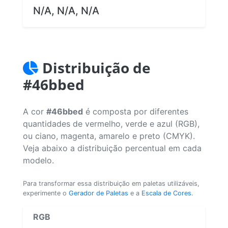
N/A, N/A, N/A
Distribuição de
#46bbed
A cor
#46bbed
é composta por diferentes
quantidades de vermelho, verde e azul (RGB),
ou ciano, magenta, amarelo e preto (CMYK).
Veja abaixo a distribuição percentual em cada
modelo.
Para transformar essa distribuição em paletas utilizáveis,
experimente o
Gerador de Paletas
e a
Escala de Cores
.
RGB