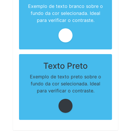
Exemplo de texto branco sobre o
fundo da cor selecionada. Ideal
para verificar o contraste.
Texto Preto
Exemplo de texto preto sobre o
fundo da cor selecionada. Ideal
para verificar o contraste.