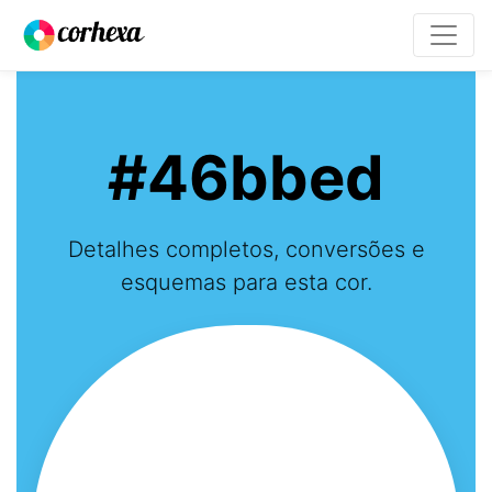
#46bbed
Detalhes completos, conversões e
esquemas para esta cor.