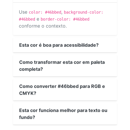
Use
,
color: #46bbed
background-color:
e
#46bbed
border-color: #46bbed
conforme o contexto.
Esta cor é boa para acessibilidade?
Como transformar esta cor em paleta
completa?
Como converter #46bbed para RGB e
CMYK?
Esta cor funciona melhor para texto ou
fundo?