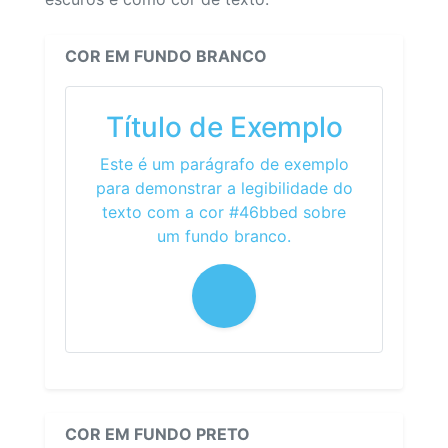
COR EM FUNDO BRANCO
Título de Exemplo
Este é um parágrafo de exemplo
para demonstrar a legibilidade do
texto com a cor #46bbed sobre
um fundo branco.
COR EM FUNDO PRETO