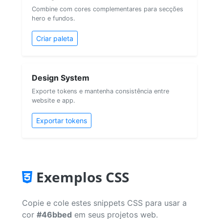
Combine com cores complementares para secções
hero e fundos.
Criar paleta
Design System
Exporte tokens e mantenha consistência entre
website e app.
Exportar tokens
Exemplos CSS
Copie e cole estes snippets CSS para usar a
cor
#46bbed
em seus projetos web.