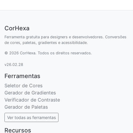
CorHexa
Ferramenta gratuita para designers e desenvolvedores. Conversões
de cores, paletas, gradientes e acessibilidade.
© 2026 CorHexa. Todos os direitos reservados.
v26.02.28
Ferramentas
Seletor de Cores
Gerador de Gradientes
Verificador de Contraste
Gerador de Paletas
Ver todas as ferramentas
Recursos