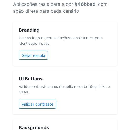
Aplicações reais para a cor
#46bbed
, com
ação direta para cada cenário.
Branding
Use no logo e gere variações consistentes para
identidade visual.
Gerar escala
UI Buttons
Valide contraste antes de aplicar em botões, links e
CTAs.
Validar contraste
Backgrounds