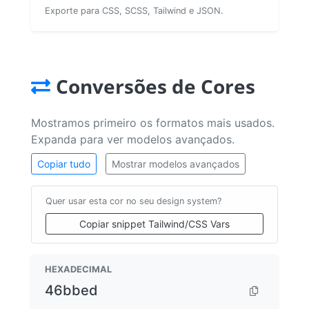
Exporte para CSS, SCSS, Tailwind e JSON.
Conversões de Cores
Mostramos primeiro os formatos mais usados.
Expanda para ver modelos avançados.
Copiar tudo
Mostrar modelos avançados
Quer usar esta cor no seu design system?
Copiar snippet Tailwind/CSS Vars
HEXADECIMAL
46bbed