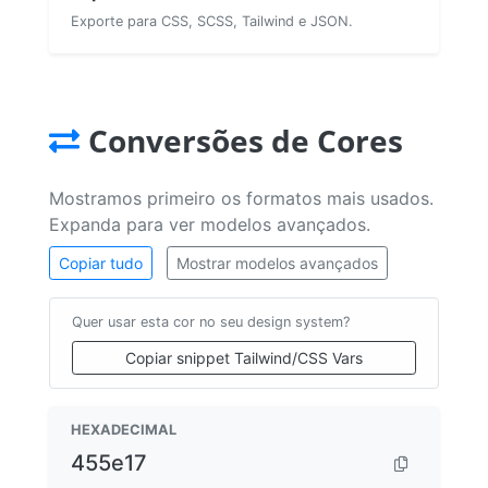
Exporte para CSS, SCSS, Tailwind e JSON.
Conversões de Cores
Mostramos primeiro os formatos mais usados.
Expanda para ver modelos avançados.
Copiar tudo
Mostrar modelos avançados
Quer usar esta cor no seu design system?
Copiar snippet Tailwind/CSS Vars
HEXADECIMAL
455e17