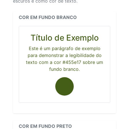
escuros e como cor de texto.
COR EM FUNDO BRANCO
Título de Exemplo
Este é um parágrafo de exemplo
para demonstrar a legibilidade do
texto com a cor #455e17 sobre um
fundo branco.
COR EM FUNDO PRETO