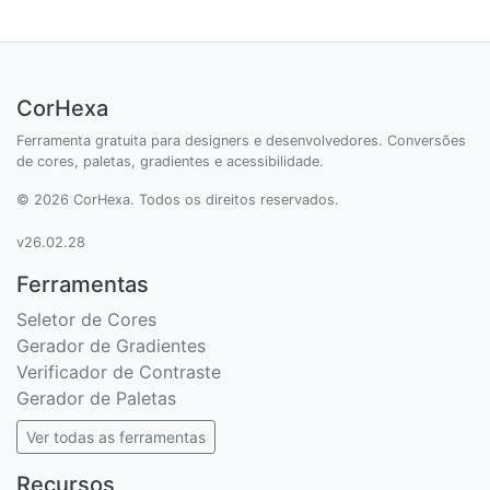
CorHexa
Ferramenta gratuita para designers e desenvolvedores. Conversões
de cores, paletas, gradientes e acessibilidade.
© 2026 CorHexa. Todos os direitos reservados.
v26.02.28
Ferramentas
Seletor de Cores
Gerador de Gradientes
Verificador de Contraste
Gerador de Paletas
Ver todas as ferramentas
Recursos