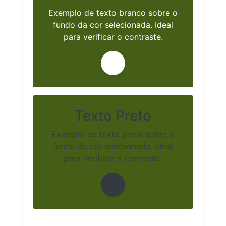
Exemplo de texto branco sobre o
fundo da cor selecionada. Ideal
para verificar o contraste.
Texto Preto
Exemplo de texto preto sobre o
fundo da cor selecionada. Ideal
para verificar o contraste.