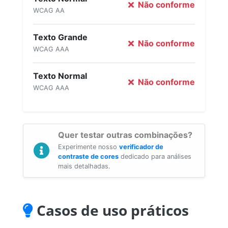
Não conforme
WCAG AA
Texto Grande
Não conforme
WCAG AAA
Texto Normal
Não conforme
WCAG AAA
Quer testar outras combinações?
Experimente nosso
verificador de
contraste de cores
dedicado para análises
mais detalhadas.
Casos de uso práticos