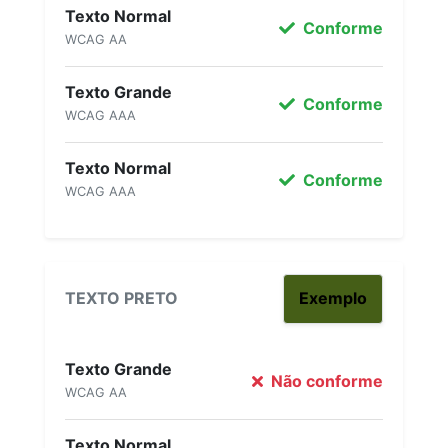
Texto Normal
Conforme
WCAG AA
Texto Grande
Conforme
WCAG AAA
Texto Normal
Conforme
WCAG AAA
TEXTO PRETO
Exemplo
Texto Grande
Não conforme
WCAG AA
Texto Normal