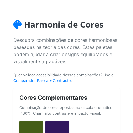
Harmonia de Cores
Descubra combinações de cores harmoniosas
baseadas na teoria das cores. Estas paletas
podem ajudar a criar designs equilibrados e
visualmente agradáveis.
Quer validar acessibilidade dessas combinações? Use o
Comparador Paleta + Contraste
.
Cores Complementares
Combinação de cores opostas no círculo cromático
(180º). Criam alto contraste e impacto visual.