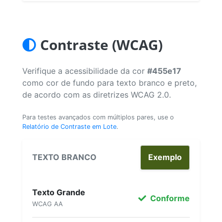
Contraste (WCAG)
Verifique a acessibilidade da cor
#455e17
como cor de fundo para texto branco e preto,
de acordo com as diretrizes WCAG 2.0.
Para testes avançados com múltiplos pares, use o
Relatório de Contraste em Lote
.
TEXTO BRANCO
Exemplo
Texto Grande
Conforme
WCAG AA