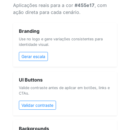
Aplicações reais para a cor
#455e17
, com
ação direta para cada cenário.
Branding
Use no logo e gere variações consistentes para
identidade visual.
Gerar escala
UI Buttons
Valide contraste antes de aplicar em botões, links e
CTAs.
Validar contraste
Backgrounds