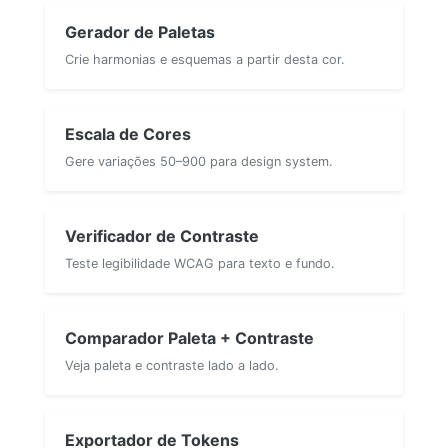
Gerador de Paletas
Crie harmonias e esquemas a partir desta cor.
Escala de Cores
Gere variações 50–900 para design system.
Verificador de Contraste
Teste legibilidade WCAG para texto e fundo.
Comparador Paleta + Contraste
Veja paleta e contraste lado a lado.
Exportador de Tokens