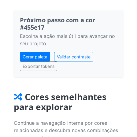
Próximo passo com a cor
#455e17
Escolha a ação mais útil para avançar no
seu projeto.
Gerar paleta
Validar contraste
Exportar tokens
Cores semelhantes
para explorar
Continue a navegação interna por cores
relacionadas e descubra novas combinações