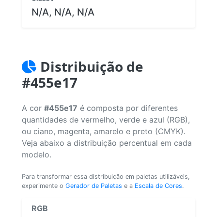
N/A, N/A, N/A
Distribuição de
#455e17
A cor
#455e17
é composta por diferentes
quantidades de vermelho, verde e azul (RGB),
ou ciano, magenta, amarelo e preto (CMYK).
Veja abaixo a distribuição percentual em cada
modelo.
Para transformar essa distribuição em paletas utilizáveis,
experimente o
Gerador de Paletas
e a
Escala de Cores
.
RGB