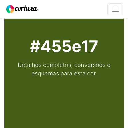
#455e17
Detalhes completos, conversões e
esquemas para esta cor.