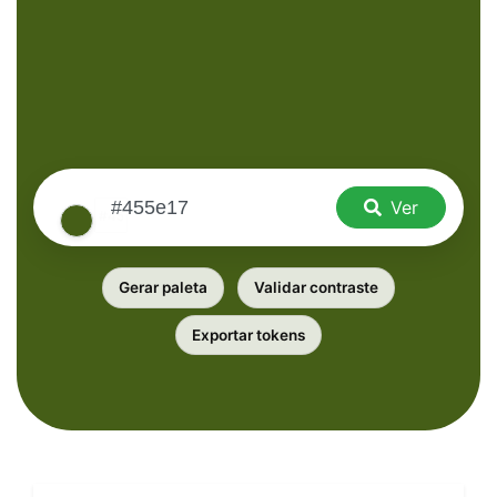
Ver
Gerar paleta
Validar contraste
Exportar tokens