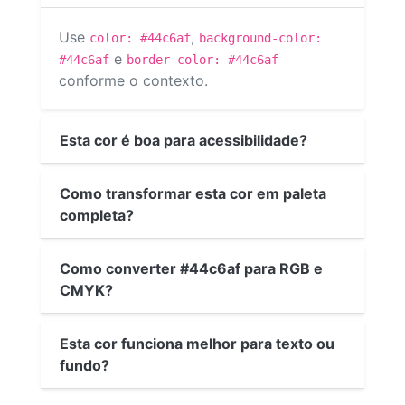
Use
,
color: #44c6af
background-color:
e
#44c6af
border-color: #44c6af
conforme o contexto.
Esta cor é boa para acessibilidade?
Como transformar esta cor em paleta
completa?
Como converter #44c6af para RGB e
CMYK?
Esta cor funciona melhor para texto ou
fundo?