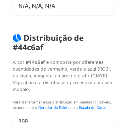
N/A, N/A, N/A
Distribuição de
#44c6af
A cor
#44c6af
é composta por diferentes
quantidades de vermelho, verde e azul (RGB),
ou ciano, magenta, amarelo e preto (CMYK).
Veja abaixo a distribuição percentual em cada
modelo.
Para transformar essa distribuição em paletas utilizáveis,
experimente o
Gerador de Paletas
e a
Escala de Cores
.
RGB