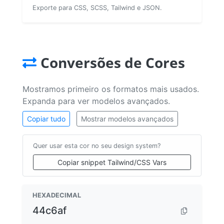
Exporte para CSS, SCSS, Tailwind e JSON.
Conversões de Cores
Mostramos primeiro os formatos mais usados.
Expanda para ver modelos avançados.
Copiar tudo
Mostrar modelos avançados
Quer usar esta cor no seu design system?
Copiar snippet Tailwind/CSS Vars
HEXADECIMAL
44c6af