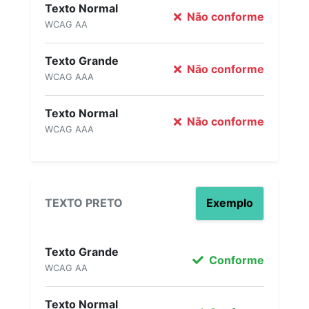
Texto Normal
Não conforme
WCAG AA
Texto Grande
Não conforme
WCAG AAA
Texto Normal
Não conforme
WCAG AAA
TEXTO PRETO
Exemplo
Texto Grande
Conforme
WCAG AA
Texto Normal