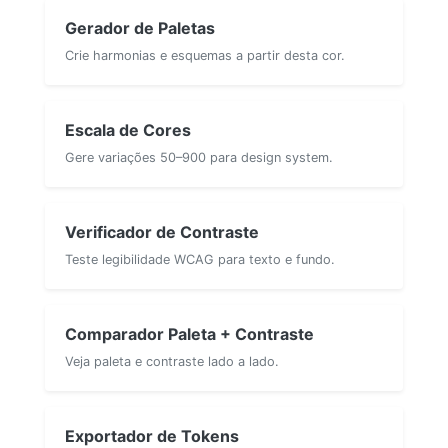
Gerador de Paletas
Crie harmonias e esquemas a partir desta cor.
Escala de Cores
Gere variações 50–900 para design system.
Verificador de Contraste
Teste legibilidade WCAG para texto e fundo.
Comparador Paleta + Contraste
Veja paleta e contraste lado a lado.
Exportador de Tokens