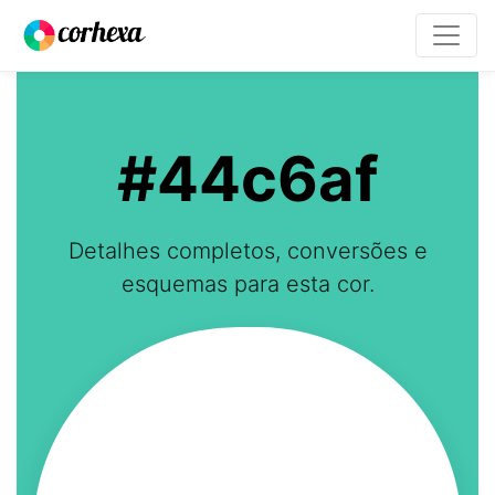
#44c6af
Detalhes completos, conversões e
esquemas para esta cor.