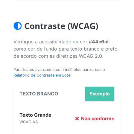
Contraste (WCAG)
Verifique a acessibilidade da cor
#44c6af
como cor de fundo para texto branco e preto,
de acordo com as diretrizes WCAG 2.0.
Para testes avançados com múltiplos pares, use o
Relatório de Contraste em Lote
.
TEXTO BRANCO
Exemplo
Texto Grande
Não conforme
WCAG AA