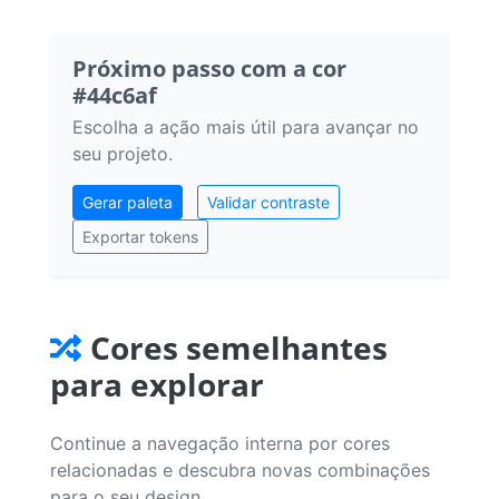
Próximo passo com a cor
#44c6af
Escolha a ação mais útil para avançar no
seu projeto.
Gerar paleta
Validar contraste
Exportar tokens
Cores semelhantes
para explorar
Continue a navegação interna por cores
relacionadas e descubra novas combinações
para o seu design.