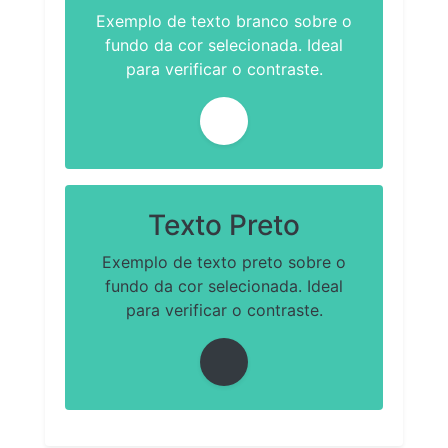
Exemplo de texto branco sobre o
fundo da cor selecionada. Ideal
para verificar o contraste.
Texto Preto
Exemplo de texto preto sobre o
fundo da cor selecionada. Ideal
para verificar o contraste.