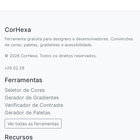
CorHexa
Ferramenta gratuita para designers e desenvolvedores. Conversões
de cores, paletas, gradientes e acessibilidade.
© 2026 CorHexa. Todos os direitos reservados.
v26.02.28
Ferramentas
Seletor de Cores
Gerador de Gradientes
Verificador de Contraste
Gerador de Paletas
Ver todas as ferramentas
Recursos