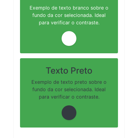
Exemplo de texto branco sobre o
fundo da cor selecionada. Ideal
para verificar o contraste.
Texto Preto
Exemplo de texto preto sobre o
fundo da cor selecionada. Ideal
para verificar o contraste.