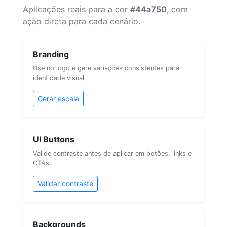
Aplicações reais para a cor
#44a750
, com
ação direta para cada cenário.
Branding
Use no logo e gere variações consistentes para
identidade visual.
Gerar escala
UI Buttons
Valide contraste antes de aplicar em botões, links e
CTAs.
Validar contraste
Backgrounds