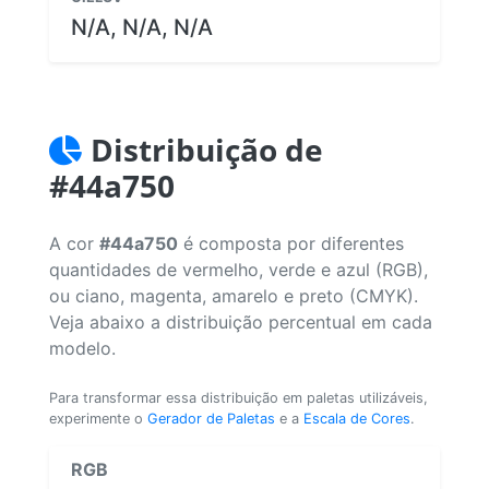
N/A, N/A, N/A
Distribuição de
#44a750
A cor
#44a750
é composta por diferentes
quantidades de vermelho, verde e azul (RGB),
ou ciano, magenta, amarelo e preto (CMYK).
Veja abaixo a distribuição percentual em cada
modelo.
Para transformar essa distribuição em paletas utilizáveis,
experimente o
Gerador de Paletas
e a
Escala de Cores
.
RGB