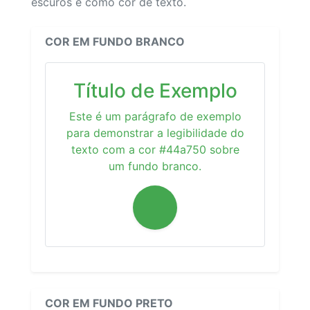
escuros e como cor de texto.
COR EM FUNDO BRANCO
Título de Exemplo
Este é um parágrafo de exemplo
para demonstrar a legibilidade do
texto com a cor #44a750 sobre
um fundo branco.
COR EM FUNDO PRETO