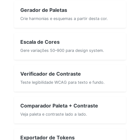
Gerador de Paletas
Crie harmonias e esquemas a partir desta cor.
Escala de Cores
Gere variações 50–900 para design system.
Verificador de Contraste
Teste legibilidade WCAG para texto e fundo.
Comparador Paleta + Contraste
Veja paleta e contraste lado a lado.
Exportador de Tokens