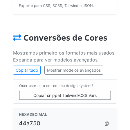
Exporte para CSS, SCSS, Tailwind e JSON.
Conversões de Cores
Mostramos primeiro os formatos mais usados.
Expanda para ver modelos avançados.
Copiar tudo
Mostrar modelos avançados
Quer usar esta cor no seu design system?
Copiar snippet Tailwind/CSS Vars
HEXADECIMAL
44a750