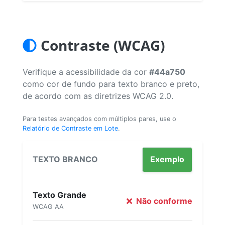
Contraste (WCAG)
Verifique a acessibilidade da cor
#44a750
como cor de fundo para texto branco e preto,
de acordo com as diretrizes WCAG 2.0.
Para testes avançados com múltiplos pares, use o
Relatório de Contraste em Lote
.
TEXTO BRANCO
Exemplo
Texto Grande
Não conforme
WCAG AA