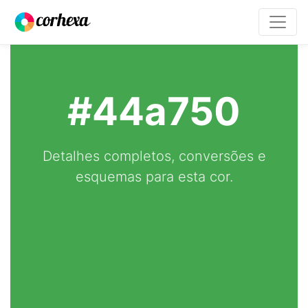
#44a750
Detalhes completos, conversões e
esquemas para esta cor.