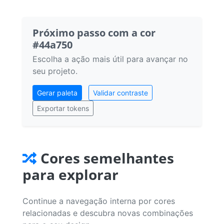
Próximo passo com a cor
#44a750
Escolha a ação mais útil para avançar no
seu projeto.
Gerar paleta
Validar contraste
Exportar tokens
Cores semelhantes
para explorar
Continue a navegação interna por cores
relacionadas e descubra novas combinações