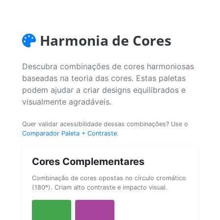
Harmonia de Cores
Descubra combinações de cores harmoniosas
baseadas na teoria das cores. Estas paletas
podem ajudar a criar designs equilibrados e
visualmente agradáveis.
Quer validar acessibilidade dessas combinações? Use o
Comparador Paleta + Contraste
.
Cores Complementares
Combinação de cores opostas no círculo cromático
(180º). Criam alto contraste e impacto visual.