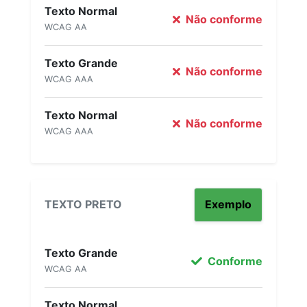
Texto Normal
Não conforme
WCAG AA
Texto Grande
Não conforme
WCAG AAA
Texto Normal
Não conforme
WCAG AAA
TEXTO PRETO
Exemplo
Texto Grande
Conforme
WCAG AA
Texto Normal