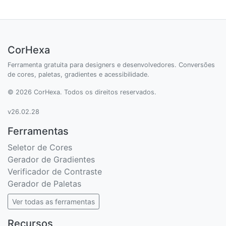
CorHexa
Ferramenta gratuita para designers e desenvolvedores. Conversões
de cores, paletas, gradientes e acessibilidade.
© 2026 CorHexa. Todos os direitos reservados.
v26.02.28
Ferramentas
Seletor de Cores
Gerador de Gradientes
Verificador de Contraste
Gerador de Paletas
Ver todas as ferramentas
Recursos