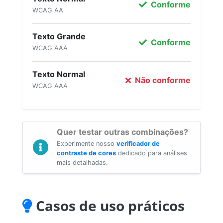
Conforme
WCAG AA
Texto Grande
Conforme
WCAG AAA
Texto Normal
Não conforme
WCAG AAA
Quer testar outras combinações?
Experimente nosso
verificador de
contraste de cores
dedicado para análises
mais detalhadas.
Casos de uso práticos