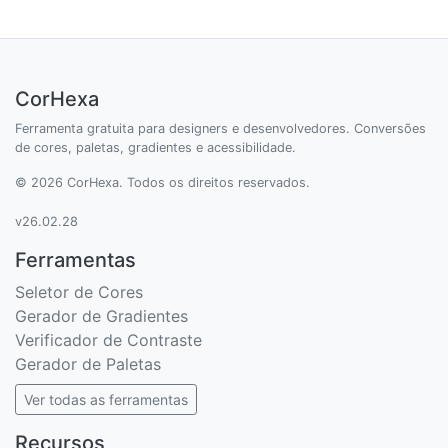
CorHexa
Ferramenta gratuita para designers e desenvolvedores. Conversões
de cores, paletas, gradientes e acessibilidade.
© 2026 CorHexa. Todos os direitos reservados.
v26.02.28
Ferramentas
Seletor de Cores
Gerador de Gradientes
Verificador de Contraste
Gerador de Paletas
Ver todas as ferramentas
Recursos