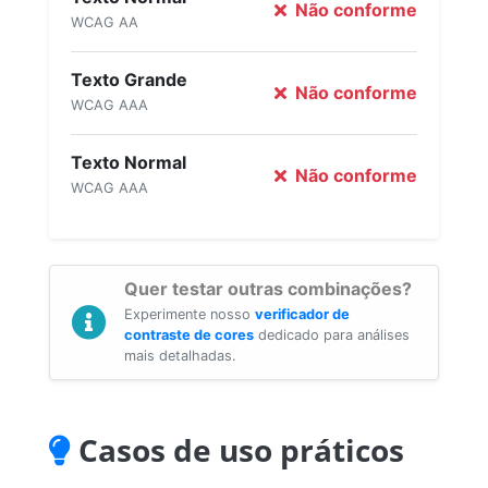
Não conforme
WCAG AA
Texto Grande
Não conforme
WCAG AAA
Texto Normal
Não conforme
WCAG AAA
Quer testar outras combinações?
Experimente nosso
verificador de
contraste de cores
dedicado para análises
mais detalhadas.
Casos de uso práticos