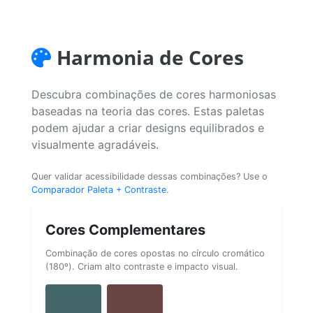
Harmonia de Cores
Descubra combinações de cores harmoniosas
baseadas na teoria das cores. Estas paletas
podem ajudar a criar designs equilibrados e
visualmente agradáveis.
Quer validar acessibilidade dessas combinações? Use o
Comparador Paleta + Contraste
.
Cores Complementares
Combinação de cores opostas no círculo cromático
(180º). Criam alto contraste e impacto visual.