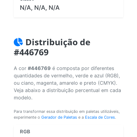
N/A, N/A, N/A
Distribuição de
#446769
A cor
#446769
é composta por diferentes
quantidades de vermelho, verde e azul (RGB),
ou ciano, magenta, amarelo e preto (CMYK).
Veja abaixo a distribuição percentual em cada
modelo.
Para transformar essa distribuição em paletas utilizáveis,
experimente o
Gerador de Paletas
e a
Escala de Cores
.
RGB