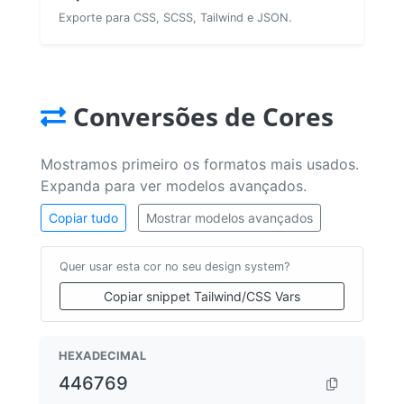
Exporte para CSS, SCSS, Tailwind e JSON.
Conversões de Cores
Mostramos primeiro os formatos mais usados.
Expanda para ver modelos avançados.
Copiar tudo
Mostrar modelos avançados
Quer usar esta cor no seu design system?
Copiar snippet Tailwind/CSS Vars
HEXADECIMAL
446769