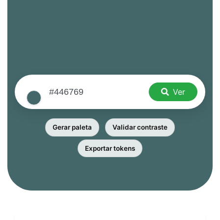
Ver
Gerar paleta
Validar contraste
Exportar tokens