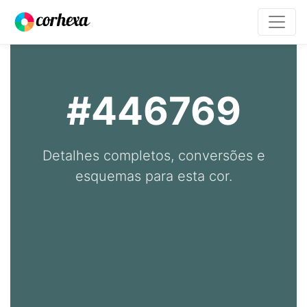
#446769
Detalhes completos, conversões e
esquemas para esta cor.