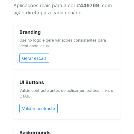
Aplicações reais para a cor
#446769
, com
ação direta para cada cenário.
Branding
Use no logo e gere variações consistentes para
identidade visual.
Gerar escala
UI Buttons
Valide contraste antes de aplicar em botões, links e
CTAs.
Validar contraste
Backgrounds