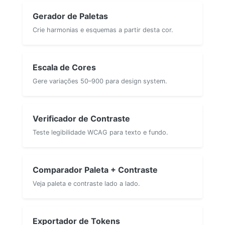
Gerador de Paletas
Crie harmonias e esquemas a partir desta cor.
Escala de Cores
Gere variações 50–900 para design system.
Verificador de Contraste
Teste legibilidade WCAG para texto e fundo.
Comparador Paleta + Contraste
Veja paleta e contraste lado a lado.
Exportador de Tokens