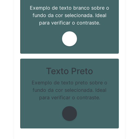
Exemplo de texto branco sobre o
fundo da cor selecionada. Ideal
para verificar o contraste.
Texto Preto
Exemplo de texto preto sobre o
fundo da cor selecionada. Ideal
para verificar o contraste.