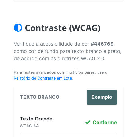
Contraste (WCAG)
Verifique a acessibilidade da cor
#446769
como cor de fundo para texto branco e preto,
de acordo com as diretrizes WCAG 2.0.
Para testes avançados com múltiplos pares, use o
Relatório de Contraste em Lote
.
TEXTO BRANCO
Exemplo
Texto Grande
Conforme
WCAG AA