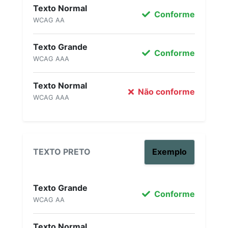
Texto Normal
Conforme
WCAG AA
Texto Grande
Conforme
WCAG AAA
Texto Normal
Não conforme
WCAG AAA
TEXTO PRETO
Exemplo
Texto Grande
Conforme
WCAG AA
Texto Normal