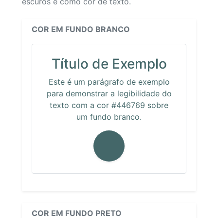
escuros e como cor de texto.
COR EM FUNDO BRANCO
Título de Exemplo
Este é um parágrafo de exemplo
para demonstrar a legibilidade do
texto com a cor #446769 sobre
um fundo branco.
COR EM FUNDO PRETO