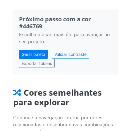
Próximo passo com a cor
#446769
Escolha a ação mais útil para avançar no
seu projeto.
Gerar paleta
Validar contraste
Exportar tokens
Cores semelhantes
para explorar
Continue a navegação interna por cores
relacionadas e descubra novas combinações