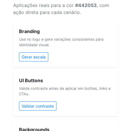
Aplicações reais para a cor
#442053
, com
ação direta para cada cenário.
Branding
Use no logo e gere variações consistentes para
identidade visual.
Gerar escala
UI Buttons
Valide contraste antes de aplicar em botões, links e
CTAs.
Validar contraste
Backgrounds