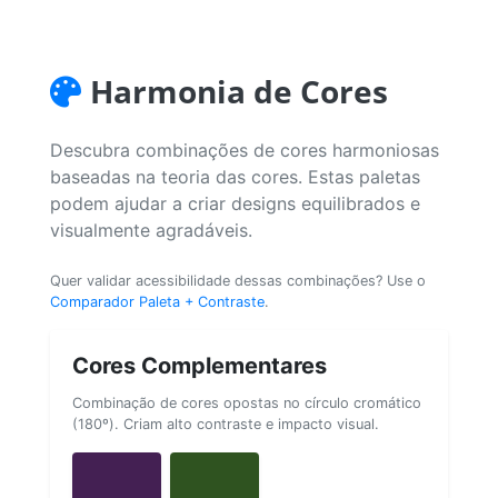
Harmonia de Cores
Descubra combinações de cores harmoniosas
baseadas na teoria das cores. Estas paletas
podem ajudar a criar designs equilibrados e
visualmente agradáveis.
Quer validar acessibilidade dessas combinações? Use o
Comparador Paleta + Contraste
.
Cores Complementares
Combinação de cores opostas no círculo cromático
(180º). Criam alto contraste e impacto visual.