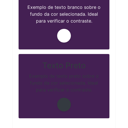
Exemplo de texto branco sobre o
fundo da cor selecionada. Ideal
para verificar o contraste.
Texto Preto
Exemplo de texto preto sobre o
fundo da cor selecionada. Ideal
para verificar o contraste.