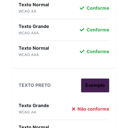
Texto Normal
Conforme
WCAG AA
Texto Grande
Conforme
WCAG AAA
Texto Normal
Conforme
WCAG AAA
TEXTO PRETO
Exemplo
Texto Grande
Não conforme
WCAG AA
Texto Normal