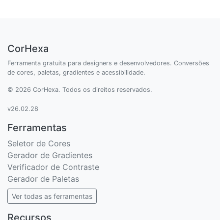
CorHexa
Ferramenta gratuita para designers e desenvolvedores. Conversões
de cores, paletas, gradientes e acessibilidade.
© 2026 CorHexa. Todos os direitos reservados.
v26.02.28
Ferramentas
Seletor de Cores
Gerador de Gradientes
Verificador de Contraste
Gerador de Paletas
Ver todas as ferramentas
Recursos