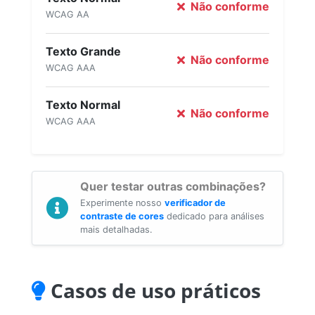
Não conforme
WCAG AA
Texto Grande
Não conforme
WCAG AAA
Texto Normal
Não conforme
WCAG AAA
Quer testar outras combinações?
Experimente nosso
verificador de
contraste de cores
dedicado para análises
mais detalhadas.
Casos de uso práticos