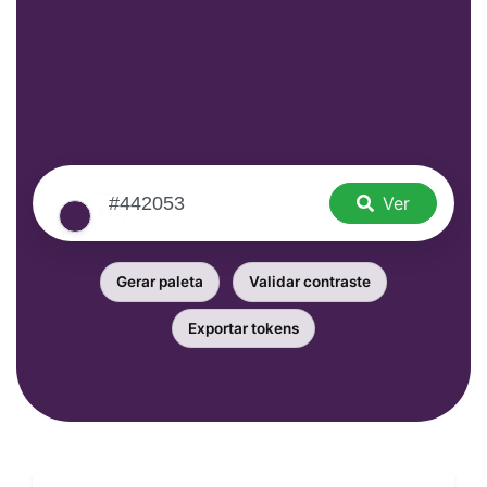
Ver
Gerar paleta
Validar contraste
Exportar tokens