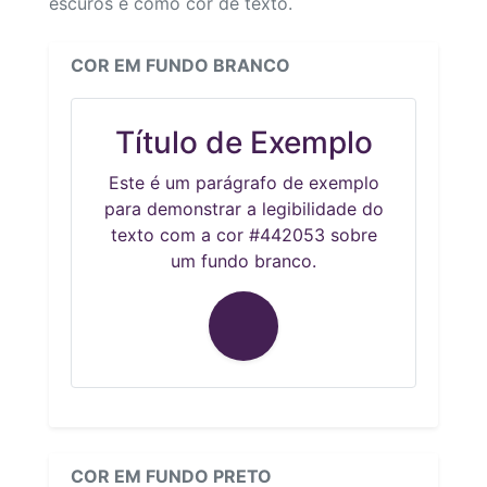
escuros e como cor de texto.
COR EM FUNDO BRANCO
Título de Exemplo
Este é um parágrafo de exemplo
para demonstrar a legibilidade do
texto com a cor #442053 sobre
um fundo branco.
COR EM FUNDO PRETO