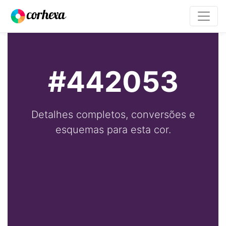
#442053
Detalhes completos, conversões e
esquemas para esta cor.