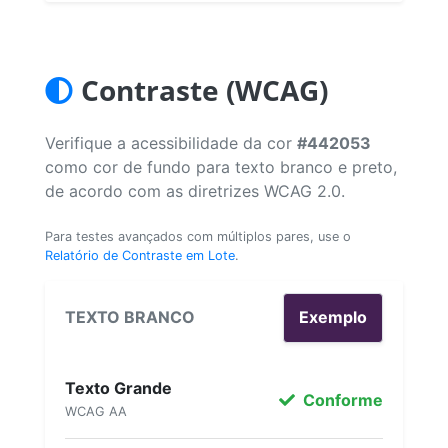
Contraste (WCAG)
Verifique a acessibilidade da cor
#442053
como cor de fundo para texto branco e preto,
de acordo com as diretrizes WCAG 2.0.
Para testes avançados com múltiplos pares, use o
Relatório de Contraste em Lote
.
TEXTO BRANCO
Exemplo
Texto Grande
Conforme
WCAG AA