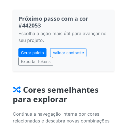
Próximo passo com a cor
#442053
Escolha a ação mais útil para avançar no
seu projeto.
Gerar paleta
Validar contraste
Exportar tokens
Cores semelhantes
para explorar
Continue a navegação interna por cores
relacionadas e descubra novas combinações