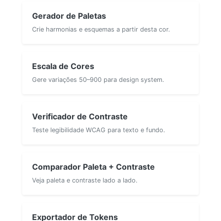
Gerador de Paletas
Crie harmonias e esquemas a partir desta cor.
Escala de Cores
Gere variações 50–900 para design system.
Verificador de Contraste
Teste legibilidade WCAG para texto e fundo.
Comparador Paleta + Contraste
Veja paleta e contraste lado a lado.
Exportador de Tokens