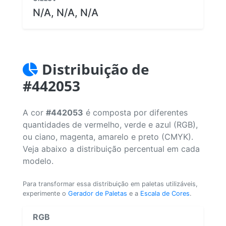
N/A, N/A, N/A
Distribuição de
#442053
A cor
#442053
é composta por diferentes
quantidades de vermelho, verde e azul (RGB),
ou ciano, magenta, amarelo e preto (CMYK).
Veja abaixo a distribuição percentual em cada
modelo.
Para transformar essa distribuição em paletas utilizáveis,
experimente o
Gerador de Paletas
e a
Escala de Cores
.
RGB