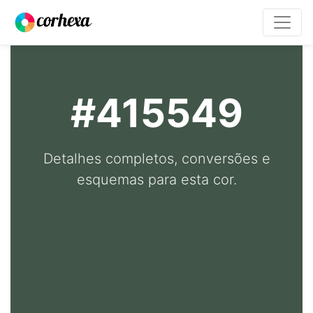
#415549
Detalhes completos, conversões e
esquemas para esta cor.