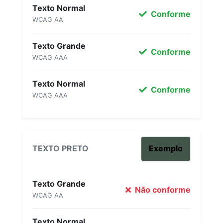
Texto Normal
Conforme
WCAG AA
Texto Grande
Conforme
WCAG AAA
Texto Normal
Conforme
WCAG AAA
TEXTO PRETO
Exemplo
Texto Grande
Não conforme
WCAG AA
Texto Normal