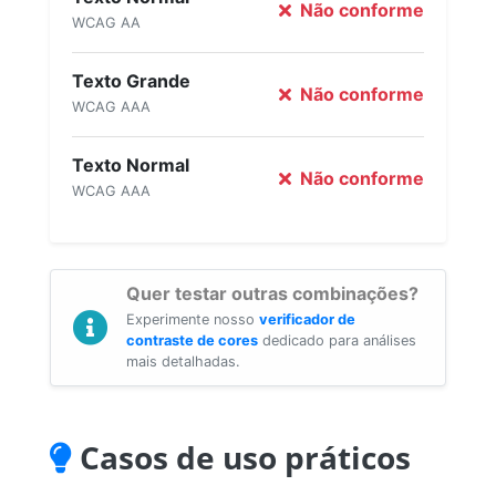
Não conforme
WCAG AA
Texto Grande
Não conforme
WCAG AAA
Texto Normal
Não conforme
WCAG AAA
Quer testar outras combinações?
Experimente nosso
verificador de
contraste de cores
dedicado para análises
mais detalhadas.
Casos de uso práticos