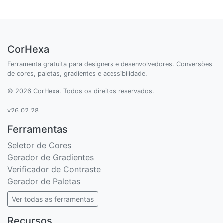
CorHexa
Ferramenta gratuita para designers e desenvolvedores. Conversões
de cores, paletas, gradientes e acessibilidade.
© 2026 CorHexa. Todos os direitos reservados.
v26.02.28
Ferramentas
Seletor de Cores
Gerador de Gradientes
Verificador de Contraste
Gerador de Paletas
Ver todas as ferramentas
Recursos