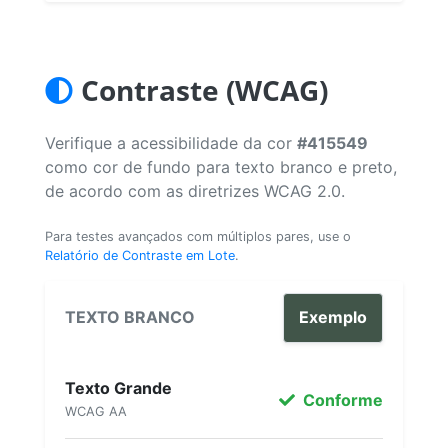
Contraste (WCAG)
Verifique a acessibilidade da cor
#415549
como cor de fundo para texto branco e preto,
de acordo com as diretrizes WCAG 2.0.
Para testes avançados com múltiplos pares, use o
Relatório de Contraste em Lote
.
TEXTO BRANCO
Exemplo
Texto Grande
Conforme
WCAG AA