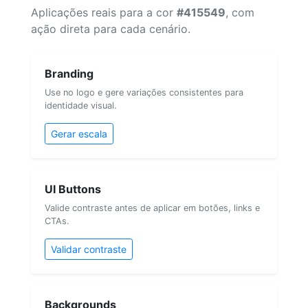
Aplicações reais para a cor
#415549
, com
ação direta para cada cenário.
Branding
Use no logo e gere variações consistentes para
identidade visual.
Gerar escala
UI Buttons
Valide contraste antes de aplicar em botões, links e
CTAs.
Validar contraste
Backgrounds