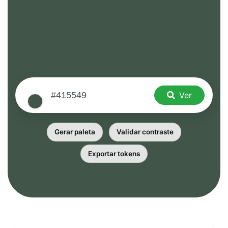
Ver
Gerar paleta
Validar contraste
Exportar tokens