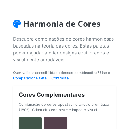
Harmonia de Cores
Descubra combinações de cores harmoniosas
baseadas na teoria das cores. Estas paletas
podem ajudar a criar designs equilibrados e
visualmente agradáveis.
Quer validar acessibilidade dessas combinações? Use o
Comparador Paleta + Contraste
.
Cores Complementares
Combinação de cores opostas no círculo cromático
(180º). Criam alto contraste e impacto visual.