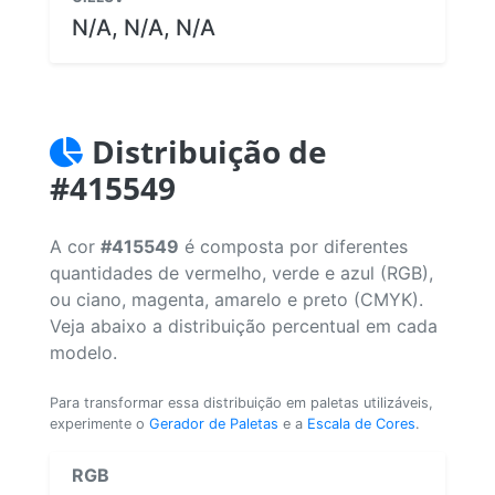
N/A, N/A, N/A
Distribuição de
#415549
A cor
#415549
é composta por diferentes
quantidades de vermelho, verde e azul (RGB),
ou ciano, magenta, amarelo e preto (CMYK).
Veja abaixo a distribuição percentual em cada
modelo.
Para transformar essa distribuição em paletas utilizáveis,
experimente o
Gerador de Paletas
e a
Escala de Cores
.
RGB