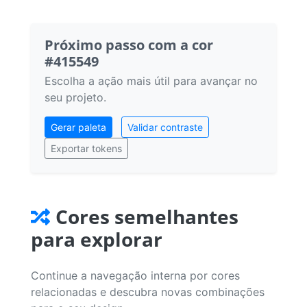
Próximo passo com a cor
#415549
Escolha a ação mais útil para avançar no
seu projeto.
Gerar paleta
Validar contraste
Exportar tokens
Cores semelhantes
para explorar
Continue a navegação interna por cores
relacionadas e descubra novas combinações