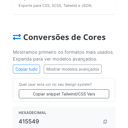
Exporte para CSS, SCSS, Tailwind e JSON.
Conversões de Cores
Mostramos primeiro os formatos mais usados.
Expanda para ver modelos avançados.
Copiar tudo
Mostrar modelos avançados
Quer usar esta cor no seu design system?
Copiar snippet Tailwind/CSS Vars
HEXADECIMAL
415549