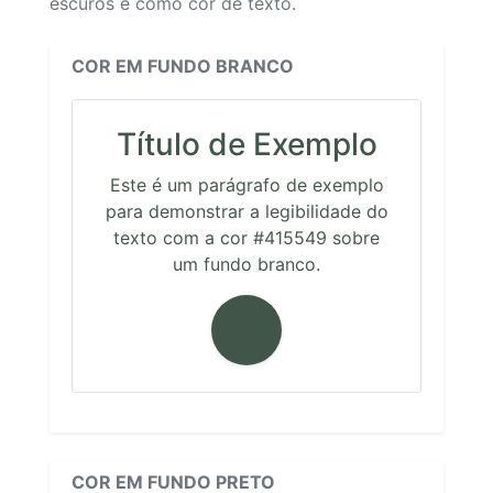
escuros e como cor de texto.
COR EM FUNDO BRANCO
Título de Exemplo
Este é um parágrafo de exemplo
para demonstrar a legibilidade do
texto com a cor #415549 sobre
um fundo branco.
COR EM FUNDO PRETO