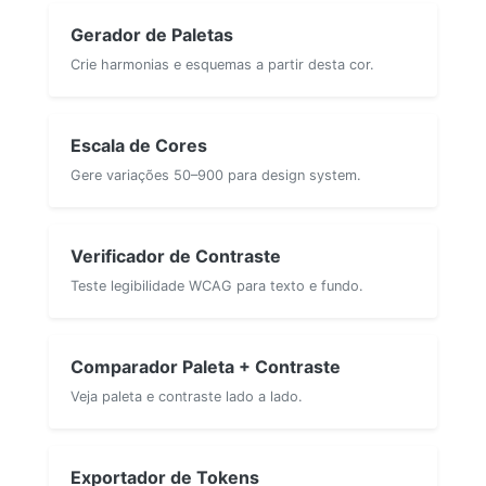
Gerador de Paletas
Crie harmonias e esquemas a partir desta cor.
Escala de Cores
Gere variações 50–900 para design system.
Verificador de Contraste
Teste legibilidade WCAG para texto e fundo.
Comparador Paleta + Contraste
Veja paleta e contraste lado a lado.
Exportador de Tokens