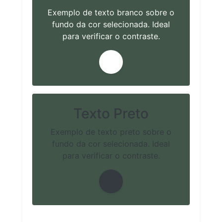
Exemplo de texto branco sobre o
fundo da cor selecionada. Ideal
para verificar o contraste.
Texto Preto
Exemplo de texto preto sobre o
fundo da cor selecionada. Ideal
para verificar o contraste.