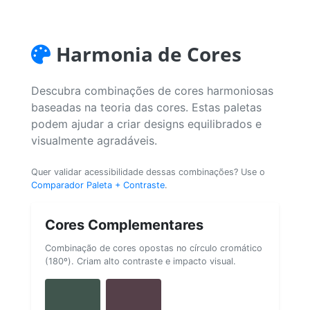
Harmonia de Cores
Descubra combinações de cores harmoniosas
baseadas na teoria das cores. Estas paletas
podem ajudar a criar designs equilibrados e
visualmente agradáveis.
Quer validar acessibilidade dessas combinações? Use o
Comparador Paleta + Contraste
.
Cores Complementares
Combinação de cores opostas no círculo cromático
(180º). Criam alto contraste e impacto visual.