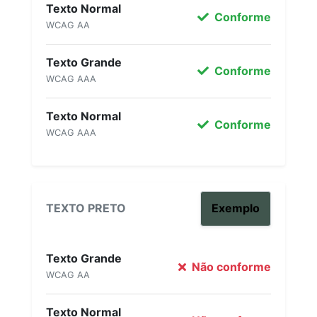
Texto Normal
Conforme
WCAG AA
Texto Grande
Conforme
WCAG AAA
Texto Normal
Conforme
WCAG AAA
TEXTO PRETO
Exemplo
Texto Grande
Não conforme
WCAG AA
Texto Normal