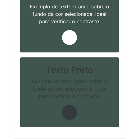
Exemplo de texto branco sobre o
fundo da cor selecionada. Ideal
para verificar o contraste.
Texto Preto
Exemplo de texto preto sobre o
fundo da cor selecionada. Ideal
para verificar o contraste.