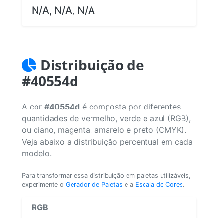
N/A, N/A, N/A
Distribuição de
#40554d
A cor
#40554d
é composta por diferentes
quantidades de vermelho, verde e azul (RGB),
ou ciano, magenta, amarelo e preto (CMYK).
Veja abaixo a distribuição percentual em cada
modelo.
Para transformar essa distribuição em paletas utilizáveis,
experimente o
Gerador de Paletas
e a
Escala de Cores
.
RGB