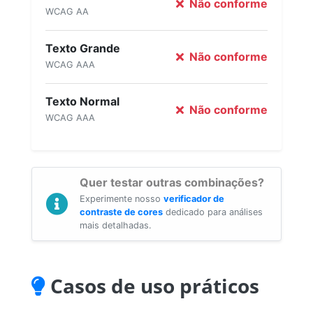
Não conforme
WCAG AA
Texto Grande
Não conforme
WCAG AAA
Texto Normal
Não conforme
WCAG AAA
Quer testar outras combinações?
Experimente nosso
verificador de
contraste de cores
dedicado para análises
mais detalhadas.
Casos de uso práticos