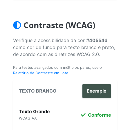
Contraste (WCAG)
Verifique a acessibilidade da cor
#40554d
como cor de fundo para texto branco e preto,
de acordo com as diretrizes WCAG 2.0.
Para testes avançados com múltiplos pares, use o
Relatório de Contraste em Lote
.
TEXTO BRANCO
Exemplo
Texto Grande
Conforme
WCAG AA