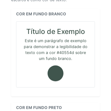
COR EM FUNDO BRANCO
Título de Exemplo
Este é um parágrafo de exemplo
para demonstrar a legibilidade do
texto com a cor #40554d sobre
um fundo branco.
COR EM FUNDO PRETO