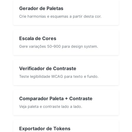
Gerador de Paletas
Crie harmonias e esquemas a partir desta cor.
Escala de Cores
Gere variações 50–900 para design system.
Verificador de Contraste
Teste legibilidade WCAG para texto e fundo.
Comparador Paleta + Contraste
Veja paleta e contraste lado a lado.
Exportador de Tokens