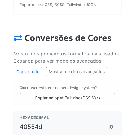
Exporte para CSS, SCSS, Tailwind e JSON.
Conversões de Cores
Mostramos primeiro os formatos mais usados.
Expanda para ver modelos avançados.
Copiar tudo
Mostrar modelos avançados
Quer usar esta cor no seu design system?
Copiar snippet Tailwind/CSS Vars
HEXADECIMAL
40554d