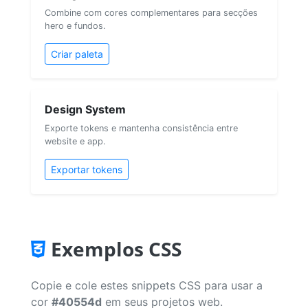
Combine com cores complementares para secções
hero e fundos.
Criar paleta
Design System
Exporte tokens e mantenha consistência entre
website e app.
Exportar tokens
Exemplos CSS
Copie e cole estes snippets CSS para usar a
cor
#40554d
em seus projetos web.