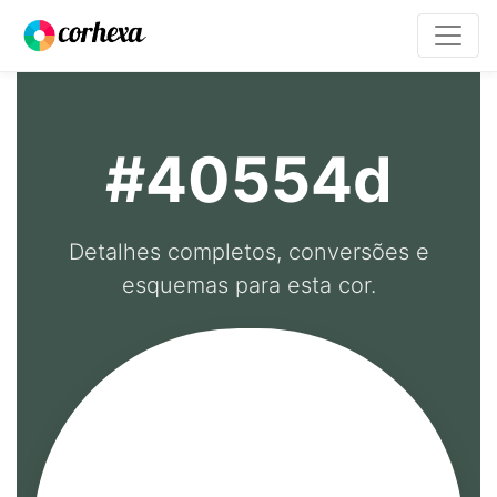
#40554d
Detalhes completos, conversões e
esquemas para esta cor.