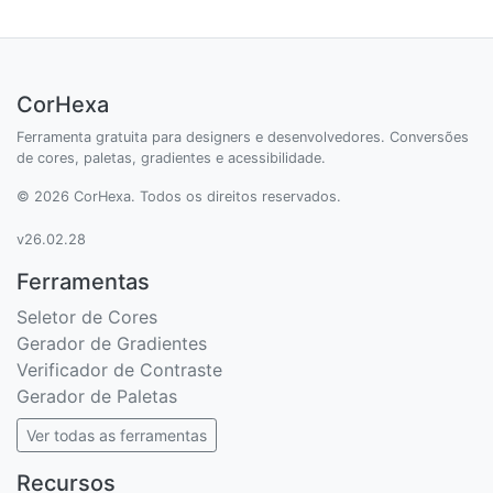
CorHexa
Ferramenta gratuita para designers e desenvolvedores. Conversões
de cores, paletas, gradientes e acessibilidade.
© 2026 CorHexa. Todos os direitos reservados.
v26.02.28
Ferramentas
Seletor de Cores
Gerador de Gradientes
Verificador de Contraste
Gerador de Paletas
Ver todas as ferramentas
Recursos