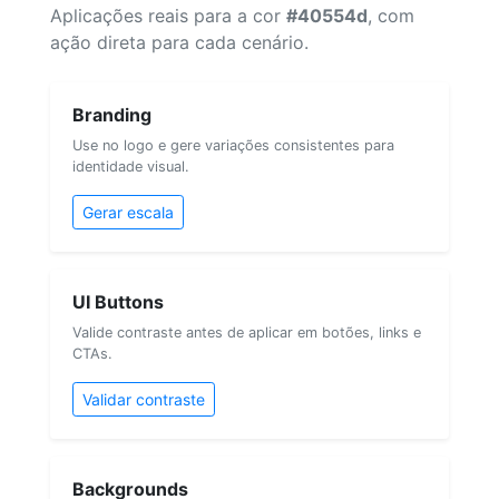
Aplicações reais para a cor
#40554d
, com
ação direta para cada cenário.
Branding
Use no logo e gere variações consistentes para
identidade visual.
Gerar escala
UI Buttons
Valide contraste antes de aplicar em botões, links e
CTAs.
Validar contraste
Backgrounds