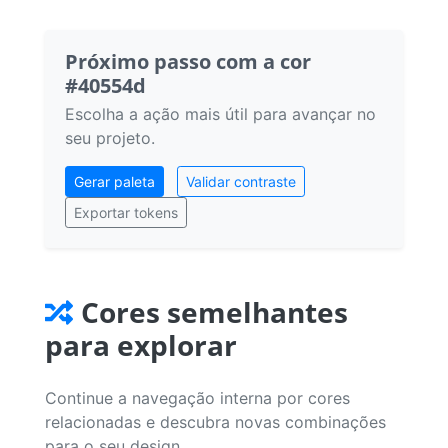
Próximo passo com a cor
#40554d
Escolha a ação mais útil para avançar no
seu projeto.
Gerar paleta
Validar contraste
Exportar tokens
Cores semelhantes
para explorar
Continue a navegação interna por cores
relacionadas e descubra novas combinações
para o seu design.