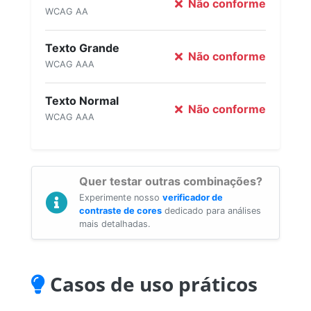
Não conforme
WCAG AA
Texto Grande
Não conforme
WCAG AAA
Texto Normal
Não conforme
WCAG AAA
Quer testar outras combinações?
Experimente nosso
verificador de
contraste de cores
dedicado para análises
mais detalhadas.
Casos de uso práticos