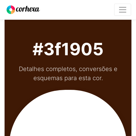
#3f1905
Detalhes completos, conversões e
esquemas para esta cor.