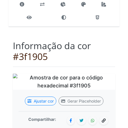
Informação da cor
#3f1905
Ajustar cor
Gerar Placeholder
Compartilhar: