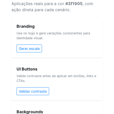
Aplicações reais para a cor
#3f1905
, com
ação direta para cada cenário.
Branding
Use no logo e gere variações consistentes para
identidade visual.
Gerar escala
UI Buttons
Valide contraste antes de aplicar em botões, links e
CTAs.
Validar contraste
Backgrounds