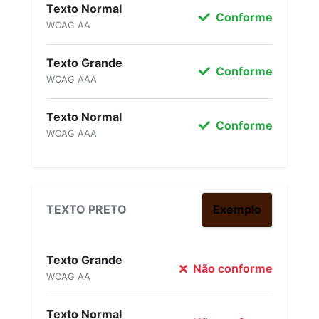
Texto Normal
Conforme
WCAG AA
Texto Grande
Conforme
WCAG AAA
Texto Normal
Conforme
WCAG AAA
TEXTO PRETO
Exemplo
Texto Grande
Não conforme
WCAG AA
Texto Normal