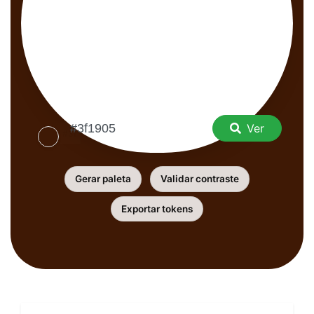
Ver
Gerar paleta
Validar contraste
Exportar tokens