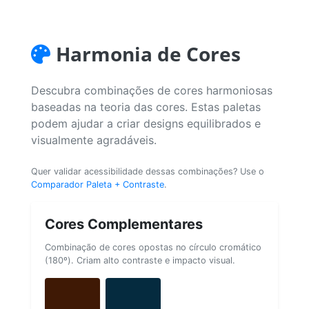
Harmonia de Cores
Descubra combinações de cores harmoniosas
baseadas na teoria das cores. Estas paletas
podem ajudar a criar designs equilibrados e
visualmente agradáveis.
Quer validar acessibilidade dessas combinações? Use o
Comparador Paleta + Contraste
.
Cores Complementares
Combinação de cores opostas no círculo cromático
(180º). Criam alto contraste e impacto visual.