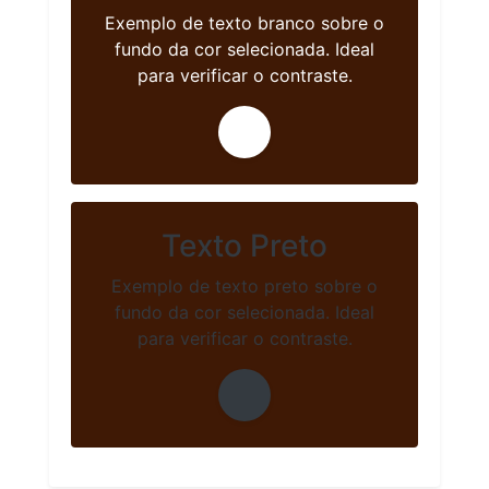
Exemplo de texto branco sobre o
fundo da cor selecionada. Ideal
para verificar o contraste.
Texto Preto
Exemplo de texto preto sobre o
fundo da cor selecionada. Ideal
para verificar o contraste.