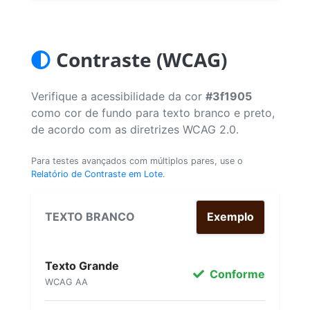
Contraste (WCAG)
Verifique a acessibilidade da cor
#3f1905
como cor de fundo para texto branco e preto,
de acordo com as diretrizes WCAG 2.0.
Para testes avançados com múltiplos pares, use o
Relatório de Contraste em Lote
.
TEXTO BRANCO
Exemplo
Texto Grande
Conforme
WCAG AA