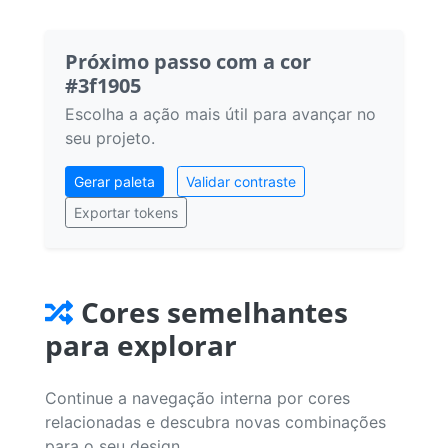
Próximo passo com a cor
#3f1905
Escolha a ação mais útil para avançar no
seu projeto.
Gerar paleta
Validar contraste
Exportar tokens
Cores semelhantes
para explorar
Continue a navegação interna por cores
relacionadas e descubra novas combinações
para o seu design.