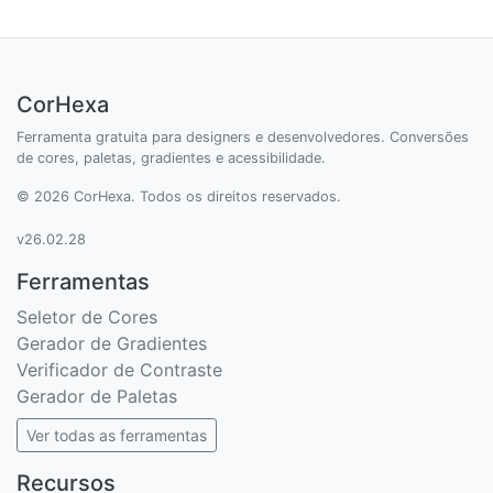
CorHexa
Ferramenta gratuita para designers e desenvolvedores. Conversões
de cores, paletas, gradientes e acessibilidade.
© 2026 CorHexa. Todos os direitos reservados.
v26.02.28
Ferramentas
Seletor de Cores
Gerador de Gradientes
Verificador de Contraste
Gerador de Paletas
Ver todas as ferramentas
Recursos