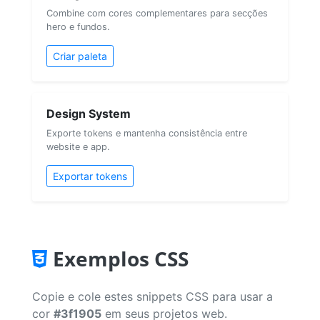
Combine com cores complementares para secções
hero e fundos.
Criar paleta
Design System
Exporte tokens e mantenha consistência entre
website e app.
Exportar tokens
Exemplos CSS
Copie e cole estes snippets CSS para usar a
cor
#3f1905
em seus projetos web.