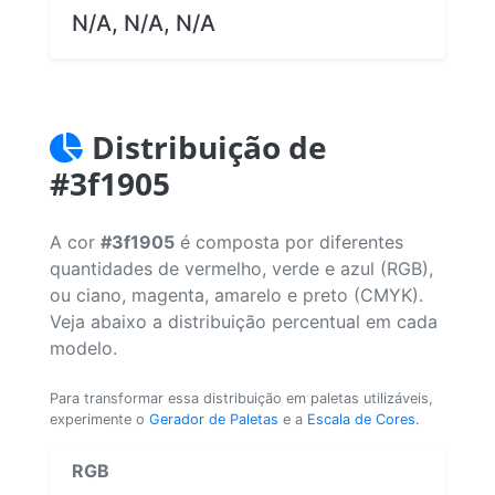
N/A, N/A, N/A
Distribuição de
#3f1905
A cor
#3f1905
é composta por diferentes
quantidades de vermelho, verde e azul (RGB),
ou ciano, magenta, amarelo e preto (CMYK).
Veja abaixo a distribuição percentual em cada
modelo.
Para transformar essa distribuição em paletas utilizáveis,
experimente o
Gerador de Paletas
e a
Escala de Cores
.
RGB