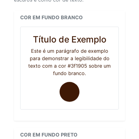
COR EM FUNDO BRANCO
Título de Exemplo
Este é um parágrafo de exemplo
para demonstrar a legibilidade do
texto com a cor #3f1905 sobre um
fundo branco.
COR EM FUNDO PRETO