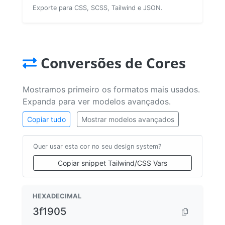
Exporte para CSS, SCSS, Tailwind e JSON.
Conversões de Cores
Mostramos primeiro os formatos mais usados.
Expanda para ver modelos avançados.
Copiar tudo
Mostrar modelos avançados
Quer usar esta cor no seu design system?
Copiar snippet Tailwind/CSS Vars
HEXADECIMAL
3f1905