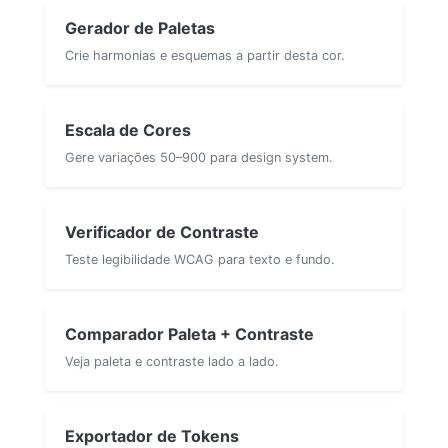
Gerador de Paletas
Crie harmonias e esquemas a partir desta cor.
Escala de Cores
Gere variações 50–900 para design system.
Verificador de Contraste
Teste legibilidade WCAG para texto e fundo.
Comparador Paleta + Contraste
Veja paleta e contraste lado a lado.
Exportador de Tokens